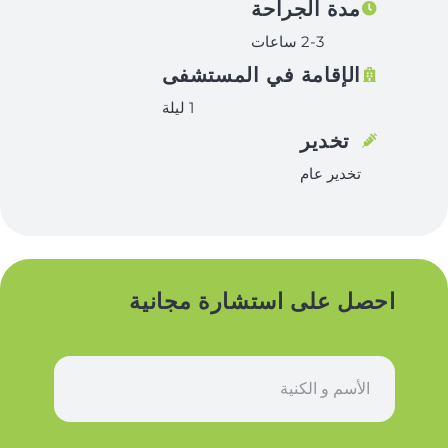
مدة الجراحة
2-3 ساعات
الإقامة في المستشفى
1 ليلة
تخدير
تخدير عام
احصل على استشارة مجانية
ا
س
م
*