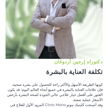
دكتوراه إرجين أردوغان
تكلفة العناية بالبشرة
كونها الطريقة الأسهل والأكثر راحة للحصول على بشرة صحية،
فإن علاجات العناية بالبشرة في جميع أنحاء العالم اليوم؛ قد يكون
العثور على أفضل خيار علاجي عالي الجودة لصحة البشرة بأرخص
الأسعار عملية صعبة.
وقد أصبحت كلينيك مونو Clinic Mono المزود الأول للعلاج في