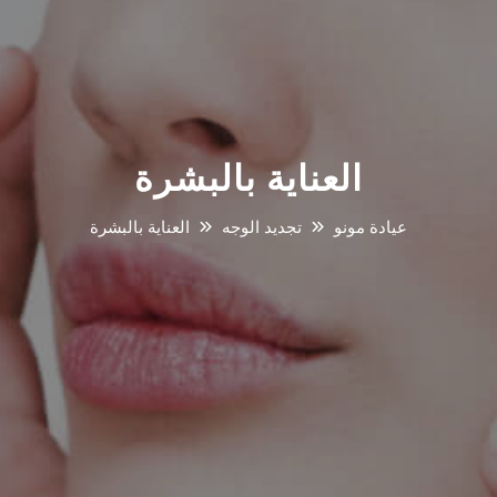
العناية بالبشرة
عيادة مونو
تجديد الوجه
العناية بالبشرة