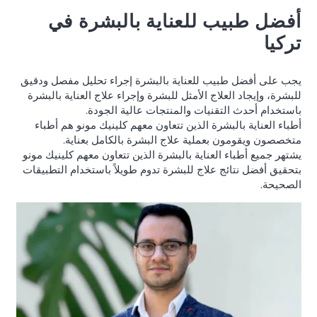
أفضل طبيب للعناية بالبشرة في
تركيا
يجب على أفضل طبيب للعناية بالبشرة إجراء تحليل مفصل ودقيق
للبشرة، وإيجاد العلاج الأمثل للبشرة وإجراء علاج العناية بالبشرة
باستخدام أحدث التقنيات والمنتجات عالية الجودة.
أطباء العناية بالبشرة الذين تتعاون معهم كلينيك مونو هم أطباء
متخصصون ويقومون بعملية علاج البشرة بالكامل بعناية.
يشتهر جميع أطباء العناية بالبشرة الذين تتعاون معهم كلينيك مونو
بتحقيق أفضل نتائج علاج للبشرة تدوم طويلاً باستخدام التطبيقات
الصحيحة.