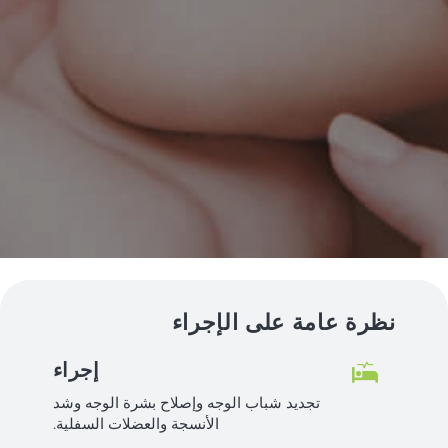
نظرة عامة على الإجراء
إجراء
تجديد شباب الوجه وإصلاح بشرة الوجه وشد
الأنسجة والعضلات السفلية.