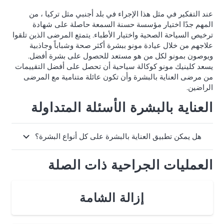
عند التفكير في مثل هذا الإجراء في بلد أجنبي مثل تركيا ، من
المهم جدًا اختيار مؤسسة حسنة السمعة حاصلة على شهادة
ترخيص السياحة الصحية واختيار الأطباء. يتمتع المرضى الذين تلقوا
علاجهم من خلال عيادة مونو ببشرة أكثر صحة وشباباً وجاذبية
ويوصون بمونو لكل من هو مستعد للحصول على بشرة أفضل.
يسعد كلينيك مونو كوكالة سياحية أن تحصل على أفضل التقييمات
من مرضى العناية بالبشرة وأن تكون عائلة متنامية مع المرضى
الراضين.
العناية بالبشرة الأسئلة المتداولة
هل يمكن تطبيق العناية بالبشرة على كل أنواع البشرة؟
العمليات الجراحية ذات الصلة
إزالة الشامة