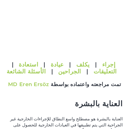
إجراء
|
يكلف
|
عيادة
|
استعادة
|
التعليقات
|
الجراحين
|
الأسئلة الشائعة
تمت مراجعته واعتماده بواسطة
MD Eren Ersöz
العناية بالبشرة
العناية بالبشرة هو مصطلح واسع النطاق للإجراءات الخارجية غير
الجراحية التي يتم تطبيقها في العيادات الخارجية للحصول على