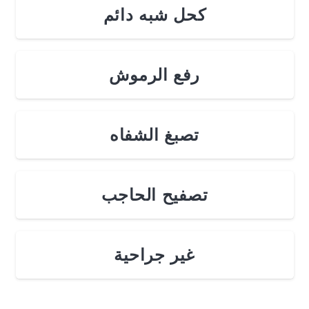
كحل شبه دائم
رفع الرموش
تصبغ الشفاه
تصفيح الحاجب
غير جراحية