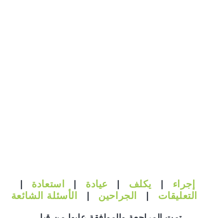
إجراء
|
يكلف
|
عيادة
|
استعادة
|
التعليقات
|
الجراحين
|
الأسئلة الشائعة
تمت المراجعة والموافقة عليها من قبل