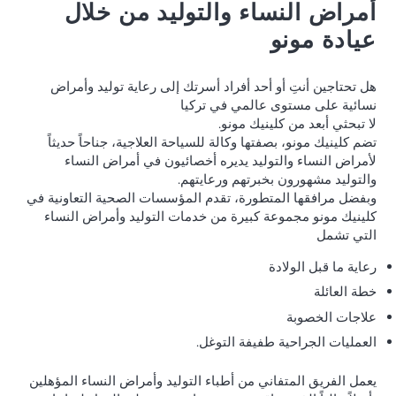
أمراض النساء والتوليد من خلال
عيادة مونو
هل تحتاجين أنتِ أو أحد أفراد أسرتك إلى رعاية توليد وأمراض
نسائية على مستوى عالمي في تركيا
لا تبحثي أبعد من كلينيك مونو.
تضم كلينيك مونو، بصفتها وكالة للسياحة العلاجية، جناحاً حديثاً
لأمراض النساء والتوليد يديره أخصائيون في أمراض النساء
والتوليد مشهورون بخبرتهم ورعايتهم.
وبفضل مرافقها المتطورة، تقدم المؤسسات الصحية التعاونية في
كلينيك مونو مجموعة كبيرة من خدمات التوليد وأمراض النساء
التي تشمل
رعاية ما قبل الولادة
خطة العائلة
علاجات الخصوبة
العمليات الجراحية طفيفة التوغل.
يعمل الفريق المتفاني من أطباء التوليد وأمراض النساء المؤهلين