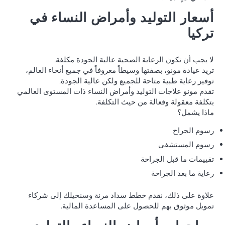
أسعار التوليد وأمراض النساء في
تركيا
لا يجب أن تكون الرعاية الصحية عالية الجودة مكلفة.
تريد عيادة مونو، بصفتها وسيطاً معروفاً في جميع أنحاء العالم،
توفير رعاية طبية متاحة للجميع ولكن عالية الجودة.
تقدم مونو علاجات التوليد وأمراض النساء ذات المستوى العالمي
بتكلفة معقولة وفعالة من حيث التكلفة.
ماذا يشمل؟
رسوم الجراح
رسوم المستشفى
تقييمات ما قبل الجراحة
رعاية ما بعد الجراحة
علاوة على ذلك، نقدم خطط سداد مرنة وسنحيلك إلى شركاء
تمويل موثوق بهم للحصول على المساعدة المالية.