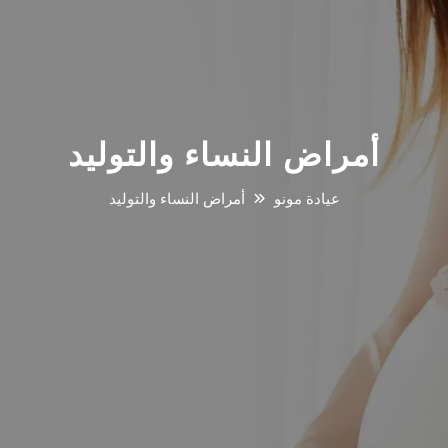
أمراض النساء والتوليد
عيادة مونو
أمراض النساء والتوليد