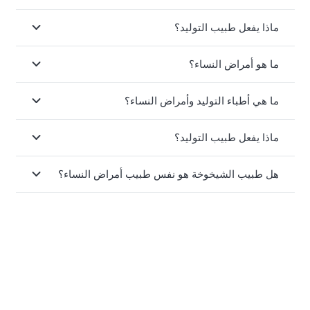
ماذا يفعل طبيب التوليد؟
ما هو أمراض النساء؟
ما هي أطباء التوليد وأمراض النساء؟
ماذا يفعل طبيب التوليد؟
هل طبيب الشيخوخة هو نفس طبيب أمراض النساء؟