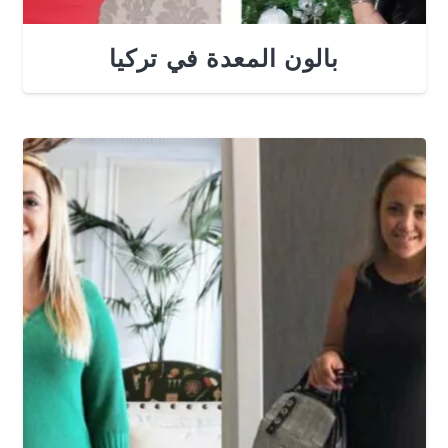
بالون المعدة في تركيا