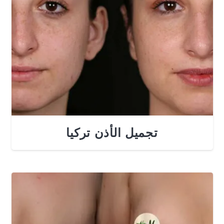
تجميل الأذن تركيا