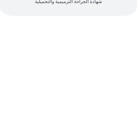
شهادة الجراحة الترميمية والتجميلية