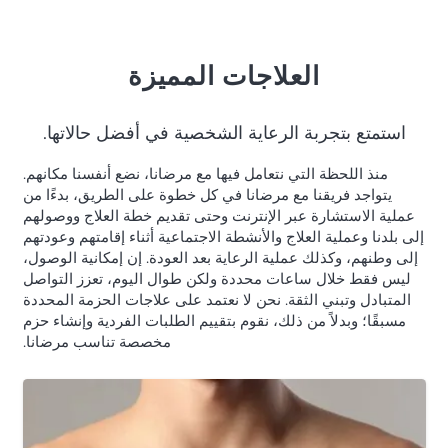
العلاجات المميزة
استمتع بتجربة الرعاية الشخصية في أفضل حالاتها.
منذ اللحظة التي نتعامل فيها مع مرضانا، نضع أنفسنا مكانهم.
يتواجد فريقنا مع مرضانا في كل خطوة على الطريق، بدءًا من
عملية الاستشارة عبر الإنترنت وحتى تقديم خطة العلاج ووصولهم
إلى بلدنا وعملية العلاج والأنشطة الاجتماعية أثناء إقامتهم وعودتهم
إلى وطنهم، وكذلك عملية الرعاية بعد العودة. إن إمكانية الوصول،
ليس فقط خلال ساعات محددة ولكن طوال اليوم، تعزز التواصل
المتبادل وتبني الثقة. نحن لا نعتمد على علاجات الحزمة المحددة
مسبقًا؛ وبدلاً من ذلك، نقوم بتقييم الطلبات الفردية وإنشاء حزم
مخصصة تناسب مرضانا.