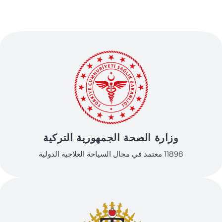
وزارة الصحة الجمهورية التركية
11898 معتمد في مجال السياحة العلاجية الدولية