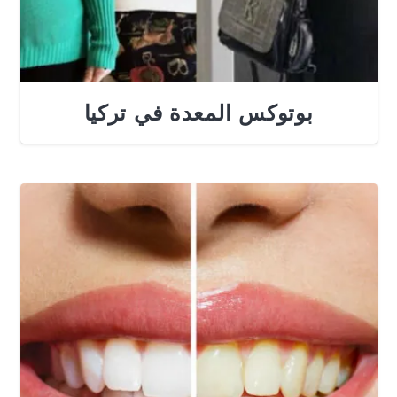
بوتوكس المعدة في تركيا