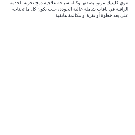
تنوي كلينيك مونو، بصفتها وكالة سياحة علاجية دمج تجربة الخدمة
الراقية في باقات شاملة عالية الجودة، حيث يكون كل ما تحتاجه
على بعد خطوة أو نقرة أو مكالمة هاتفية.