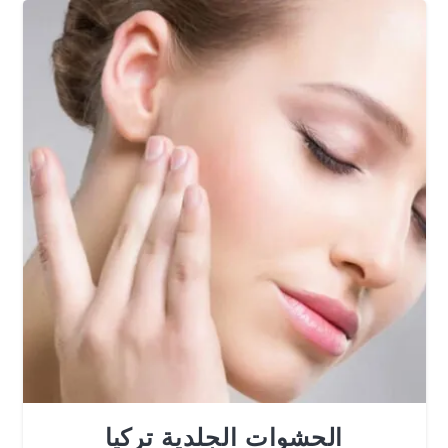
الحشوات الجلدية تركيا