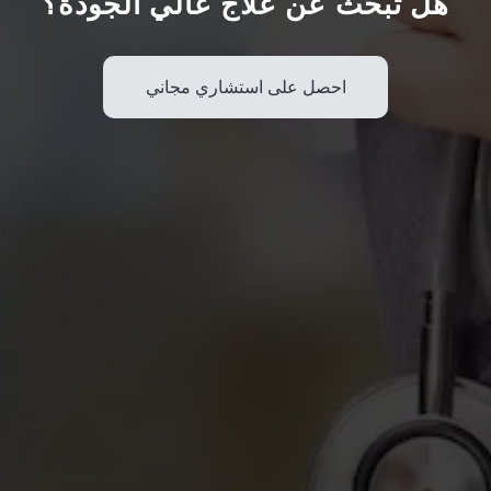
هل تبحث عن علاج عالي الجودة؟
احصل على استشاري مجاني