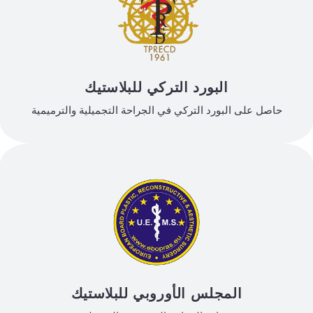
البورد التركي للبلاستيك
حاصل على البورد التركي في الجراحة التجميلية والترميمية
المجلس الأوروبي للبلاستيك