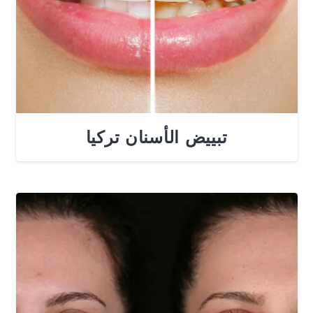
تبييض الأسنان تركيا