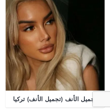
تجميل الأنف (تجميل الأنف) تركيا