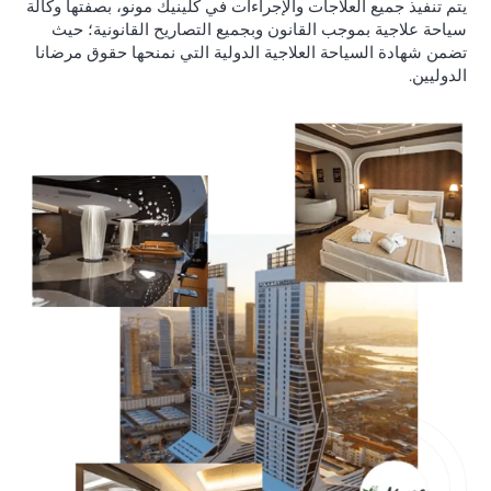
يتم تنفيذ جميع العلاجات والإجراءات في كلينيك مونو، بصفتها وكالة
سياحة علاجية بموجب القانون وبجميع التصاريح القانونية؛ حيث
تضمن شهادة السياحة العلاجية الدولية التي نمنحها حقوق مرضانا
الدوليين.