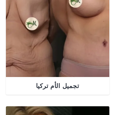
تجميل الأم تركيا