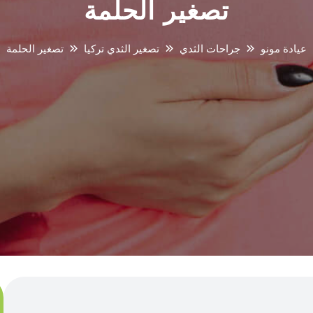
تصغير الحلمة
عيادة مونو
جراحات الثدي
تصغير الثدي تركيا
تصغير الحلمة