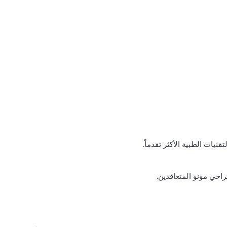
يات الطبية الأكثر تقدماً.
راحي مونو المتعاقدين.