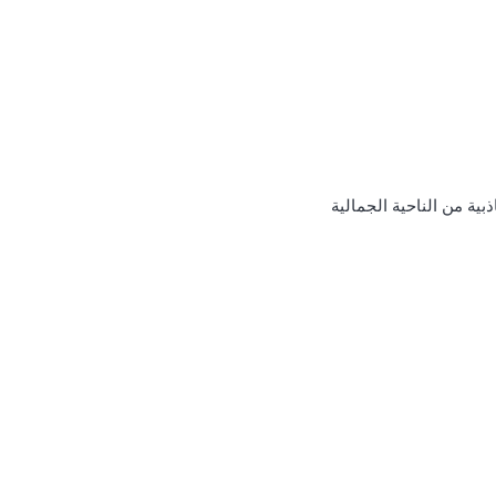
بية من الناحية الجمالية