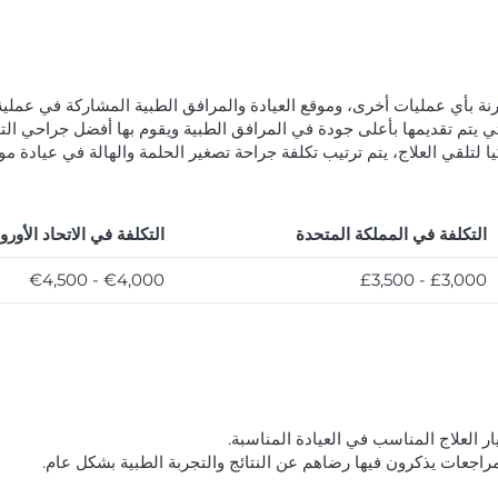
رنة بأي عمليات أخرى، وموقع العيادة والمرافق الطبية المشاركة في عملية 
تي يتم تقديمها بأعلى جودة في المرافق الطبية ويقوم بها أفضل جراحي الت
كيا لتلقي العلاج، يتم ترتيب تكلفة جراحة تصغير الحلمة والهالة في عيادة 
التكلفة في المملكة المتحدة
التكلفة في الاتحاد الأورو
€4,000 - €4,500
£3,000 - £3,500
ر العلاج المناسب في العيادة المناسبة.
راجعات يذكرون فيها رضاهم عن النتائج والتجربة الطبية بشكل عام.