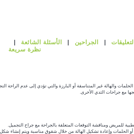
لتعليقات
|
الجراحين
|
الأسئلة الشائعة
|
نظرة سريعة
لمات والهالة غير المتناسقة أو البارزة والتي تؤدي إلى عدم الراحة التجم
مجها مع جراحات الثدي الأخرى.
لطبية للمريض ومناقشة التوقعات المتعلقة بالجراحة مع جراح التجميل.
ا أو الحلمات وإعادة تشكيل الهالة من خلال شقوق مناسبة ويتم إنشاء شك