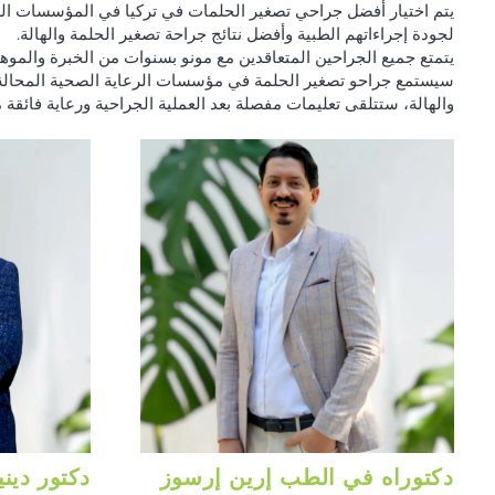
يتم اختيار أفضل جراحي تصغير الحلمات في تركيا في المؤسسات الطب
لجودة إجراءاتهم الطبية وأفضل نتائج جراحة تصغير الحلمة والهالة.
يتمتع جميع الجراحين المتعاقدين مع مونو بسنوات من الخبرة والمو
سيستمع جراحو تصغير الحلمة في مؤسسات الرعاية الصحية المحالة وا
والهالة، ستتلقى تعليمات مفصلة بعد العملية الجراحية ورعاية فائقة 
دكتوراه في الطب إرين إرسوز
دكتور ديني