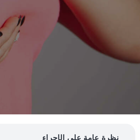
نظرة عامة على الإجراء