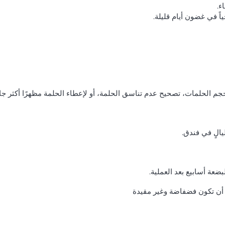
ء.
ً في غضون أيام قليلة.
جم الحلمات، تصحيح عدم تناسق الحلمة، أو لإعطاء الحلمة مظهرًا أكثر جاذ
الٍ في فندق.
أن تكون فضفاضة وغير مقيدة