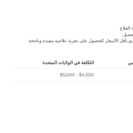
العلاج.
جميل.
مونو بأقل الأسعار للحصول على تجربة علاجية مفيدة وناجحة.
بي
التكلفة في الولايات المتحدة
$4,500 - $5,000