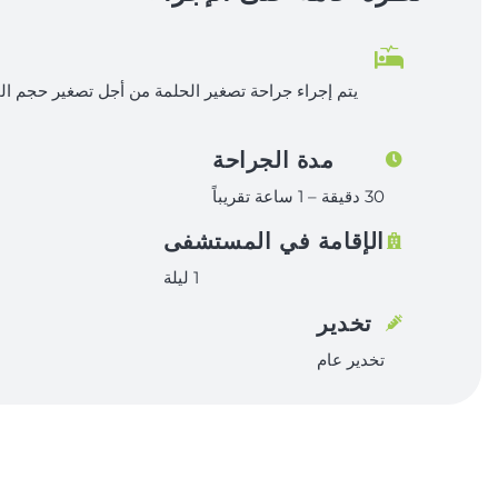
يتم إجراء جراحة تصغير الحلمة من أجل تصغير حجم ا
مدة الجراحة
30 دقيقة – 1 ساعة تقريباً
الإقامة في المستشفى
1 ليلة
تخدير
تخدير عام