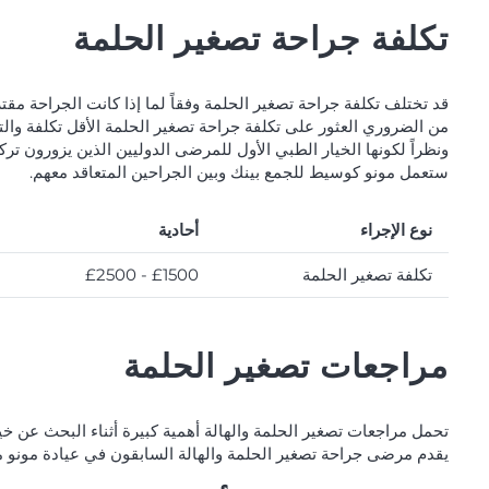
تكلفة جراحة تصغير الحلمة
قد تختلف تكلفة جراحة تصغير الحلمة وفقاً لما إذا كانت الجراحة مقت
من الضروري العثور على تكلفة جراحة تصغير الحلمة الأقل تكلفة وال
ونظراً لكونها الخيار الطبي الأول للمرضى الدوليين الذين يزورون تر
ستعمل مونو كوسيط للجمع بينك وبين الجراحين المتعاقد معهم.
نوع الإجراء
أحادية
تكلفة تصغير الحلمة
£1500 - £2500
مراجعات تصغير الحلمة
تحمل مراجعات تصغير الحلمة والهالة أهمية كبيرة أثناء البحث عن خيا
يقدم مرضى جراحة تصغير الحلمة والهالة السابقون في عيادة مونو م