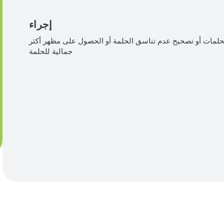
إجراء
لحلمات أو تصحيح عدم تناسق الحلمة أو الحصول على مظهر أكثر
جمالية للحلمة