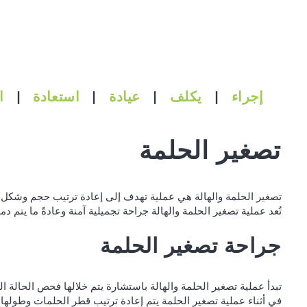
إجراء
|
يكلف
|
عيادة
|
استعادة
|
ا
تصغير الحلمة
تصغير الحلمة والهالة هي عملية تهدف إلى إعادة ترتيب حجم وشكل الح
تُعد عملية تصغير الحلمة والهالة جراحة تجميلية آمنة وعادةً ما يتم د
جراحة تصغير الحلمة
تبدأ عملية تصغير الحلمة والهالة باستشارة يتم خلالها فحص الحالة ا
في أثناء عملية تصغير الحلمة يتم إعادة ترتيب قطر الحلمات وطوله