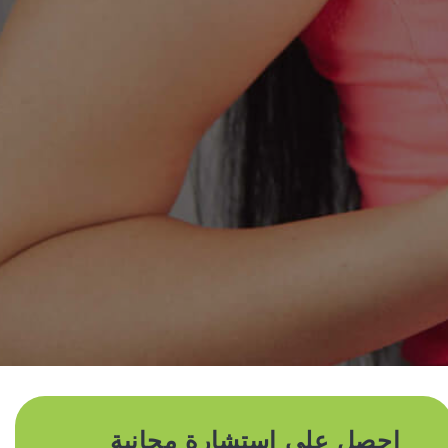
احصل على استشارة مجانية