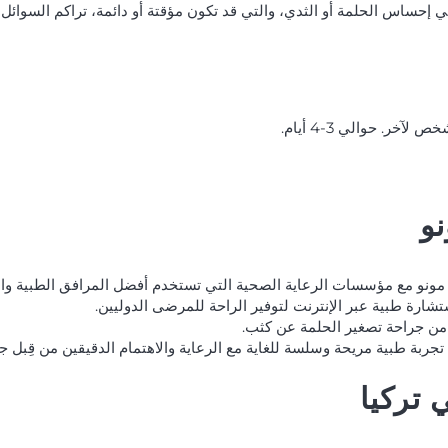
إحساس الحلمة أو الثدي، والتي قد تكون مؤقتة أو دائمة، تراكم السوائل
خر. حوالي 3-4 أيام.
نو
ة مونو مع مؤسسات الرعاية الصحية التي تستخدم أفضل المرافق الطبية والتقن
من جراحة تصغير الحلمة عن كثب.
جربة طبية مريحة وسلسة للغاية مع الرعاية والاهتمام الدقيقين من قِبل ج
تركيا