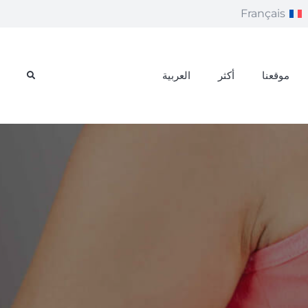
Français
موقعنا
أكثر
العربية