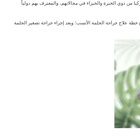
 من ذوي الخبرة والخبراء في مجالاتهم، والمعترف بهم دولياً
خطة علاج جراحة الحلمة الأنسب؛ وبعد إجراء جراحة تصغير الحلمة