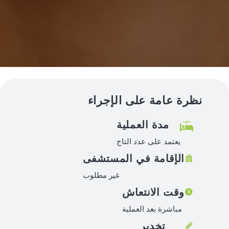
نظرة عامة على الإجراء
مدة العملية
يعتمد على عدد التاج
الإقامة في المستشفى
غير مطلوب
وقت الانتعاش
مباشرة بعد العملية
تخدير