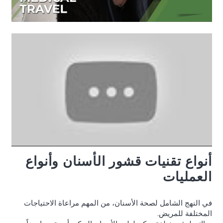
أنواع تقنيات قشور الأسنان وأنواع
العمليات
في النهج الشامل لصحة الأسنان، من المهم مراعاة الاحتياجات
المختلفة للمريض.