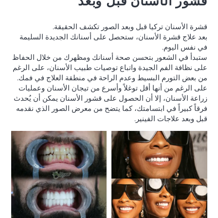
قشور الأسنان قبل وبعد
قشرة الأسنان تركيا قبل وبعد الصور تكشف الحقيقة.
بعد علاج قشرة الأسنان، ستحصل على أسنانك الجديدة السليمة
في نفس اليوم.
ستبدأ في الشعور بتحسن صحة أسنانك ومظهرك من خلال الحفاظ
على نظافة الفم الجيدة واتباع توصيات طبيب الأسنان، على الرغم
من بعض التورم البسيط وعدم الراحة في منطقة العلاج في فمك.
على الرغم من أنها أقل توغلاً وأسرع من تيجان الأسنان وعمليات
زراعة الأسنان، إلا أن الحصول على قشور الأسنان يمكن أن يُحدث
فرقاً كبيراً في ابتسامتك، كما يتضح من معرض الصور الذي نقدمه
قبل وبعد علاجات الفينير.