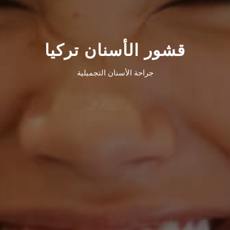
قشور الأسنان تركيا
جراحة الأسنان التجميلية