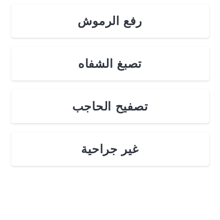
رفع الرموش
تصبغ الشفاه
تصفيح الحاجب
غير جراحية