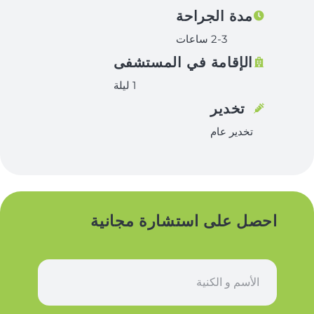
مدة الجراحة
2-3 ساعات
الإقامة في المستشفى
1 ليلة
تخدير
تخدير عام
احصل على استشارة مجانية
ا
س
م
*