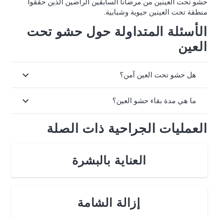
حشو تحت العينين من مرضانا السابقين الراضين الذين حققوا
منطقة تحت العينين حيوية وشبابية.
الأسئلة المتداولة حول حشو تحت
العين
هل حشو تحت العين آمن؟
ما هي مدة بقاء حشو العين؟
العمليات الجراحية ذات الصلة
العناية بالبشرة
إزالة الشامة