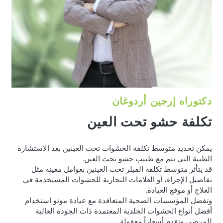
دكتوراه إرجين أردوغان
تكلفة حشو تحت العين
يمكن تحديد متوسط تكلفة الحشوات تحت العينين بعد الاستشارة
الطبية التي تتم مع طبيب حشو تحت العين.
قد يتأثر متوسط تكلفة الفيلر تحت العينين بعوامل معينة مثل
تفاصيل الإجراء، أو العلامات التجارية للحشوات المستخدمة في
العلاج أو موقع العيادة.
وتفضل المؤسسات الصحية المتعاقدة مع عيادة مونو استخدام
أفضل أنواع الحشوات الجلدية المعتمدة ذات الجودة العالية
للمرضى وتقدم أسعاراً معقولة.