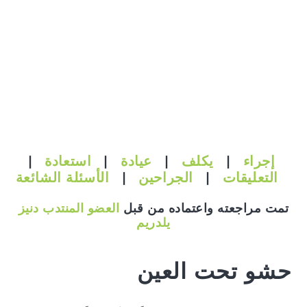
إجراء
|
يكلف
|
عيادة
|
استعادة
|
التعليقات
|
الجراحين
|
الأسئلة الشائعة
تمت مراجعته واعتماده من قبل
العضو المنتدب دنيز
يلدريم
حشو تحت العين