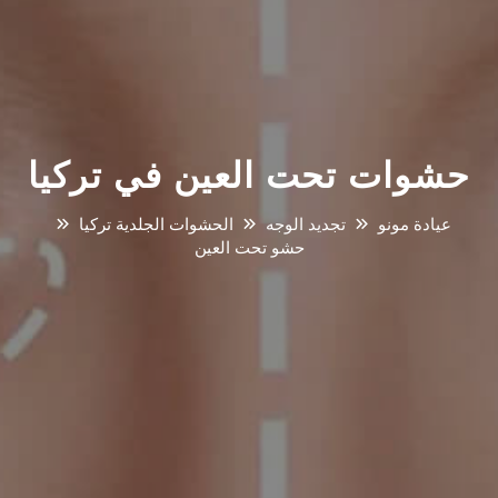
حشوات تحت العين في تركيا
عيادة مونو
تجديد الوجه
الحشوات الجلدية تركيا
حشو تحت العين