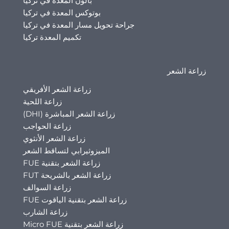
بالون المعدة في تركيا
بوتوكس المعدة في تركيا
جراحة تحويل مسار المعدة في تركيا
تكميم المعدة تركيا
زراعة الشعر
زراعة الشعر الأفريقي
زراعة اللحية
زراعة الشعر المباشرة (DHI)
زراعة الحواجب
زراعة الشعر الأنثوي
الميزوثيرابي لتساقط الشعر
زراعة الشعر بتقنية FUE
زراعة الشعر بالشريحة FUT
زراعة السوالف
زراعة الشعر بتقنية الياقوت FUE
زراعة الشارب
زراعة الشعر بتقنية Micro FUE