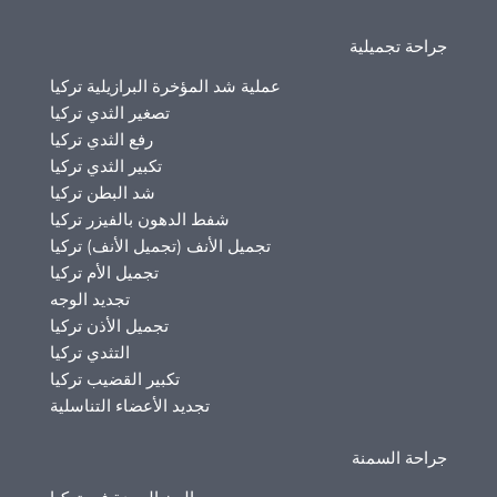
جراحة تجميلية
عملية شد المؤخرة البرازيلية تركيا
تصغير الثدي تركيا
رفع الثدي تركيا
تكبير الثدي تركيا
شد البطن تركيا
شفط الدهون بالفيزر تركيا
تجميل الأنف (تجميل الأنف) تركيا
تجميل الأم تركيا
تجديد الوجه
تجميل الأذن تركيا
التثدي تركيا
تكبير القضيب تركيا
تجديد الأعضاء التناسلية
جراحة السمنة