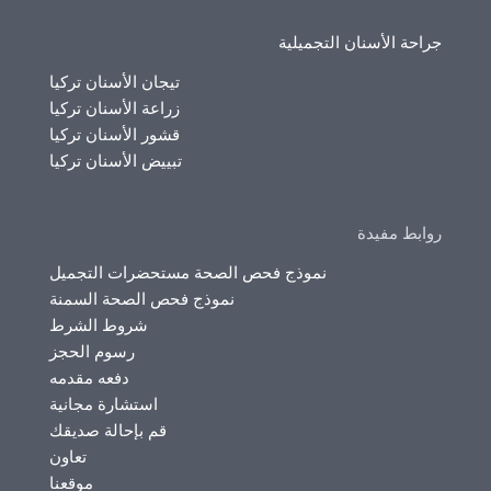
جراحة الأسنان التجميلية
تيجان الأسنان تركيا
زراعة الأسنان تركيا
قشور الأسنان تركيا
تبييض الأسنان تركيا
روابط مفيدة
نموذج فحص الصحة مستحضرات التجميل
نموذج فحص الصحة السمنة
شروط الشرط
رسوم الحجز
دفعه مقدمه
استشارة مجانية
قم بإحالة صديقك
تعاون
موقعنا