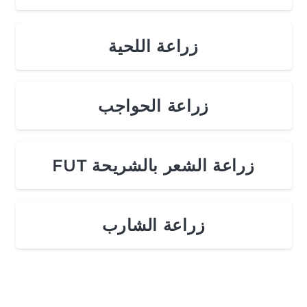
زراعة اللحية
زراعة الحواجب
زراعة الشعر بالشريحة FUT
زراعة الشارب