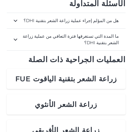
الأسئلة المتداولة
هل من المؤلم إجراء عملية زراعة الشعر بتقنية DHI؟
ما المدة التي تستغرقها فترة التعافي من عملية زراعة
الشعر بتقنية DHI؟
العمليات الجراحية ذات الصلة
زراعة الشعر بتقنية الياقوت FUE
زراعة الشعر الأنثوي
زراعة الشعر الأفريقي