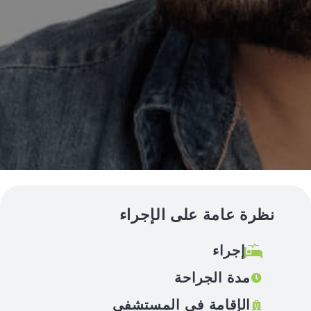
نظرة عامة على الإجراء
إجراء
مدة الجراحة
الإقامة في المستشفى