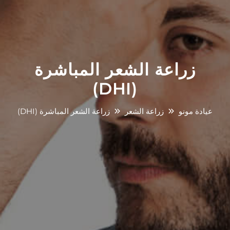
زراعة الشعر المباشرة
(DHI)
عيادة مونو
زراعة الشعر
زراعة الشعر المباشرة (DHI)