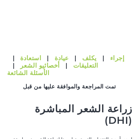
إجراء
|
يكلف
|
عيادة
|
استعادة
|
التعليقات
|
أخصائيو الشعر
|
الأسئلة الشائعة
تمت المراجعة والموافقة عليها من قبل
زراعة الشعر المباشرة
(DHI)