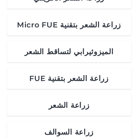
زراعة الشعر بتقنية Micro FUE
الميزوثيرابي لتساقط الشعر
زراعة الشعر بتقنية FUE
زراعة الشعر
زراعة السوالف