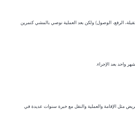
لثقيلة، الرفع، الوصول) ولكن بعد العملية نوصي بالمشي كتمرين
هر واحد بعد الإجراء.
يض مثل الإقامة والعملية والنقل مع خبرة سنوات عديدة في