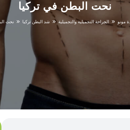
نحت البطن في تركيا
ة مونو
الجراحة التجميلية والتجميلية
شد البطن تركيا
نحت الب