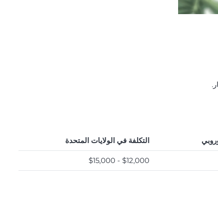
.
وروبي
التكلفة في الولايات المتحدة
$12,000 - $15,000