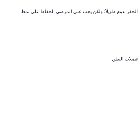
لحفر تدوم طويلاً؛ ولكن يجب على المرضى الحفاظ على نمط
 عضلات البطن