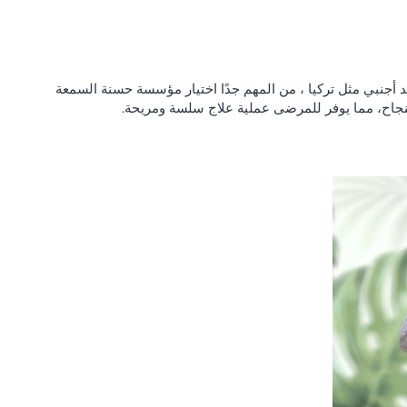
بلد أجنبي مثل تركيا ، من المهم جدًا اختيار مؤسسة حسنة السمعة
بنجاح، مما يوفر للمرضى عملية علاج سلسة ومريحة.