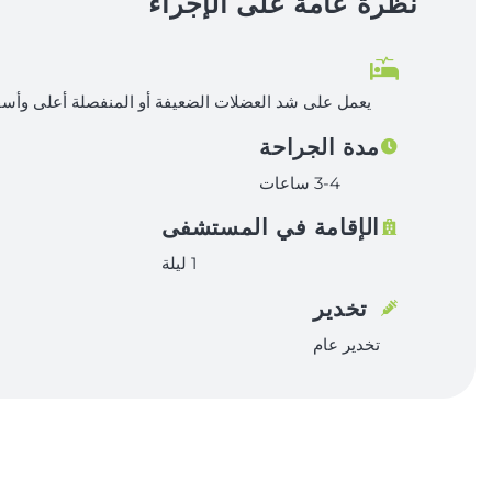
نظرة عامة على الإجراء
يعمل على شد العضلات الضعيفة أو المنفصلة أعلى وأسف
مدة الجراحة
3-4 ساعات
الإقامة في المستشفى
1 ليلة
تخدير
تخدير عام