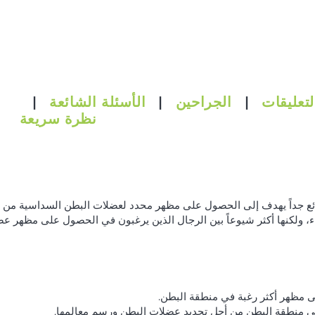
لتعليقات
|
الجراحين
|
الأسئلة الشائعة
|
نظرة سريعة
ئع جداً يهدف إلى الحصول على مظهر محدد لعضلات البطن السداسية من 
، ولكنها أكثر شيوعاً بين الرجال الذين يرغبون في الحصول على مظهر عض
 مظهر أكثر رغبة في منطقة البطن.
ي منطقة البطن من أجل تحديد عضلات البطن ورسم معالمها.