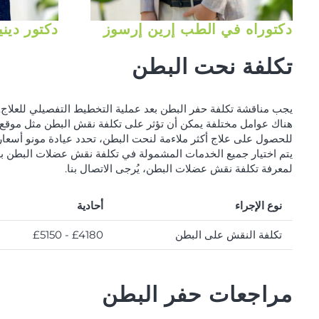
دكتوراه في الطب إرين إرسوز
دكتور ديني
تكلفة نحت البطن
يجب مناقشة تكلفة حفر البطن بعد عملية التخطيط التفصيلي للعلاج.
هناك عوامل مختلفة يمكن أن تؤثر على تكلفة نقش البطن مثل موقع ا
للحصول على علاج أكثر ملاءمة لنحت البطن، تحدد عيادة مونو أسعار
يتم اختيار جميع الخدمات المشمولة في تكلفة نقش عضلات البطن بعن
لمعرفة تكلفة نقش عضلات البطن، يُرجى الاتصال بنا.
نوع الإجراء
أحادية
تكلفة النقش على البطن
£4180 - £5150
مراجعات حفر البطن