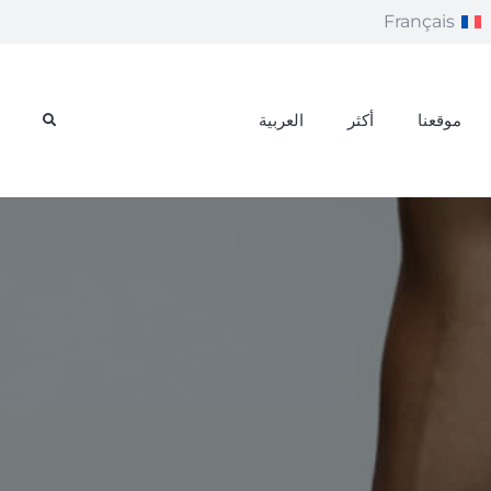
Français
موقعنا
أكثر
العربية