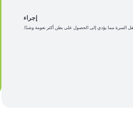
إجراء
ل السرة مما يؤدي إلى الحصول على بطن أكثر نعومة وشدًا.