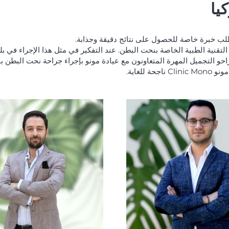
يا
 التقنية الطبية الخاصة بنحت البطن. عند التفكير في مثل هذا الإجراء في 
احو التجميل المهرة المتعاونون مع عيادة مونو بإجراء جراحة نحت البطن 
للغاية.