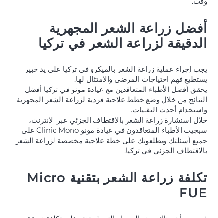
وقت.
أفضل زراعة الشعر المجهرية
الدقيقة لزراعة الشعر في تركيا
يجب إجراء عملية زراعة الشعر بالميكرو في تركيا على يد خبير
يستطيع فهم احتياجات المرضى والامتثال لها.
يحقق أفضل الأطباء المتعاقدين مع عيادة مونو في تركيا أفضل
النتائج من خلال وضع خطط علاجية فردية لزراعة الشعر المجهرية
واستخدام أحدث التقنيات.
خلال استشارة زراعة الشعر بالاقتطاف الجزئي عبر الإنترنت،
سيجيب الأطباء المتعاقدون في عيادة مونو Clinic Mono على
جميع أسئلتك ويطلعونك على خطة علاجية مخصصة لزراعة الشعر
بالاقتطاف الجزئي في تركيا.
تكلفة زراعة الشعر بتقنية Micro
FUE