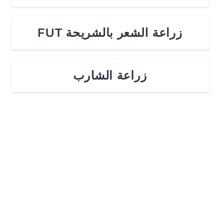
زراعة الشعر بالشريحة FUT
زراعة الشارب