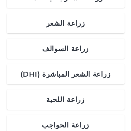
زراعة الشعر
زراعة السوالف
زراعة الشعر المباشرة (DHI)
زراعة اللحية
زراعة الحواجب