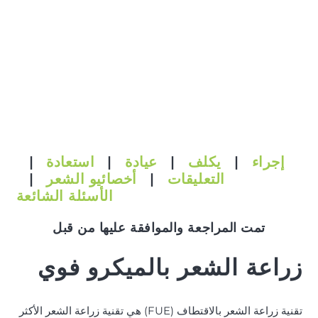
إجراء
|
يكلف
|
عيادة
|
استعادة
|
التعليقات
|
أخصائيو الشعر
|
الأسئلة الشائعة
تمت المراجعة والموافقة عليها من قبل
زراعة الشعر بالميكرو فوي
تقنية زراعة الشعر بالاقتطاف (FUE) هي تقنية زراعة الشعر الأكثر