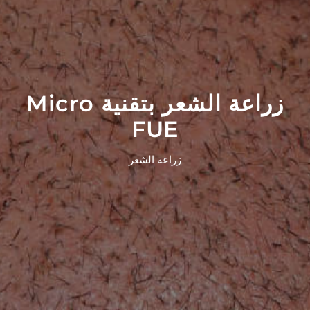
زراعة الشعر بتقنية Micro
FUE
زراعة الشعر