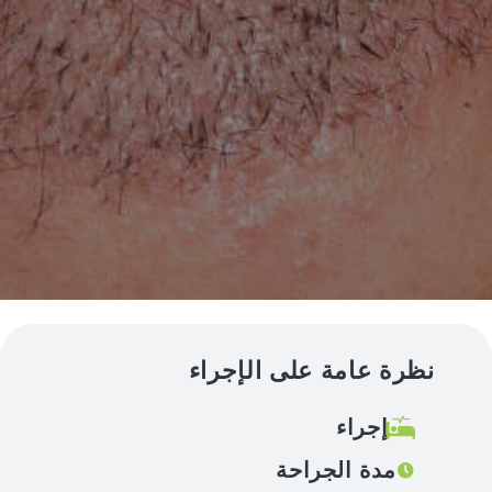
نظرة عامة على الإجراء
إجراء
مدة الجراحة