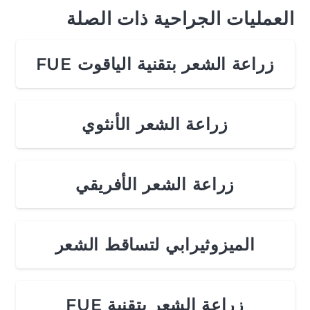
العمليات الجراحية ذات الصلة
زراعة الشعر بتقنية الياقوت FUE
زراعة الشعر الأنثوي
زراعة الشعر الأفريقي
الميزوثيرابي لتساقط الشعر
زراعة الشعر بتقنية FUE