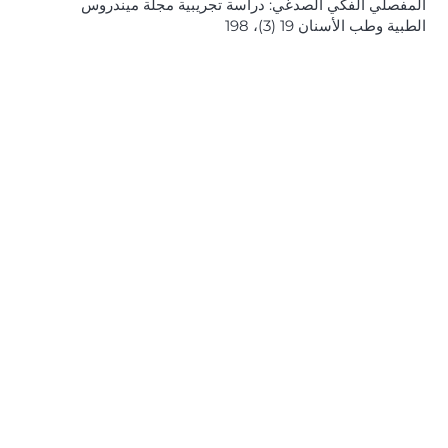
المفصلي الفكي الصدغي: دراسة تجريبية مجلة ميندروس
الطبية وطب الأسنان 19 (3)، 198