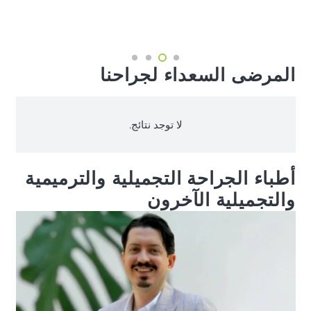
المرضى السعداء لجراحنا
لا توجد نتائج.
أطباء الجراحة التجميلية والترميمية
والتجميلية الآخرون