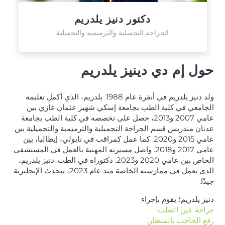
دكتور دنيز يلدريم
الجراحة التجميلية والترميمية والتجميلية
حول إم دي دينيز يلدريم
ولد دنيز يلدريم في أنقرة عام 1988. يلدريم، الذي أكمل تعليمه
الجامعي في كلية الطب بجامعة إسكي شهير عثمان غازي بين
عامي 2007 و2013، حصل على تخصصه في كلية الطب بجامعة
عدنان مندريس قسم الجراحة التجميلية والترميمية والتجميلية بين
عامي 2015 و2020. كما عمل كمراقب في نابولي، إيطاليا، بين
عامي 2017 و2018. واصل مسيرته المهنية بالعمل في المستشفى
الخاص بين عامي 2020 و2023. دكتوراه في الطب. دنيز يلدريم،
الذي يعمل في ممارسته الخاصة منذ عام 2023، يتحدث الإنجليزية
جيدًا.
دنيز يلدريم؛ يقوم بإجراء
جراحة عين الثعلب
رفع الحاجب بالمنظار
,