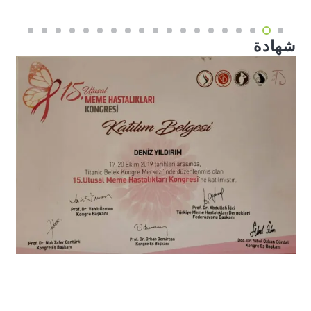
شهادة