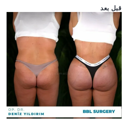
قبل بعد