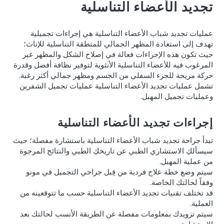
تجديد الأعضاء التناسلية
عمليات تجديد شباب الأعضاء التناسلية هي إجراءات تجميلية
تهدف إلى استعادة المظهر الجمالي للمنطقة التناسلية للإناث؛
حيث تكون هذه الإجراءات فعالة في إصلاح الشكل والمظهر غير
المرغوب فيه للأعضاء التناسلية الأنثوية لتوفير نظافة أفضل وقدرة
حركة مريحة للجزء السفلي من الجسم ومظهر جمالي أكثر رغبة.
تشمل عمليات تجديد الأعضاء التناسلية عمليات تجميل الشفرين
وعمليات تجميل المهبل.
إجراءات تجديد الأعضاء التناسلية
تبدأ جراحة تجديد شباب الأعضاء التناسلية باستشارة مفصلة؛ حيث
سيسألكِ الاستشاري الطبي عن تاريخكِ الطبي والنتائج المرجوة
من عملية المهبل.
سيتم وضع خطة علاج فردية من قِبل جراحي التجميل في مونو
وفقاً لحالتك الخاصة.
قد تختلف تقنيات تجديد الأعضاء التناسلية حسب ما تتوقعينه من
العملية.
سيتم تزويدك بمعلومات مفصلة عن الطريقة الأنسب لحالتك بعد