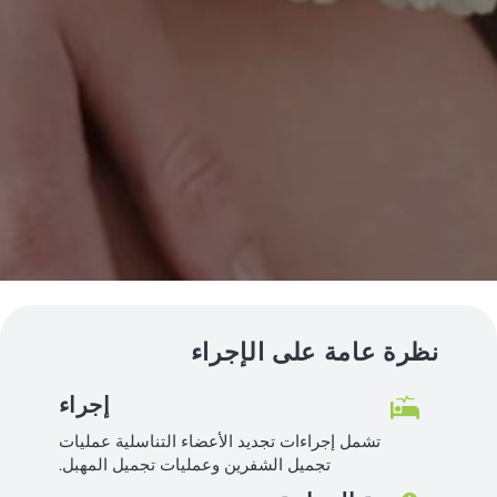
نظرة عامة على الإجراء
إجراء
تشمل إجراءات تجديد الأعضاء التناسلية عمليات
تجميل الشفرين وعمليات تجميل المهبل.