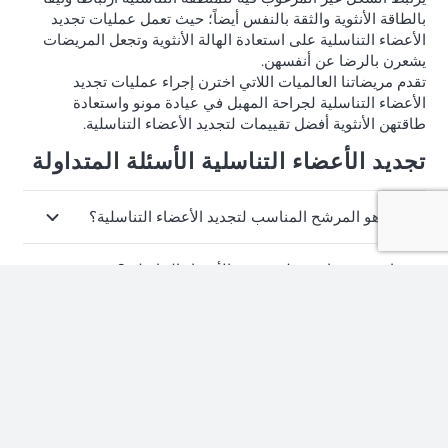
بالطاقة الأنثوية والثقة بالنفس أيضاً؛ حيث تعمل عمليات تجديد
الأعضاء التناسلية على استعادة الهالة الأنثوية وتجعل المريضات
يشعرن بالرضا عن أنفسهن.
تقدم مريضاتنا العالميات اللاتي اخترن إجراء عمليات تجديد
الأعضاء التناسلية لجراحة المهبل في عيادة مونو واستعادة
طاقتهن الأنثوية أفضل تقييمات لتجديد الأعضاء التناسلية.
تجديد الأعضاء التناسلية الأسئلة المتداولة
من هو المرشح المناسب لتجديد الأعضاء التناسلية؟
ما هي مميزات عملية تجديد الأعضاء التناسلية؟