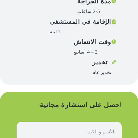
مدة الجراحة
2-5 ساعات
الإقامة في المستشفى
1 ليلة
وقت الانتعاش
3 – 4 أسابيع
تخدير
تخدير عام
احصل على استشارة مجانية
ا
س
م