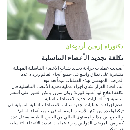
دكتوراه إرجين أردوغان
تكلفة تجديد الأعضاء التناسلية
أصبحت عمليات جراحة تجديد شباب الأعضاء التناسلية المهبلية
منتشرة على نطاق واسع في جميع أنحاء العالم ويزداد عدد
المرضى المهتمين بهذه العمليات يوماً بعد يوم.
أثناء اتخاذ القرار بشأن إجراء عملية تجديد الأعضاء التناسلية فإن
تكلفة العلاج لها أهمية كبيرة؛ وبكل سرور يمكن العثور على أسعار
مناسبة جداً لعمليات تجديد الأعضاء التناسلية.
تقدم إجراءات عمليات تجديد شباب الأعضاء التناسلية المهبلية في
تركيا واحدة من أكثر الأسعار المعقولة في جميع أنحاء العالم؛
وبالجمع بين هذا والمستوى العالي من الخبرة الطبية، يفضل عدد
كبير من المرضى الدوليين إجراء عمليات تجديد الأعضاء التناسلية
في تركيا.