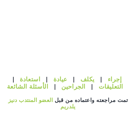
إجراء
|
يكلف
|
عيادة
|
استعادة
|
التعليقات
|
الجراحين
|
الأسئلة الشائعة
تمت مراجعته واعتماده من قبل
العضو المنتدب دنيز
يلدريم