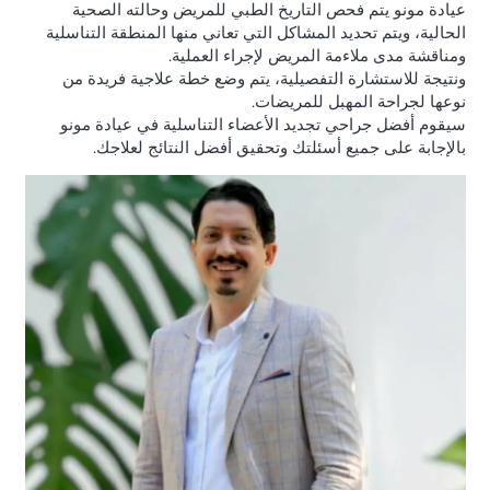
عيادة مونو يتم فحص التاريخ الطبي للمريض وحالته الصحية
الحالية، ويتم تحديد المشاكل التي تعاني منها المنطقة التناسلية
ومناقشة مدى ملاءمة المريض لإجراء العملية.
ونتيجة للاستشارة التفصيلية، يتم وضع خطة علاجية فريدة من
نوعها لجراحة المهبل للمريضات.
سيقوم أفضل جراحي تجديد الأعضاء التناسلية في عيادة مونو
بالإجابة على جميع أسئلتك وتحقيق أفضل النتائج لعلاجك.