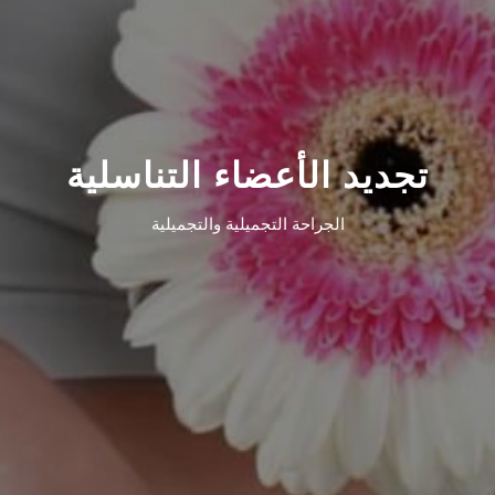
تجديد الأعضاء التناسلية
الجراحة التجميلية والتجميلية