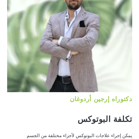
دكتوراه إرجين أردوغان
تكلفة البوتوكس
يمكن إجراء علاجات البوتوكس لأجزاء مختلفة من الجسم