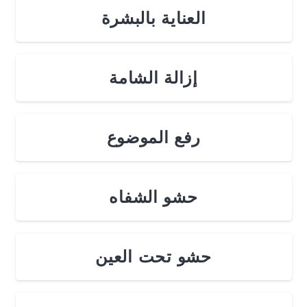
العناية بالبشرة
إزالة الشامة
رفع الموضوع
حشو الشفاه
حشو تحت العين