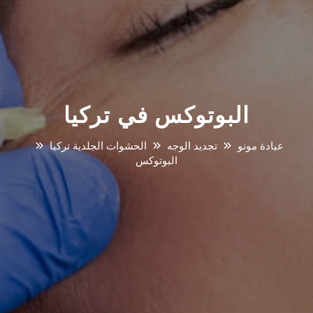
البوتوكس في تركيا
عيادة مونو
تجديد الوجه
الحشوات الجلدية تركيا
البوتوكس