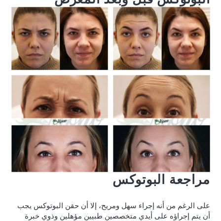
مراجعة البوتوكس
على الرغم من أنه إجراء سهل ومريح، إلا أن حقن البوتوكس يجب
أن يتم إجراؤه على أيدي متخصصين طبيين مؤهلين وذوي خبرة