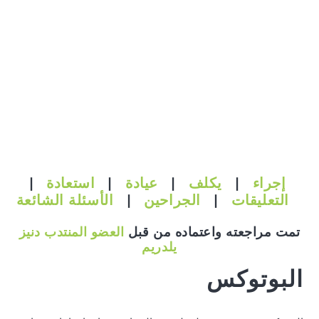
إجراء
|
يكلف
|
عيادة
|
استعادة
|
التعليقات
|
الجراحين
|
الأسئلة الشائعة
تمت مراجعته واعتماده من قبل
العضو المنتدب دنيز
يلدريم
البوتوكس