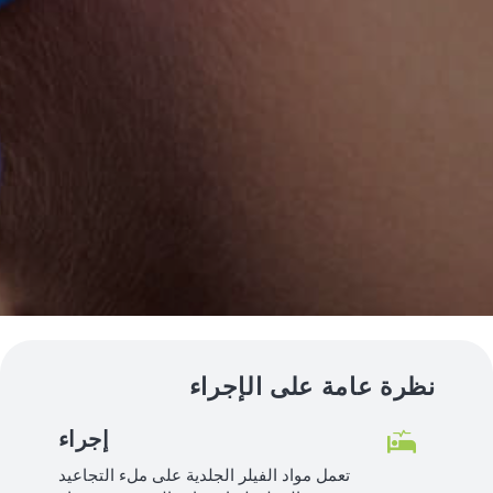
نظرة عامة على الإجراء
إجراء
تعمل مواد الفيلر الجلدية على ملء التجاعيد