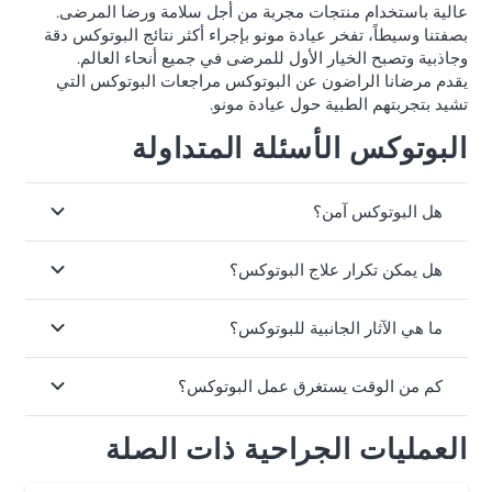
عالية باستخدام منتجات مجربة من أجل سلامة ورضا المرضى.
بصفتنا وسيطاً، تفخر عيادة مونو بإجراء أكثر نتائج البوتوكس دقة
وجاذبية وتصبح الخيار الأول للمرضى في جميع أنحاء العالم.
يقدم مرضانا الراضون عن البوتوكس مراجعات البوتوكس التي
تشيد بتجربتهم الطبية حول عيادة مونو.
البوتوكس الأسئلة المتداولة
هل البوتوكس آمن؟
هل يمكن تكرار علاج البوتوكس؟
ما هي الآثار الجانبية للبوتوكس؟
كم من الوقت يستغرق عمل البوتوكس؟
العمليات الجراحية ذات الصلة