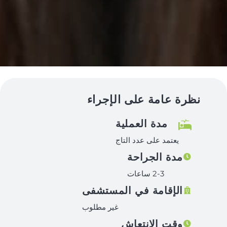
نظرة عامة على الإجراء
مدة العملية
يعتمد على عدد التاج
مدة الجراحة
2-3 ساعات
الإقامة في المستشفى
غير مطلوب
وقت الانتعاش