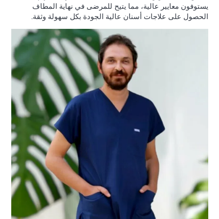
يستوفون معايير عالية، مما يتيح للمرضى في نهاية المطاف
الحصول على علاجات أسنان عالية الجودة بكل سهولة وثقة.