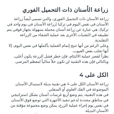
زراعة الأسنان ذات التحميل الفوري
زراعة الأسنان ذات التحميل الفوري، والتي تسمى أيضاً زراعة
الأسنان في نفس اليوم في تركيا (زراعة الأسنان في يوم واحد في
تركيا)، هي عبارة عن زراعة أسنان محملة بسهولة بجهاز فوقي يتم
تطبيقه في التقنيات الأخرى بعد عملية الشفاء من الزراعة
التقليدية.
وعلى الرغم من أنها تتيح إتمام العملية بأكملها في نفس اليوم، إلا
أنها تجلب بعض العيوب.
نظراً لقصر عملية الالتئام، فإن خطر فشل الزرعة يكون أعلى،
وبالتالي فإن هذه التقنية لن تكون حلاً مثالياً لمعظم المرضى.
الكل على 4
زراعة الأسنان الكل على 4 هي تقنية بديلة لاستبدال الأسنان
الموضوعة في الفك العلوي أو السفلي.
في هذه التقنية، يتم وضع أربع غرسات أسنان بشكل استراتيجي
في مناطق محددة لدعم تنفيذ الأجهزة التي توضع فوق الأسنان.
في نفس يوم إجراء عملية الزرع، يمكن وضع مجموعة مؤقتة من
الأسنان البديلة.