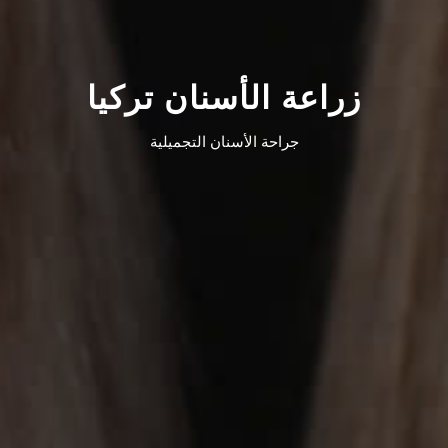
زراعة الأسنان تركيا
جراحة الأسنان التجميلية