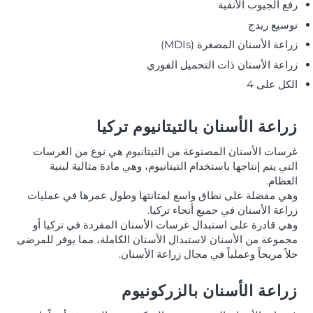
رفع الجيوب الأنفية
توسيع ريدج
زراعة الأسنان المصغرة (MDIs)
زراعة الأسنان ذات التحميل الفوري
الكل على 4
زراعة الأسنان بالتيتانيوم تركيا
غرسات الأسنان المصنوعة من التيتانيوم هي نوع من الغرسات
التي يتم إنتاجها باستخدام التيتانيوم، وهي مادة مثالية لبنية
العظام.
وهي مفضلة على نطاق واسع لمتانتها وطول عمرها في عمليات
زراعة الأسنان في جميع أنحاء تركيا.
وهي قادرة على استبدال غرسات الأسنان المفردة في تركيا أو
مجموعة من الأسنان لاستبدال الأسنان الكاملة، مما يوفر للمرضى
حلاً مريحاً وعملياً في مجال زراعة الأسنان.
زراعة الأسنان بالزركونيوم