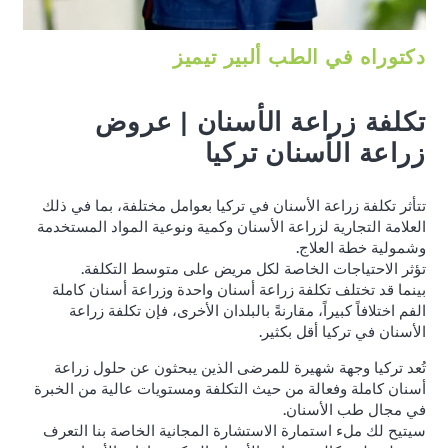
دكتوراه في الطب ألبير تيميز
تكلفة زراعة الأسنان | عروض
زراعة الأسنان تركيا
تتأثر تكلفة زراعة الأسنان في تركيا بعوامل مختلفة، بما في ذلك
العلامة التجارية لزراعة الأسنان وكمية ونوعية المواد المستخدمة
وشمولية خطة العلاج.
تؤثر الاحتياجات الخاصة لكل مريض على متوسط التكلفة.
بينما قد تختلف تكلفة زراعة أسنان واحدة وزراعة أسنان كاملة
الفم اختلافاً كبيراً، مقارنةً بالبلدان الأخرى، فإن تكلفة زراعة
الأسنان في تركيا أقل بكثير.
تُعد تركيا وجهة شهيرة للمرضى الذين يبحثون عن حلول زراعة
أسنان كاملة وفعالة من حيث التكلفة ومستويات عالية من الخبرة
في مجال طب الأسنان.
سيتيح لك ملء استمارة الاستشارة المجانية الخاصة بنا التعرف