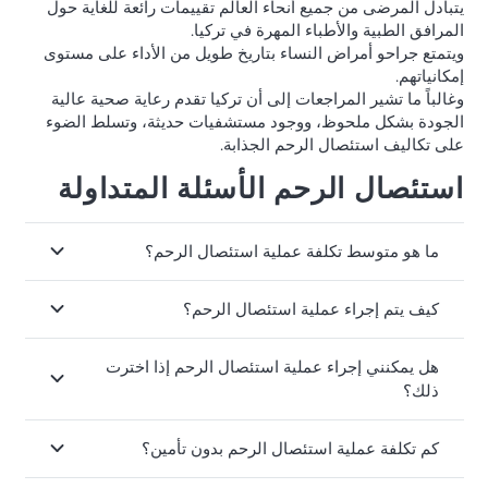
يتبادل المرضى من جميع أنحاء العالم تقييمات رائعة للغاية حول
المرافق الطبية والأطباء المهرة في تركيا.
ويتمتع جراحو أمراض النساء بتاريخ طويل من الأداء على مستوى
إمكانياتهم.
وغالباً ما تشير المراجعات إلى أن تركيا تقدم رعاية صحية عالية
الجودة بشكل ملحوظ، ووجود مستشفيات حديثة، وتسلط الضوء
على تكاليف استئصال الرحم الجذابة.
استئصال الرحم الأسئلة المتداولة
ما هو متوسط تكلفة عملية استئصال الرحم؟
كيف يتم إجراء عملية استئصال الرحم؟
هل يمكنني إجراء عملية استئصال الرحم إذا اخترت
ذلك؟
كم تكلفة عملية استئصال الرحم بدون تأمين؟