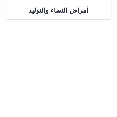
أمراض النساء والتوليد