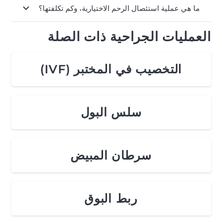
ما هي عملية استئصال الرحم الاختيارية، وكم تكلفتها؟
العمليات الجراحية ذات الصلة
التخصيب في المختبر (IVF)
سلس البول
سرطان المبيض
ربط البوق