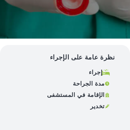
نظرة عامة على الإجراء
إجراء
مدة الجراحة
الإقامة في المستشفى
تخدير