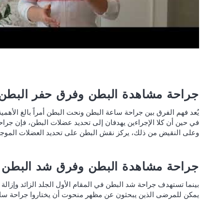
جراحة مشاهدة البطن وفرق حفر البطن
يُعد فهم الفرق بين جراحة ساعة البطن ونحت البطن أمراً بالغ الأهم
في حين أن كلا الإجراءين يهدفان إلى تحديد عضلات البطن، فإن جراح
وعلى النقيض من ذلك، يركز نقش البطن على تحديد العضلات الموجود
جراحة مشاهدة البطن وفرق شد البطن
بينما تستهدف جراحة شد البطن في المقام الأول الجلد الزائد وإزال
يمكن للمرضى الذين يبحثون عن مظهر منحوت أن يختاروا جراحة ساعة 