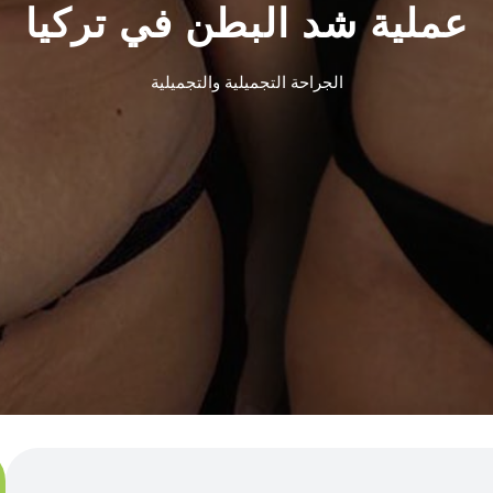
عملية شد البطن في تركيا
الجراحة التجميلية والتجميلية