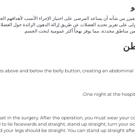
و
زر من شأنه أن يساعد المرضى على اختيار الإجراء الأنسب لأهدافهم الجم
أولى على تعزيز تحديد العضلات عن طريق إزالة الدهون الزائدة حول العضلا
من مناطق محددة، مما يوفر نهجاً أكثر عمومية لنحت الجسم.
طن
 above and below the belly button, creating an abdominal pr
One night at the hospita
rset in the surgery. After the operation, you must wear your co
o lie facewards and straight, stand up straight, turn your si
d your legs should be straight. You can stand up straight afte