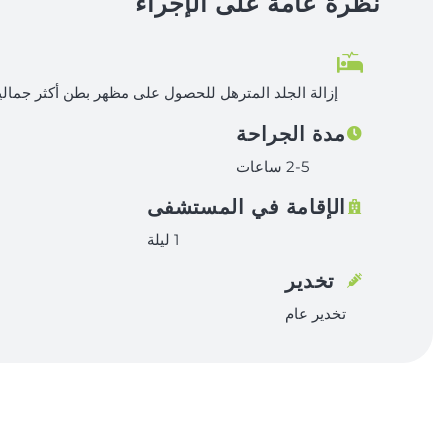
نظرة عامة على الإجراء
إزالة الجلد المترهل للحصول على مظهر بطن أكثر جمالية
مدة الجراحة
2-5 ساعات
الإقامة في المستشفى
1 ليلة
تخدير
تخدير عام