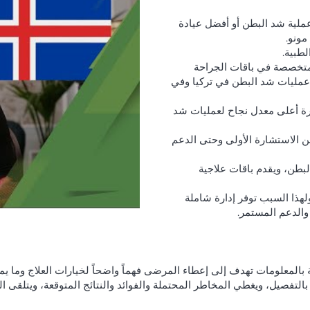
لية شد البطن أو أفضل عيادة
مونو.
لطبية.
ومتخصصة في باقات الجراحة
 عمليات شد البطن في تركيا وفي
رة أعلى معدل نجاح لعمليات شد
ن الاستشارة الأولى وحتى الدعم
بطن، ويقدم باقات علاجية
ولهذا السبب توفر إدارة شاملة
والدعم المستمر.
 بالتفصيل، ويغطي المخاطر المحتملة والفوائد والنتائج المتوقعة، ويتلق