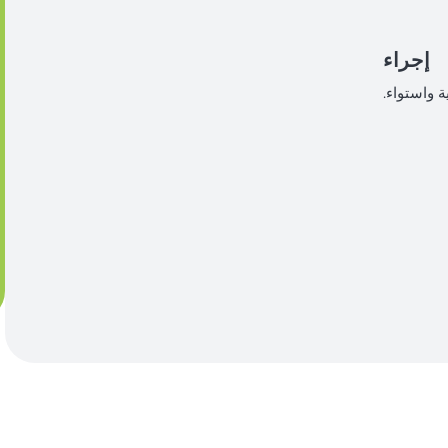
إجراء
 واستواء.