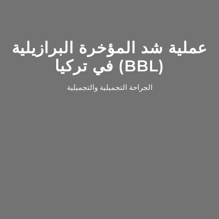
عملية شد المؤخرة البرازيلية
(BBL) في تركيا
الجراحة التجميلية والتجميلية