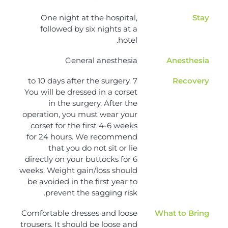
One night at the hospital,
Stay
followed by six nights at a
hotel.
General anesthesia
Anesthesia
7 to 10 days after the surgery.
Recovery
You will be dressed in a corset
in the surgery. After the
operation, you must wear your
corset for the first 4-6 weeks
for 24 hours. We recommend
that you do not sit or lie
directly on your buttocks for 6
weeks. Weight gain/loss should
be avoided in the first year to
prevent the sagging risk.
Comfortable dresses and loose
What to Bring
trousers. It should be loose and