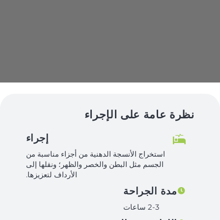
نظرة عامة على الإجراء
إجراء
استخراج الأنسجة الدهنية من أجزاء مناسبة من
الجسم مثل البطن والخصر والظهر؛ ونقلها إلى
الأرداف لتعزيزها.
مدة الجراحة
2-3 ساعات