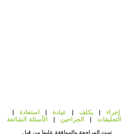
ة
إجراء
|
يكلف
|
عيادة
|
استعادة
|
التعليقات
|
الجراحين
|
الأسئلة الشائعة
تمت المراجعة والموافقة عليها من قبل