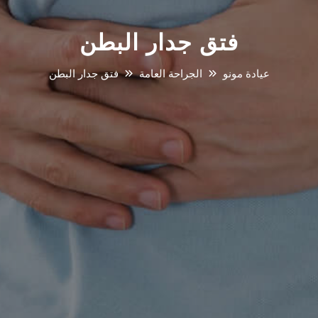
فتق جدار البطن
عيادة مونو
الجراحة العامة
فتق جدار البطن