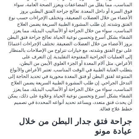
المناسب، مما يقلل من المضاعفات ويعزز الصحة العامة، سواء
فوق السرة أو داخل المعدة. تعالج جراحة الفتق البطني بروز
الأعضاء من خلال العضلات الضعيفة، وتختلف الإجراءات حسب نوع
الفتق وشدته. إن طلب المشورة الطبية السريعة يضمن العلاج
المناسب، سواء من خلال الجراحة أو الأساليب البديلة، مما يعزز
الشفاء بشكل أسرع وتحسين نوعية الحياة. تعالج جراحة فتق البطن
بروز الأعضاء من خلال العضلات الضعيفة. تختلف الإجراءات اعتمادًا
على نوع الفتق وشدته، مع خيارات تتراوح من الإصلاحات بالمنظار
إلى العمليات الجراحية المفتوحة التقليدية. إن التعرف على
الأعراض، مثل آلام المعدة أو الجزء العلوي الأيمن من البطن،
يتطلب العناية الطبية في الوقت المناسب. تعتبر الأعراض والأنواع
المتنوعة لفتق البطن أو فتق المعدة محورية في تحديد الحاجة إلى
التدخل الجراحي. إن طلب المشورة الطبية السريعة يضمن العلاج
المناسب، سواء من خلال الجراحة أو الأساليب البديلة، مما يعزز
الشفاء بشكل أسرع وتحسين نوعية الحياة. وعلاوة على ذلك، يمكن
أن يحدث فتق متعدد، ويساعد تحديد أنواعه المحددة في تصميم
خطط علاج فعالة.
جراحة فتق جدار البطن من خلال
عيادة مونو