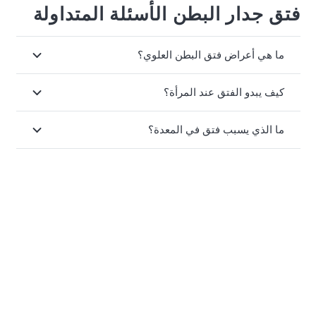
فتق جدار البطن الأسئلة المتداولة
ما هي أعراض فتق البطن العلوي؟
كيف يبدو الفتق عند المرأة؟
ما الذي يسبب فتق في المعدة؟