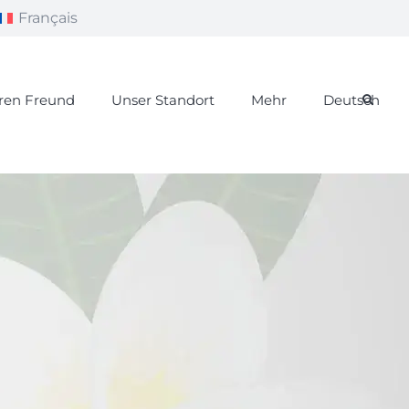
Français
hren Freund
Unser Standort
Mehr
Deutsch