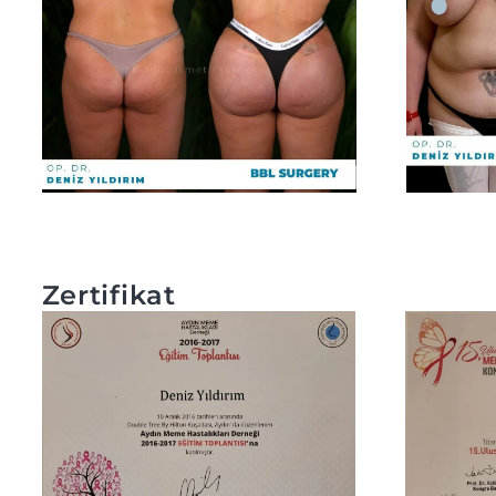
Zertifikat