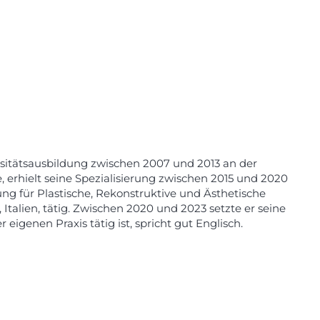
ersitätsausbildung zwischen 2007 und 2013 an der
, erhielt seine Spezialisierung zwischen 2015 und 2020
ng für Plastische, Rekonstruktive und Ästhetische
Italien, tätig. Zwischen 2020 und 2023 setzte er seine
er eigenen Praxis tätig ist, spricht gut Englisch.