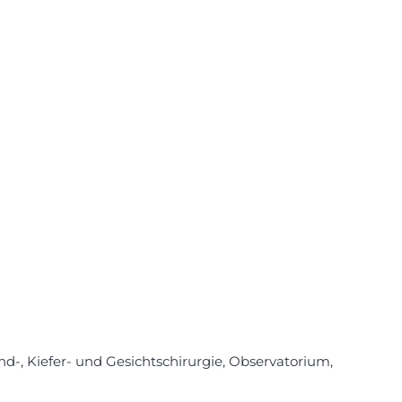
nd-, Kiefer- und Gesichtschirurgie, Observatorium,