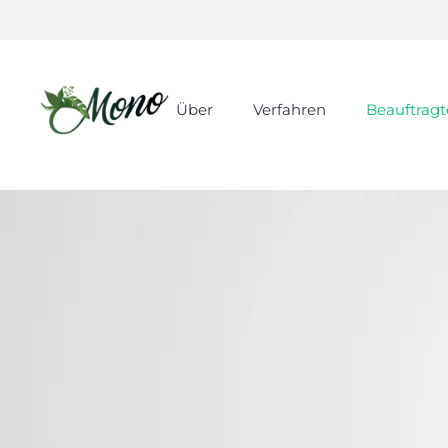
Über
Verfahren
Beauftragt