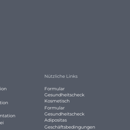
Nützliche Links
ion
Formular
Gesundheitscheck
Kosmetisch
tion
Formular
Gesundheitscheck
ntation
Adipositas
ei
Geschäftsbedingungen