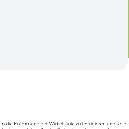
, um die Krümmung der Wirbelsäule zu korrigieren und sie 