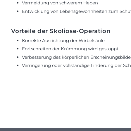
Vermeidung von schwerem Heben
Entwicklung von Lebensgewohnheiten zum Schutz
Vorteile der Skoliose-Operation
Korrekte Ausrichtung der Wirbelsäule
Fortschreiten der Krümmung wird gestoppt
Verbesserung des körperlichen Erscheinungsbilde
Verringerung oder vollständige Linderung der S