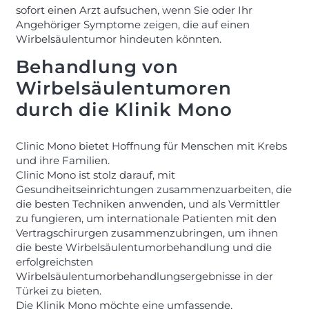
sofort einen Arzt aufsuchen, wenn Sie oder Ihr
Angehöriger Symptome zeigen, die auf einen
Wirbelsäulentumor hindeuten könnten.
Behandlung von
Wirbelsäulentumoren
durch die Klinik Mono
Clinic Mono bietet Hoffnung für Menschen mit Krebs
und ihre Familien.
Clinic Mono ist stolz darauf, mit
Gesundheitseinrichtungen zusammenzuarbeiten, die
die besten Techniken anwenden, und als Vermittler
zu fungieren, um internationale Patienten mit den
Vertragschirurgen zusammenzubringen, um ihnen
die beste Wirbelsäulentumorbehandlung und die
erfolgreichsten
Wirbelsäulentumorbehandlungsergebnisse in der
Türkei zu bieten.
Die Klinik Mono möchte eine umfassende,