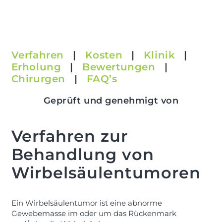
Verfahren
|
Kosten
|
Klinik
|
Erholung
|
Bewertungen
|
Chirurgen
|
FAQ’s
Geprüft und genehmigt von
Verfahren zur
Behandlung von
Wirbelsäulentumoren
Ein Wirbelsäulentumor ist eine abnorme
Gewebemasse im oder um das Rückenmark