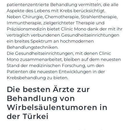
patientenzentrierte Behandlung vermitteln, die alle
Aspekte des Lebens mit Krebs berücksichtigt.
Neben Chirurgie, Chemotherapie, Strahlentherapie,
Immuntherapie, zielgerichteter Therapie und
Präzisionsmedizin bietet Clinic Mono dank der mit ihr
vertraglich verbundenen Gesundheitseinrichtungen
ein breites Spektrum an hochmodernen
Behandlungstechniken.
Die Gesundheitseinrichtungen, mit denen Clinic
Mono zusammenarbeitet, bleiben auf dem neuesten
Stand der medizinischen Forschung, um den
Patienten die neuesten Entwicklungen in der
Krebsbehandlung zu bieten.
Die besten Ärzte zur
Behandlung von
Wirbelsäulentumoren in
der Türkei