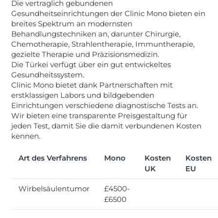
Die vertraglich gebundenen
Gesundheitseinrichtungen der Clinic Mono bieten ein
breites Spektrum an modernsten
Behandlungstechniken an, darunter Chirurgie,
Chemotherapie, Strahlentherapie, Immuntherapie,
gezielte Therapie und Präzisionsmedizin.
Die Türkei verfügt über ein gut entwickeltes
Gesundheitssystem.
Clinic Mono bietet dank Partnerschaften mit
erstklassigen Labors und bildgebenden
Einrichtungen verschiedene diagnostische Tests an.
Wir bieten eine transparente Preisgestaltung für
jeden Test, damit Sie die damit verbundenen Kosten
kennen.
Art des Verfahrens
Mono
Kosten
Kosten
UK
EU
Wirbelsäulentumor
£4500-
£6500