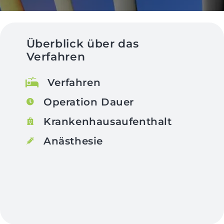
Überblick über das
Verfahren
Verfahren
Operation Dauer
Krankenhausaufenthalt
Anästhesie