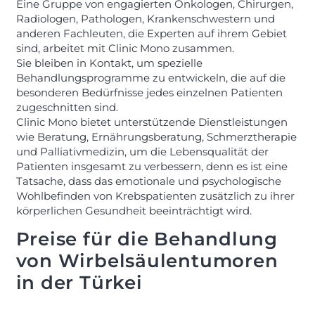
Eine Gruppe von engagierten Onkologen, Chirurgen,
Radiologen, Pathologen, Krankenschwestern und
anderen Fachleuten, die Experten auf ihrem Gebiet
sind, arbeitet mit Clinic Mono zusammen.
Sie bleiben in Kontakt, um spezielle
Behandlungsprogramme zu entwickeln, die auf die
besonderen Bedürfnisse jedes einzelnen Patienten
zugeschnitten sind.
Clinic Mono bietet unterstützende Dienstleistungen
wie Beratung, Ernährungsberatung, Schmerztherapie
und Palliativmedizin, um die Lebensqualität der
Patienten insgesamt zu verbessern, denn es ist eine
Tatsache, dass das emotionale und psychologische
Wohlbefinden von Krebspatienten zusätzlich zu ihrer
körperlichen Gesundheit beeinträchtigt wird.
Preise für die Behandlung
von Wirbelsäulentumoren
in der Türkei