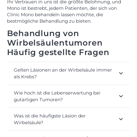
Ihr Vertrauen in uns ist die größte Belohnung, und
Mono ist bestrebt, jedem Patienten, der sich von
Clinic Mono behandeln lassen möchte, die
bestmögliche Behandlung zu bieten.
Behandlung von
Wirbelsäulentumoren
Häufig gestellte Fragen
Gelten Läsionen an der Wirbelsäule immer
als Krebs?
Wie hoch ist die Lebenserwartung bei
gutartigen Tumoren?
Was ist die häufigste Läsion der
Wirbelsäule?