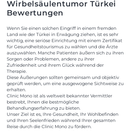
Wirbelsäulentumor Türkei
Bewertungen
Wenn Sie einen solchen Eingriff in einem fremden
Land wie der Türkei in Erwägung ziehen, ist es sehr
wichtig, eine seriöse Einrichtung mit einem Zertifikat
für Gesundheitstourismus zu wählen und die Ärzte
auszuwählen. Manche Patienten äußern sich zu ihren
Sorgen oder Problemen, andere zu ihrer
Zufriedenheit und ihrem Glück während der
Therapie.
Diese Äußerungen sollten gemeinsam und objektiv
geprüft werden, um eine ausgewogene Sichtweise zu
erhalten.
Clinic Mono ist als weltweit bekannter Vermittler
bestrebt, Ihnen die bestmögliche
Behandlungserfahrung zu bieten.
Unser Ziel ist es, Ihre Gesundheit, Ihr Wohlbefinden
und Ihren Seelenfrieden während Ihrer gesamten
Reise durch die Clinic Mono zu fördern.