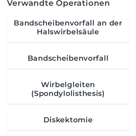
Verwandte Operationen
Bandscheibenvorfall an der
Halswirbelsäule
Bandscheibenvorfall
Wirbelgleiten
(Spondylolisthesis)
Diskektomie