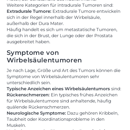
Weitere Kategorien für intradurale Tumoren sind:
Extradurale Tumore:
Extradurale Tumore entwickeln
sich in der Regel innerhalb der Wirbelsäule,
außerhalb der Dura Mater.
Häufig handelt es sich um metastatische Tumoren,
die sich in der Brust, der Lunge oder der Prostata
ausgebreitet haben.
Symptome von
Wirbelsäulentumoren
Je nach Lage, Größe und Art des Tumors können die
Symptome von Wirbelsäulentumoren sehr
unterschiedlich sein.
Typische Anzeichen eines Wirbelsäulentumors
sind:
Rückenschmerzen:
Ein typisches frühes Anzeichen
für Wirbelsäulentumore sind anhaltende, häufig
quälende Rückenschmerzen.
Neurologische Symptome:
Dazu gehören Kribbeln,
Taubheit oder Koordinationsprobleme in den
Muskeln.