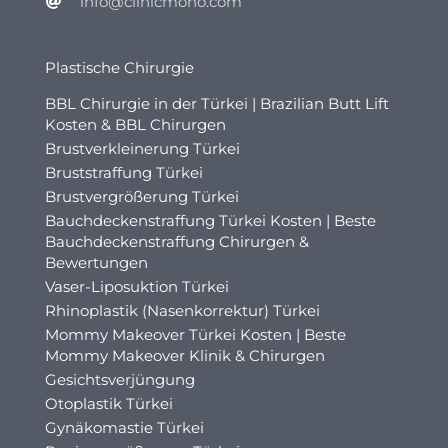
info@clinicmono.com
Plastische Chirurgie
BBL Chirurgie in der Türkei | Brazilian Butt Lift
Kosten & BBL Chirurgen
Brustverkleinerung Türkei
Bruststraffung Türkei
Brustvergrößerung Türkei
Bauchdeckenstraffung Türkei Kosten | Beste
Bauchdeckenstraffung Chirurgen &
Bewertungen
Vaser-Liposuktion Türkei
Rhinoplastik (Nasenkorrektur) Türkei
Mommy Makeover Türkei Kosten | Beste
Mommy Makeover Klinik & Chirurgen
Gesichtsverjüngung
Otoplastik Türkei
Gynäkomastie Türkei