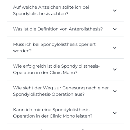
Auf welche Anzeichen sollte ich bei
Spondylolisthesis achten?
Was ist die Definition von Anterolisthesis?
Muss ich bei Spondylolisthesis operiert
werden?
Wie erfolgreich ist die Spondylolisthesis-
Operation in der Clinic Mono?
Wie sieht der Weg zur Genesung nach einer
Spondylolisthesis-Operation aus?
Kann ich mir eine Spondylolisthesis-
Operation in der Clinic Mono leisten?