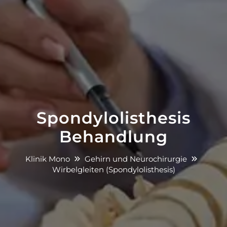
Spondylolisthesis
Behandlung
Klinik Mono
Gehirn und Neurochirurgie
Wirbelgleiten (Spondylolisthesis)