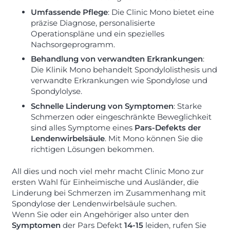
Umfassende Pflege
: Die Clinic Mono bietet eine
präzise Diagnose, personalisierte
Operationspläne und ein spezielles
Nachsorgeprogramm.
Behandlung von verwandten Erkrankungen
:
Die Klinik Mono behandelt Spondylolisthesis und
verwandte Erkrankungen wie Spondylose und
Spondylolyse.
Schnelle Linderung von Symptomen
: Starke
Schmerzen oder eingeschränkte Beweglichkeit
sind alles Symptome eines
Pars-Defekts der
Lendenwirbelsäule
. Mit Mono können Sie die
richtigen Lösungen bekommen.
All dies und noch viel mehr macht Clinic Mono zur
ersten Wahl für Einheimische und Ausländer, die
Linderung bei Schmerzen im Zusammenhang mit
Spondylose der Lendenwirbelsäule suchen.
Wenn Sie oder ein Angehöriger also unter den
Symptomen
der Pars Defekt
14-15
leiden, rufen Sie