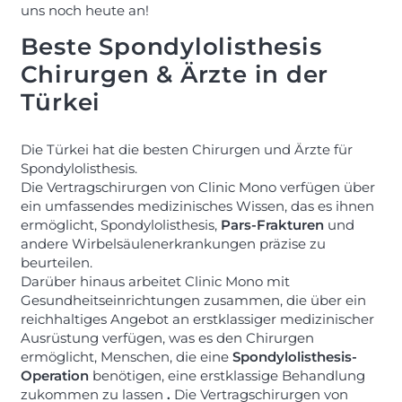
uns noch heute an!
Beste Spondylolisthesis
Chirurgen & Ärzte in der
Türkei
Die Türkei hat die besten Chirurgen und Ärzte für
Spondylolisthesis.
Die Vertragschirurgen von Clinic Mono verfügen über
ein umfassendes medizinisches Wissen, das es ihnen
ermöglicht, Spondylolisthesis,
Pars-Frakturen
und
andere Wirbelsäulenerkrankungen präzise zu
beurteilen.
Darüber hinaus arbeitet Clinic Mono mit
Gesundheitseinrichtungen zusammen, die über ein
reichhaltiges Angebot an erstklassiger medizinischer
Ausrüstung verfügen, was es den Chirurgen
ermöglicht, Menschen, die eine
Spondylolisthesis-
Operation
benötigen, eine erstklassige Behandlung
zukommen zu lassen
.
Die Vertragschirurgen von