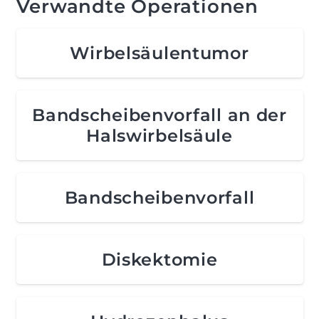
Verwandte Operationen
Wirbelsäulentumor
Bandscheibenvorfall an der
Halswirbelsäule
Bandscheibenvorfall
Diskektomie