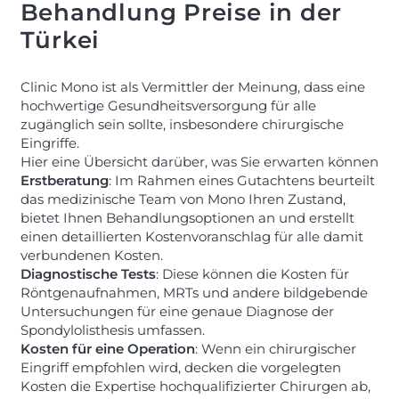
Behandlung Preise in der
Türkei
Clinic Mono ist als Vermittler der Meinung, dass eine
hochwertige Gesundheitsversorgung für alle
zugänglich sein sollte, insbesondere chirurgische
Eingriffe.
Hier eine Übersicht darüber, was Sie erwarten können
Erstberatung
: Im Rahmen eines Gutachtens beurteilt
das medizinische Team von Mono Ihren Zustand,
bietet Ihnen Behandlungsoptionen an und erstellt
einen detaillierten Kostenvoranschlag für alle damit
verbundenen Kosten.
Diagnostische Tests
: Diese können die Kosten für
Röntgenaufnahmen, MRTs und andere bildgebende
Untersuchungen für eine genaue Diagnose der
Spondylolisthesis umfassen.
Kosten für eine Operation
: Wenn ein chirurgischer
Eingriff empfohlen wird, decken die vorgelegten
Kosten die Expertise hochqualifizierter Chirurgen ab,