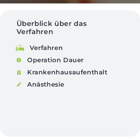
Überblick über das
Verfahren
Verfahren
Operation Dauer
Krankenhausaufenthalt
Anästhesie