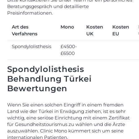
Beratungsgespräch und detaillierte
Preisinformationen.
Art des
Mono
Kosten
Kosten
Verfahrens
UK
EU
Spondylolisthesis
£4500-
£6500
Spondylolisthesis
Behandlung Türkei
Bewertungen
Wenn Sie einen solchen Eingriff in einem fremden
Land wie der Türkei in Erwägung ziehen, ist es sehr
wichtig, eine seriöse Einrichtung mit einem Zertifikat
für Gesundheitstourismus zu wählen und die Ärzte
auszuwählen. Clinic Mono kümmert sich um seine
internationalen Patienten.