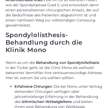
wie der Spondyloptose Grad 5, und entwickeln dann
einen personalisierten chirurgischen Ansatz, der auf
die Bedürfnisse des Patienten abgestimmt ist und
einen nahtlosen Weg zur vollständigen Genesung
gewährleistet.
Spondylolisthesis-
Behandlung durch die
Klinik Mono
Wenn es um die
Behandlung von Spondylolisthesis
in der Türkei geht, ist die Clinic Mono als weltweit
bekannter Vermittler Ihre vertrauenswürdige Adresse.
Hier ist, warum Sie uns wählen sollten:
Erfahrene Chirurgen
: Die bei Mono unter Vertrag
stehenden Chirurgen verfügen über
jahrzehntelange Erfahrung in der Behandlung
des
isthmischen Wirbelgleitens
und bieten
Ihnen eine Behandlung von Weltklasse.