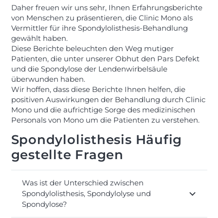
Daher freuen wir uns sehr, Ihnen Erfahrungsberichte
von Menschen zu präsentieren, die Clinic Mono als
Vermittler für ihre Spondylolisthesis-Behandlung
gewählt haben.
Diese Berichte beleuchten den Weg mutiger
Patienten, die unter unserer Obhut den Pars Defekt
und die Spondylose der Lendenwirbelsäule
überwunden haben.
Wir hoffen, dass diese Berichte Ihnen helfen, die
positiven Auswirkungen der Behandlung durch Clinic
Mono und die aufrichtige Sorge des medizinischen
Personals von Mono um die Patienten zu verstehen.
Spondylolisthesis Häufig
gestellte Fragen
Was ist der Unterschied zwischen
Spondylolisthesis, Spondylolyse und
Spondylose?