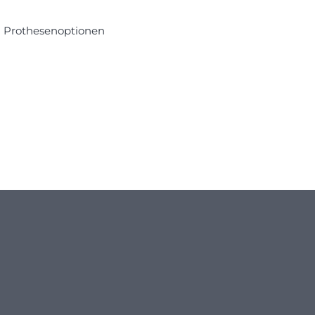
n Prothesenoptionen