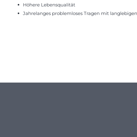
Höhere Lebensqualität
Jahrelanges problemloses Tragen mit langlebige