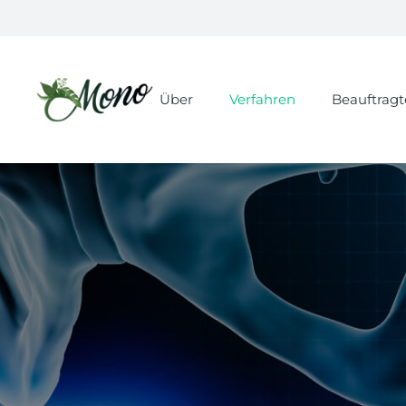
Über
Verfahren
Beauftragt