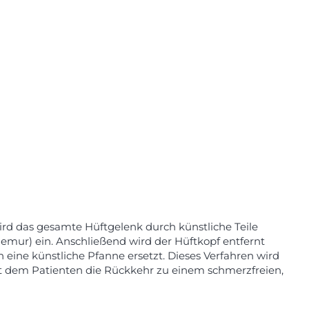
wird das gesamte Hüftgelenk durch künstliche Teile
emur) ein. Anschließend wird der Hüftkopf entfernt
 eine künstliche Pfanne ersetzt. Dieses Verfahren wird
t dem Patienten die Rückkehr zu einem schmerzfreien,