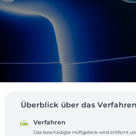
Überblick über das Verfahre
Verfahren
Das beschädigte Hüftgelenk wird entfernt un