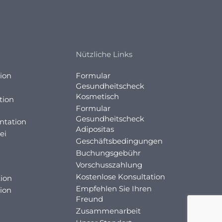
Nützliche Links
ion
Formular
Gesundheitscheck
Kosmetisch
tion
Formular
Gesundheitscheck
ntation
Adipositas
ei
Geschäftsbedingungen
Buchungsgebühr
Vorschusszahlung
Kostenlose Konsultation
ion
Empfehlen Sie Ihren
ion
Freund
Zusammenarbeit