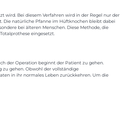
tzt wird. Bei diesem Verfahren wird in der Regel nur der
t. Die natürliche Pfanne im Hüftknochen bleibt dabei
esondere bei älteren Menschen. Diese Methode, die
 Totalprothese eingesetzt.
ach der Operation beginnt der Patient zu gehen.
g zu gehen. Obwohl der vollständige
onaten in ihr normales Leben zurückkehren. Um die