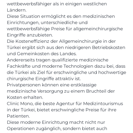
wettbewerbsfähiger als in einigen westlichen
Ländern.
Diese Situation ermöglicht es den medizinischen
Einrichtungen, unterschiedliche und
wettbewerbsfähige Preise für allgemeinchirurgische
Eingriffe anzubieten.
Die Kosteneffizienz der Allgemeinchirurgie in der
Türkei ergibt sich aus den niedrigeren Betriebskosten
und Gemeinkosten des Landes.
Andererseits tragen qualifizierte medizinische
Fachkräfte und moderne Technologien dazu bei, dass
die Türkei als Ziel für erschwingliche und hochwertige
chirurgische Eingriffe attraktiv ist.
Privatpersonen können eine erstklassige
medizinische Versorgung zu einem Bruchteil der
Kosten erhalten.
Clinic Mono, die beste Agentur für Medizintourismus
in der Türkei, bietet erschwingliche Preise für ihre
Patienten.
Diese moderne Einrichtung macht nicht nur
Operationen zugänglich, sondern bietet auch