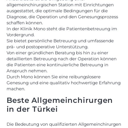
allgemeinchirurgischen Station mit Einrichtungen
ausgestattet, die optimale Bedingungen für die
Diagnose, die Operation und den Genesungsprozess
schaffen können.
In der Klinik Mono steht die Patientenbetreuung im
Vordergrund.
Sie bietet persönliche Betreuung und umfassende
prä- und postoperative Unterstützung.
Von einer gründlichen Beratung bis hin zu einer
detaillierten Betreuung nach der Operation können
die Patienten eine kontinuierliche Betreuung in
Anspruch nehmen.
Durch Mono können Sie eine reibungslosere
Genesung und eine qualitativ hochwertige Erfahrung
machen.
Beste Allgemeinchirurgen
in der Türkei
Die Bedeutung von qualifizierten Allgemeinchirurgen