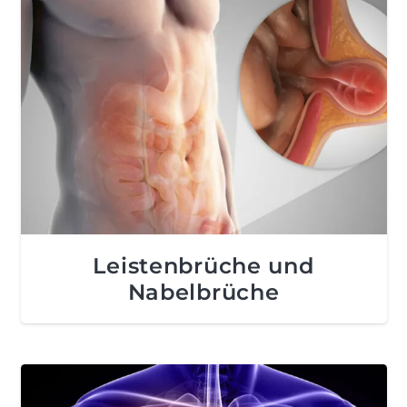
Leistenbrüche und
Nabelbrüche