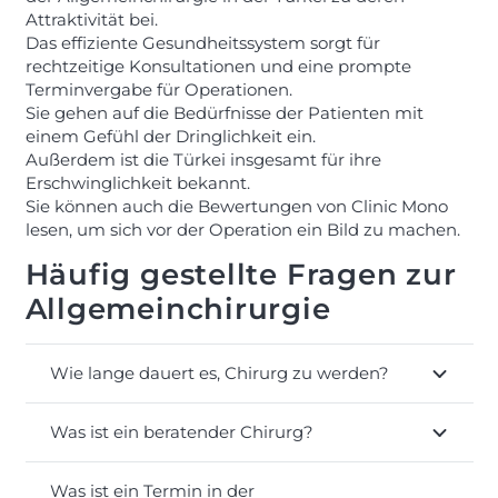
Attraktivität bei.
Das effiziente Gesundheitssystem sorgt für
rechtzeitige Konsultationen und eine prompte
Terminvergabe für Operationen.
Sie gehen auf die Bedürfnisse der Patienten mit
einem Gefühl der Dringlichkeit ein.
Außerdem ist die Türkei insgesamt für ihre
Erschwinglichkeit bekannt.
Sie können auch die Bewertungen von Clinic Mono
lesen, um sich vor der Operation ein Bild zu machen.
Häufig gestellte Fragen zur
Allgemeinchirurgie
Wie lange dauert es, Chirurg zu werden?
Was ist ein beratender Chirurg?
Was ist ein Termin in der