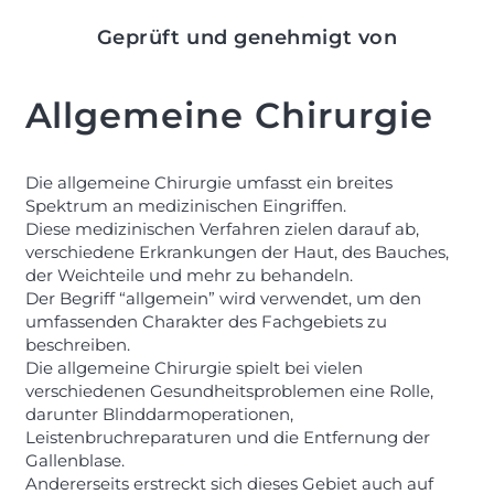
Geprüft und genehmigt von
Allgemeine Chirurgie
Die allgemeine Chirurgie umfasst ein breites
Spektrum an medizinischen Eingriffen.
Diese medizinischen Verfahren zielen darauf ab,
verschiedene Erkrankungen der Haut, des Bauches,
der Weichteile und mehr zu behandeln.
Der Begriff “allgemein” wird verwendet, um den
umfassenden Charakter des Fachgebiets zu
beschreiben.
Die allgemeine Chirurgie spielt bei vielen
verschiedenen Gesundheitsproblemen eine Rolle,
darunter Blinddarmoperationen,
Leistenbruchreparaturen und die Entfernung der
Gallenblase.
Andererseits erstreckt sich dieses Gebiet auch auf