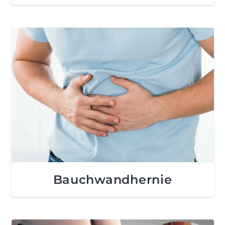
Bauchwandhernie