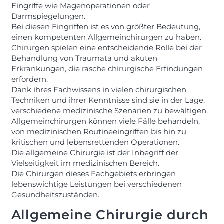
Eingriffe wie Magenoperationen oder
Darmspiegelungen.
Bei diesen Eingriffen ist es von größter Bedeutung,
einen kompetenten Allgemeinchirurgen zu haben.
Chirurgen spielen eine entscheidende Rolle bei der
Behandlung von Traumata und akuten
Erkrankungen, die rasche chirurgische Erfindungen
erfordern.
Dank ihres Fachwissens in vielen chirurgischen
Techniken und ihrer Kenntnisse sind sie in der Lage,
verschiedene medizinische Szenarien zu bewältigen.
Allgemeinchirurgen können viele Fälle behandeln,
von medizinischen Routineeingriffen bis hin zu
kritischen und lebensrettenden Operationen.
Die allgemeine Chirurgie ist der Inbegriff der
Vielseitigkeit im medizinischen Bereich.
Die Chirurgen dieses Fachgebiets erbringen
lebenswichtige Leistungen bei verschiedenen
Gesundheitszuständen.
Allgemeine Chirurgie durch