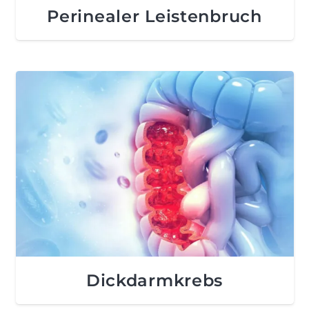
Perinealer Leistenbruch
Dickdarmkrebs