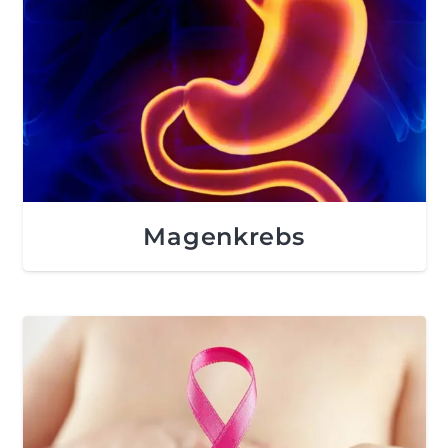
Magenkrebs