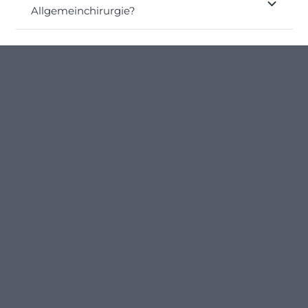
Allgemeinchirurgie?