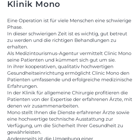
Klinik Mono
Eine Operation ist für viele Menschen eine schwierige
Phase.
In dieser schwierigen Zeit ist es wichtig, gut betreut
zu werden und die richtigen Behandlungen zu
erhalten.
Als Medizintourismus-Agentur vermittelt Clinic Mono
seine Patienten und kümmert sich gut um sie.
In ihrer kooperativen, qualitativ hochwertigen
Gesundheitseinrichtung ermöglicht Clinic Mono den
Patienten umfassende und erfolgreiche medizinische
Erfahrungen.
In der Klinik für allgemeine Chirurgie profitieren die
Patienten von der Expertise der erfahrenen Ärzte, mit
denen wir zusammenarbeiten.
Mono stellt Ihnen die Dienste erfahrener Ärzte sowie
eine hochwertige technische Ausstattung zur
Verfügung, um die Sicherheit Ihrer Gesundheit zu
gewährleisten.
Andererseits ist die Umgebung einer