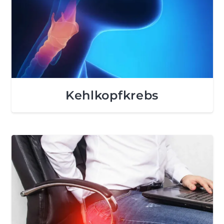
Kehlkopfkrebs