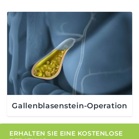
Gallenblasenstein-Operation
ERHALTEN SIE EINE KOSTENLOSE