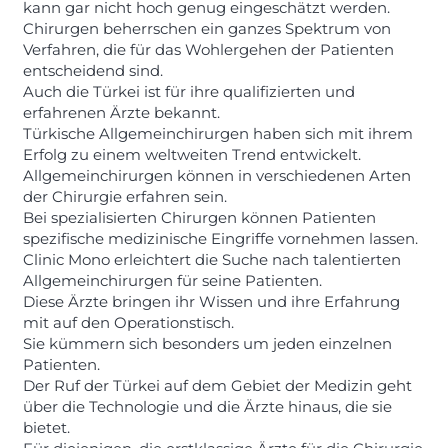
kann gar nicht hoch genug eingeschätzt werden.
Chirurgen beherrschen ein ganzes Spektrum von
Verfahren, die für das Wohlergehen der Patienten
entscheidend sind.
Auch die Türkei ist für ihre qualifizierten und
erfahrenen Ärzte bekannt.
Türkische Allgemeinchirurgen haben sich mit ihrem
Erfolg zu einem weltweiten Trend entwickelt.
Allgemeinchirurgen können in verschiedenen Arten
der Chirurgie erfahren sein.
Bei spezialisierten Chirurgen können Patienten
spezifische medizinische Eingriffe vornehmen lassen.
Clinic Mono erleichtert die Suche nach talentierten
Allgemeinchirurgen für seine Patienten.
Diese Ärzte bringen ihr Wissen und ihre Erfahrung
mit auf den Operationstisch.
Sie kümmern sich besonders um jeden einzelnen
Patienten.
Der Ruf der Türkei auf dem Gebiet der Medizin geht
über die Technologie und die Ärzte hinaus, die sie
bietet.