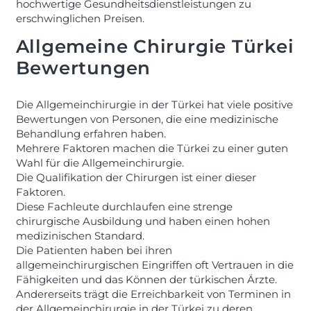
hochwertige Gesundheitsdienstleistungen zu
erschwinglichen Preisen.
Allgemeine Chirurgie Türkei
Bewertungen
Die Allgemeinchirurgie in der Türkei hat viele positive
Bewertungen von Personen, die eine medizinische
Behandlung erfahren haben.
Mehrere Faktoren machen die Türkei zu einer guten
Wahl für die Allgemeinchirurgie.
Die Qualifikation der Chirurgen ist einer dieser
Faktoren.
Diese Fachleute durchlaufen eine strenge
chirurgische Ausbildung und haben einen hohen
medizinischen Standard.
Die Patienten haben bei ihren
allgemeinchirurgischen Eingriffen oft Vertrauen in die
Fähigkeiten und das Können der türkischen Ärzte.
Andererseits trägt die Erreichbarkeit von Terminen in
der Allgemeinchirurgie in der Türkei zu deren