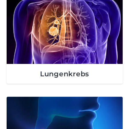
Lungenkrebs