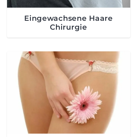
Eingewachsene Haare
Chirurgie