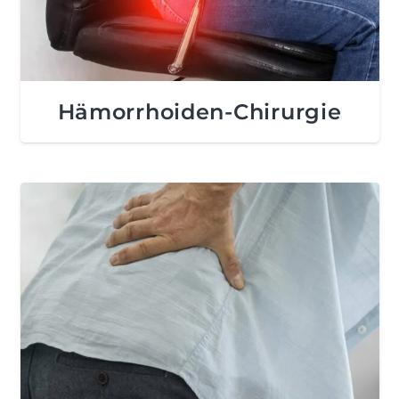
Hämorrhoiden-Chirurgie