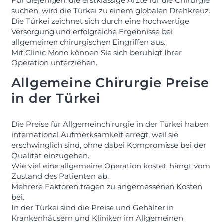
Für diejenigen, die erstklassige Ärzte für die Chirurgie
suchen, wird die Türkei zu einem globalen Drehkreuz.
Die Türkei zeichnet sich durch eine hochwertige
Versorgung und erfolgreiche Ergebnisse bei
allgemeinen chirurgischen Eingriffen aus.
Mit Clinic Mono können Sie sich beruhigt Ihrer
Operation unterziehen.
Allgemeine Chirurgie Preise
in der Türkei
Die Preise für Allgemeinchirurgie in der Türkei haben
international Aufmerksamkeit erregt, weil sie
erschwinglich sind, ohne dabei Kompromisse bei der
Qualität einzugehen.
Wie viel eine allgemeine Operation kostet, hängt vom
Zustand des Patienten ab.
Mehrere Faktoren tragen zu angemessenen Kosten
bei.
In der Türkei sind die Preise und Gehälter in
Krankenhäusern und Kliniken im Allgemeinen