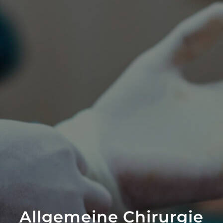
Allgemeine Chirurgie