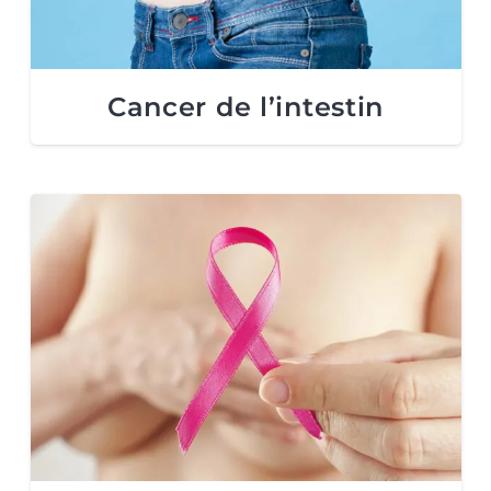
Cancer de l’intestin