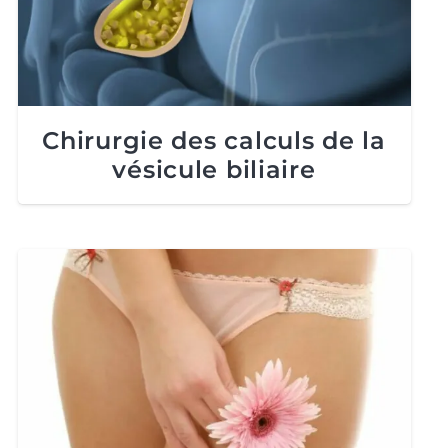
Chirurgie des calculs de la
vésicule biliaire