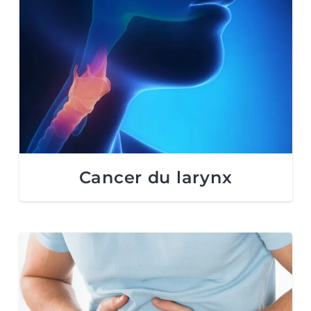
Cancer du larynx