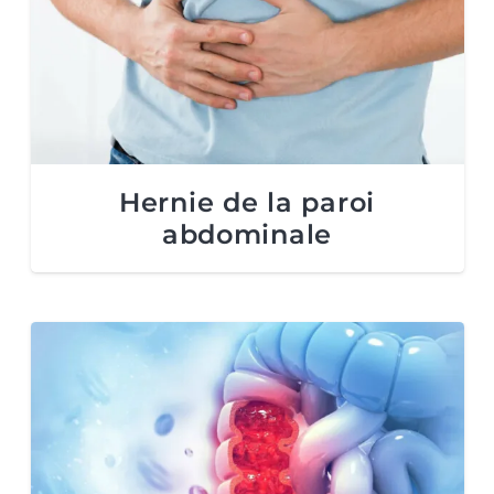
Hernie de la paroi
abdominale