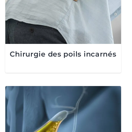
Chirurgie des poils incarnés