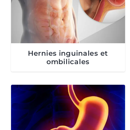
Hernies inguinales et
ombilicales