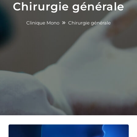
Chirurgie générale
Clinique Mono
Chirurgie générale