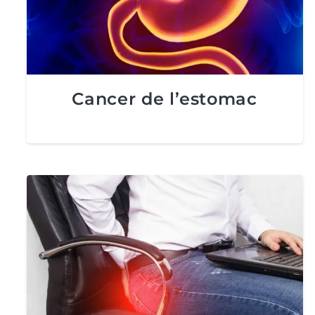
Cancer de l’estomac