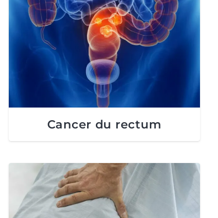
Cancer du rectum