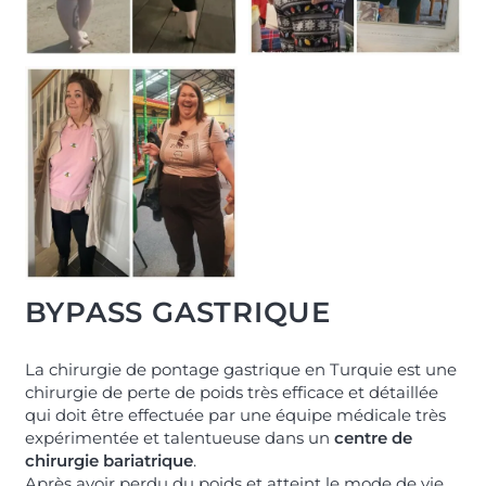
BYPASS GASTRIQUE
La chirurgie de pontage gastrique en Turquie est une
chirurgie de perte de poids très efficace et détaillée
qui doit être effectuée par une équipe médicale très
expérimentée et talentueuse dans un
centre de
chirurgie bariatrique
.
Après avoir perdu du poids et atteint le mode de vie