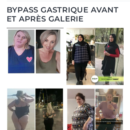
BYPASS GASTRIQUE AVANT
ET APRÈS GALERIE