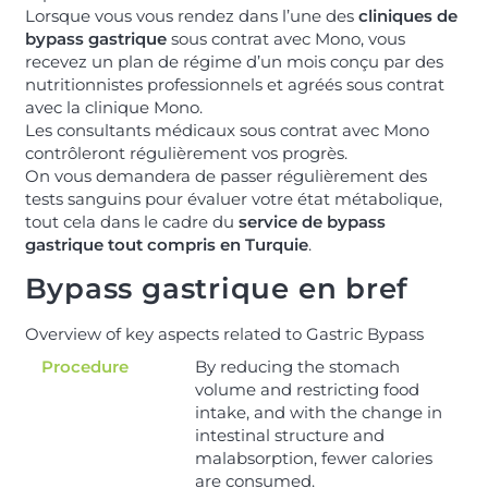
Lorsque vous vous rendez dans l’une des
cliniques de
bypass gastrique
sous contrat avec Mono, vous
recevez un plan de régime d’un mois conçu par des
nutritionnistes professionnels et agréés sous contrat
avec la clinique Mono.
Les consultants médicaux sous contrat avec Mono
contrôleront régulièrement vos progrès.
On vous demandera de passer régulièrement des
tests sanguins pour évaluer votre état métabolique,
tout cela dans le cadre du
service de bypass
gastrique tout compris en Turquie
.
Bypass gastrique en bref
Overview of key aspects related to Gastric Bypass
Procedure
By reducing the stomach
volume and restricting food
intake, and with the change in
intestinal structure and
malabsorption, fewer calories
are consumed.