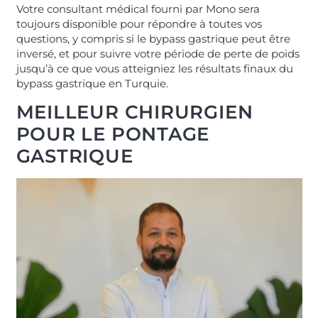
Votre consultant médical fourni par Mono sera
toujours disponible pour répondre à toutes vos
questions, y compris si le bypass gastrique peut être
inversé, et pour suivre votre période de perte de poids
jusqu’à ce que vous atteigniez les résultats finaux du
bypass gastrique en Turquie.
MEILLEUR CHIRURGIEN
POUR LE PONTAGE
GASTRIQUE