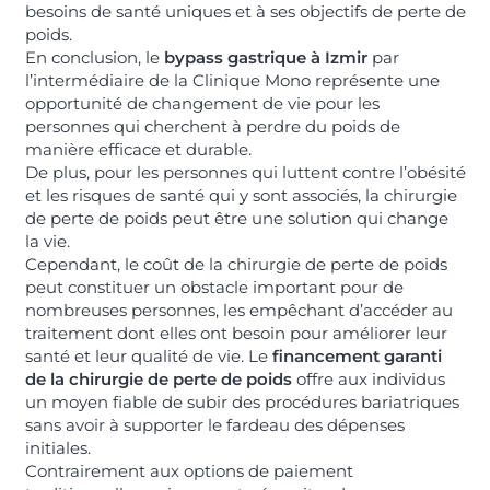
besoins de santé uniques et à ses objectifs de perte de
poids.
En conclusion, le
bypass gastrique à Izmir
par
l’intermédiaire de la Clinique Mono représente une
opportunité de changement de vie pour les
personnes qui cherchent à perdre du poids de
manière efficace et durable.
De plus, pour les personnes qui luttent contre l’obésité
et les risques de santé qui y sont associés, la chirurgie
de perte de poids peut être une solution qui change
la vie.
Cependant, le coût de la chirurgie de perte de poids
peut constituer un obstacle important pour de
nombreuses personnes, les empêchant d’accéder au
traitement dont elles ont besoin pour améliorer leur
santé et leur qualité de vie. Le
financement garanti
de la chirurgie de perte de poids
offre aux individus
un moyen fiable de subir des procédures bariatriques
sans avoir à supporter le fardeau des dépenses
initiales.
Contrairement aux options de paiement