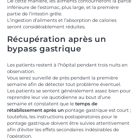
De cette manière, les aliments contourneront la partie
inférieure de l’estomac, plus large, et la première
partie de l’intestin grêle.
L’ingestion d’aliments et l’absorption de calories
seront considérablement réduites.
Récupération après un
bypass gastrique
Les patients restent à l’hôpital pendant trois nuits en
observation.
Vous serez surveillé de près pendant la première
semaine afin de détecter tout problème éventuel.
Les patients se sentent généralement assez bien pour
reprendre leur vie quotidienne au bout d’une
semaine et constatent que le
temps de
rétablissement après un
pontage gastrique est court ;
toutefois, les instructions postopératoires pour le
pontage gastrique doivent être suivies attentivement
afin d’éviter les effets secondaires indésirables de
l’opération.