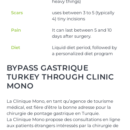
heavy things)
Scars
uses between 3 to 5 (typically
4) tiny incisions
Pain
It can last between 5 and 10
days after surgery.
Diet
Liquid diet period, followed by
a personalized diet program
BYPASS GASTRIQUE
TURKEY THROUGH CLINIC
MONO
La Clinique Mono, en tant qu’agence de tourisme
médical, est fière d’être la bonne adresse pour la
chirurgie de pontage gastrique en Turquie.
La Clinique Mono propose des consultations en ligne
aux patients étrangers intéressés par la chirurgie de