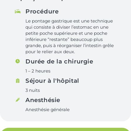
Procédure
Le pontage gastrique est une technique
qui consiste à diviser l’estomac en une
petite poche supérieure et une poche
inférieure “restante” beaucoup plus
grande, puis à réorganiser l’intestin grêle
pour le relier aux deux.
Durée de la chirurgie
1 – 2 heures
Séjour à l'hôpital
3 nuits
Anesthésie
Anesthésie générale