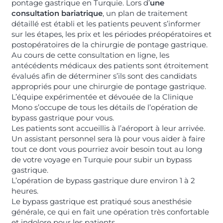
pontage gastrique en Turquie. Lors d’
une
consultation bariatrique
, un plan de traitement
détaillé est établi et les patients peuvent s’informer
sur les étapes, les prix et les périodes préopératoires et
postopératoires de la chirurgie de pontage gastrique.
Au cours de cette consultation en ligne, les
antécédents médicaux des patients sont étroitement
évalués afin de déterminer s’ils sont des candidats
appropriés pour une chirurgie de pontage gastrique.
L’équipe expérimentée et dévouée de la Clinique
Mono s’occupe de tous les détails de l’opération de
bypass gastrique pour vous.
Les patients sont accueillis à l’aéroport à leur arrivée.
Un assistant personnel sera là pour vous aider à faire
tout ce dont vous pourriez avoir besoin tout au long
de votre voyage en Turquie pour subir un bypass
gastrique.
L’opération de bypass gastrique dure environ 1 à 2
heures.
Le bypass gastrique est pratiqué sous anesthésie
générale, ce qui en fait une opération très confortable
et indolore pour les patients.