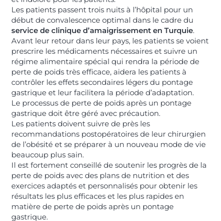
Les patients passent trois nuits à l’hôpital pour un
début de convalescence optimal dans le cadre du
service de clinique d’amaigrissement en Turquie
.
Avant leur retour dans leur pays, les patients se voient
prescrire les médicaments nécessaires et suivre un
régime alimentaire spécial qui rendra la période de
perte de poids très efficace, aidera les patients à
contrôler les effets secondaires légers du pontage
gastrique et leur facilitera la période d’adaptation.
Le processus de perte de poids après un pontage
gastrique doit être géré avec précaution.
Les patients doivent suivre de près les
recommandations postopératoires de leur chirurgien
de l’obésité et se préparer à un nouveau mode de vie
beaucoup plus sain.
Il est fortement conseillé de soutenir les progrès de la
perte de poids avec des plans de nutrition et des
exercices adaptés et personnalisés pour obtenir les
résultats les plus efficaces et les plus rapides en
matière de perte de poids après un pontage
gastrique.