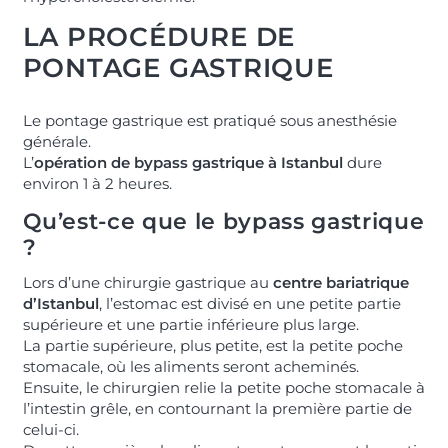
LA PROCÉDURE DE
PONTAGE GASTRIQUE
Le pontage gastrique est pratiqué sous anesthésie
générale.
L’
opération de bypass gastrique à Istanbul
dure
environ 1 à 2 heures.
Qu’est-ce que le bypass gastrique
?
Lors d’une chirurgie gastrique au
centre bariatrique
d’Istanbul
, l’estomac est divisé en une petite partie
supérieure et une partie inférieure plus large.
La partie supérieure, plus petite, est la petite poche
stomacale, où les aliments seront acheminés.
Ensuite, le chirurgien relie la petite poche stomacale à
l’intestin grêle, en contournant la première partie de
celui-ci.