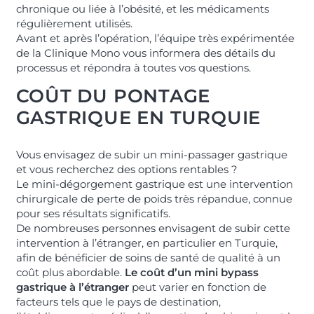
chronique ou liée à l’obésité, et les médicaments
régulièrement utilisés.
Avant et après l’opération, l’équipe très expérimentée
de la Clinique Mono vous informera des détails du
processus et répondra à toutes vos questions.
COÛT DU PONTAGE
GASTRIQUE EN TURQUIE
Vous envisagez de subir un mini-passager gastrique
et vous recherchez des options rentables ?
Le mini-dégorgement gastrique est une intervention
chirurgicale de perte de poids très répandue, connue
pour ses résultats significatifs.
De nombreuses personnes envisagent de subir cette
intervention à l’étranger, en particulier en Turquie,
afin de bénéficier de soins de santé de qualité à un
coût plus abordable.
Le coût d’un mini bypass
gastrique à l’étranger
peut varier en fonction de
facteurs tels que le pays de destination,