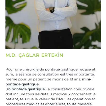
M.D. ÇAĞLAR ERTEKİN
Pour une chirurgie de pontage gastrique réussie et
sûre, la séance de consultation est très importante,
même pour un patient de moins de 18 ans.
mini-
pontage gastrique.
Un pontage gastrique
La consultation chirurgicale
doit inclure tous les détails médicaux concernant le
patient, tels que la valeur de l’IMC, les opérations et
procédures médicales antérieures, toute maladie