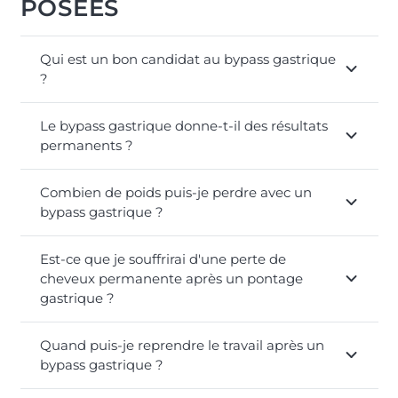
POSÉES
Qui est un bon candidat au bypass gastrique
?
Le bypass gastrique donne-t-il des résultats
permanents ?
Combien de poids puis-je perdre avec un
bypass gastrique ?
Est-ce que je souffrirai d'une perte de
cheveux permanente après un pontage
gastrique ?
Quand puis-je reprendre le travail après un
bypass gastrique ?