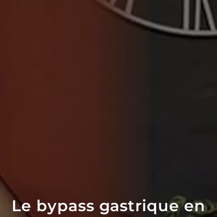
Le bypass gastrique en