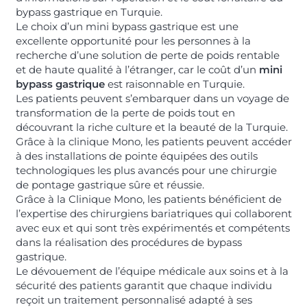
bypass gastrique en Turquie.
Le choix d’un mini bypass gastrique est une
excellente opportunité pour les personnes à la
recherche d’une solution de perte de poids rentable
et de haute qualité à l’étranger, car le coût d’un
mini
bypass gastrique
est raisonnable en Turquie.
Les patients peuvent s’embarquer dans un voyage de
transformation de la perte de poids tout en
découvrant la riche culture et la beauté de la Turquie.
Grâce à la clinique Mono, les patients peuvent accéder
à des installations de pointe équipées des outils
technologiques les plus avancés pour une chirurgie
de pontage gastrique sûre et réussie.
Grâce à la Clinique Mono, les patients bénéficient de
l’expertise des chirurgiens bariatriques qui collaborent
avec eux et qui sont très expérimentés et compétents
dans la réalisation des procédures de bypass
gastrique.
Le dévouement de l’équipe médicale aux soins et à la
sécurité des patients garantit que chaque individu
reçoit un traitement personnalisé adapté à ses