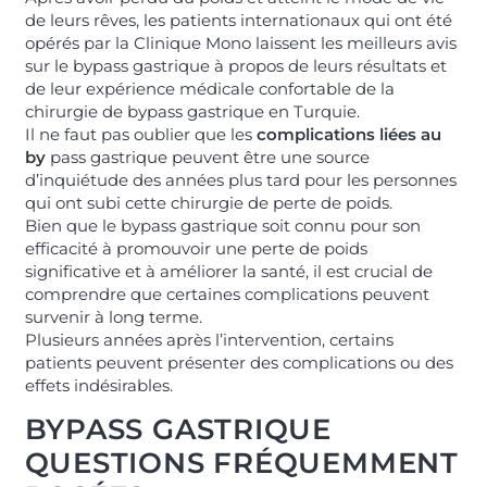
de leurs rêves, les patients internationaux qui ont été
opérés par la Clinique Mono laissent les meilleurs avis
sur le bypass gastrique à propos de leurs résultats et
de leur expérience médicale confortable de la
chirurgie de bypass gastrique en Turquie.
Il ne faut pas oublier que les
complications liées au
by
pass gastrique peuvent être une source
d’inquiétude des années plus tard pour les personnes
qui ont subi cette chirurgie de perte de poids.
Bien que le bypass gastrique soit connu pour son
efficacité à promouvoir une perte de poids
significative et à améliorer la santé, il est crucial de
comprendre que certaines complications peuvent
survenir à long terme.
Plusieurs années après l’intervention, certains
patients peuvent présenter des complications ou des
effets indésirables.
BYPASS GASTRIQUE
QUESTIONS FRÉQUEMMENT