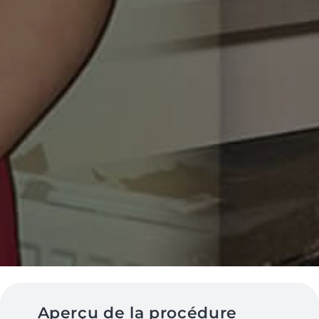
Aperçu de la procédure