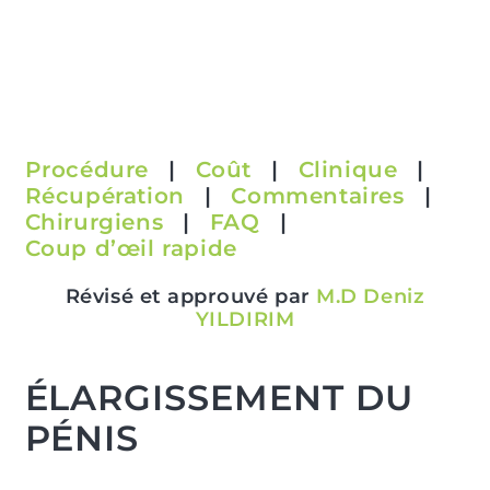
Procédure
|
Coût
|
Clinique
|
Récupération
|
Commentaires
|
Chirurgiens
|
FAQ
|
Coup d’œil rapide
Révisé et approuvé par
M.D Deniz
YILDIRIM
ÉLARGISSEMENT DU
PÉNIS