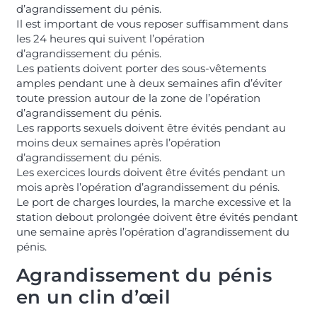
d’agrandissement du pénis.
Il est important de vous reposer suffisamment dans
les 24 heures qui suivent l’opération
d’agrandissement du pénis.
Les patients doivent porter des sous-vêtements
amples pendant une à deux semaines afin d’éviter
toute pression autour de la zone de l’opération
d’agrandissement du pénis.
Les rapports sexuels doivent être évités pendant au
moins deux semaines après l’opération
d’agrandissement du pénis.
Les exercices lourds doivent être évités pendant un
mois après l’opération d’agrandissement du pénis.
Le port de charges lourdes, la marche excessive et la
station debout prolongée doivent être évités pendant
une semaine après l’opération d’agrandissement du
pénis.
Agrandissement du pénis
en un clin d’œil