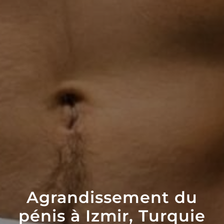
Agrandissement du
pénis à Izmir, Turquie