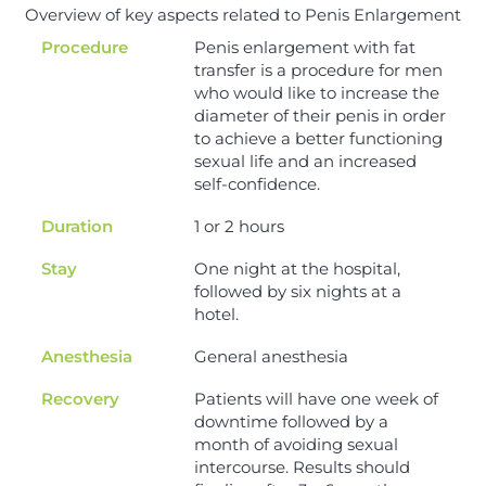
Overview of key aspects related to Penis Enlargement
Procedure
Penis enlargement with fat
transfer is a procedure for men
who would like to increase the
diameter of their penis in order
to achieve a better functioning
sexual life and an increased
self-confidence.
Duration
1 or 2 hours
Stay
One night at the hospital,
followed by six nights at a
hotel.
Anesthesia
General anesthesia
Recovery
Patients will have one week of
downtime followed by a
month of avoiding sexual
intercourse. Results should