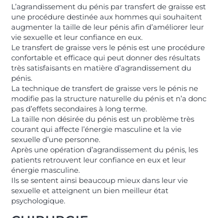
L’agrandissement du pénis par transfert de graisse est
une procédure destinée aux hommes qui souhaitent
augmenter la taille de leur pénis afin d’améliorer leur
vie sexuelle et leur confiance en eux.
Le transfert de graisse vers le pénis est une procédure
confortable et efficace qui peut donner des résultats
très satisfaisants en matière d’agrandissement du
pénis.
La technique de transfert de graisse vers le pénis ne
modifie pas la structure naturelle du pénis et n’a donc
pas d’effets secondaires à long terme.
La taille non désirée du pénis est un problème très
courant qui affecte l’énergie masculine et la vie
sexuelle d’une personne.
Après une opération d’agrandissement du pénis, les
patients retrouvent leur confiance en eux et leur
énergie masculine.
Ils se sentent ainsi beaucoup mieux dans leur vie
sexuelle et atteignent un bien meilleur état
psychologique.