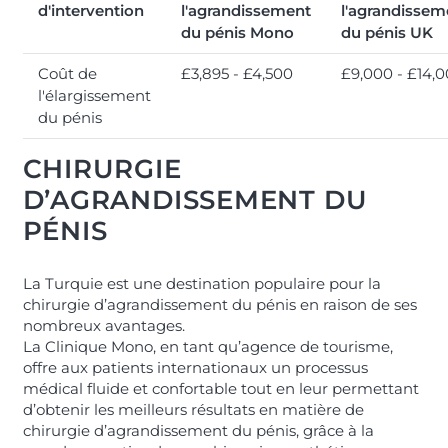
d'intervention
l'agrandissement
l'agrandissem
du pénis Mono
du pénis UK
Coût de
£3,895 - £4,500
£9,000 - £14,
l'élargissement
du pénis
CHIRURGIE
D’AGRANDISSEMENT DU
PÉNIS
La Turquie est une destination populaire pour la
chirurgie d’agrandissement du pénis en raison de ses
nombreux avantages.
La Clinique Mono, en tant qu’agence de tourisme,
offre aux patients internationaux un processus
médical fluide et confortable tout en leur permettant
d’obtenir les meilleurs résultats en matière de
chirurgie d’agrandissement du pénis, grâce à la