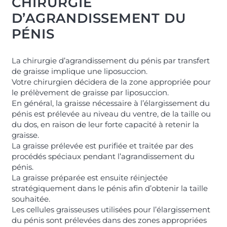
CHIRURGIE
D’AGRANDISSEMENT DU
PÉNIS
La chirurgie d’agrandissement du pénis par transfert
de graisse implique une liposuccion.
Votre chirurgien décidera de la zone appropriée pour
le prélèvement de graisse par liposuccion.
En général, la graisse nécessaire à l’élargissement du
pénis est prélevée au niveau du ventre, de la taille ou
du dos, en raison de leur forte capacité à retenir la
graisse.
La graisse prélevée est purifiée et traitée par des
procédés spéciaux pendant l’agrandissement du
pénis.
La graisse préparée est ensuite réinjectée
stratégiquement dans le pénis afin d’obtenir la taille
souhaitée.
Les cellules graisseuses utilisées pour l’élargissement
du pénis sont prélevées dans des zones appropriées