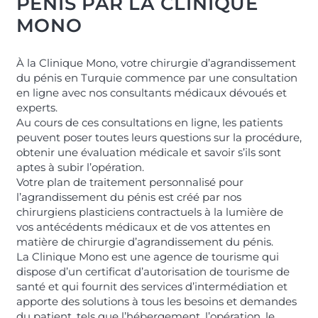
PÉNIS PAR LA CLINIQUE
MONO
À la Clinique Mono, votre chirurgie d’agrandissement
du pénis en Turquie commence par une consultation
en ligne avec nos consultants médicaux dévoués et
experts.
Au cours de ces consultations en ligne, les patients
peuvent poser toutes leurs questions sur la procédure,
obtenir une évaluation médicale et savoir s’ils sont
aptes à subir l’opération.
Votre plan de traitement personnalisé pour
l’agrandissement du pénis est créé par nos
chirurgiens plasticiens contractuels à la lumière de
vos antécédents médicaux et de vos attentes en
matière de chirurgie d’agrandissement du pénis.
La Clinique Mono est une agence de tourisme qui
dispose d’un certificat d’autorisation de tourisme de
santé et qui fournit des services d’intermédiation et
apporte des solutions à tous les besoins et demandes
du patient, tels que l’hébergement, l’opération, le