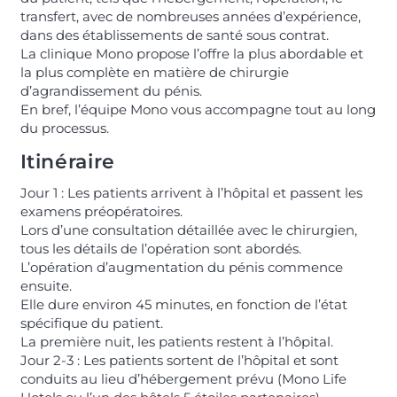
transfert, avec de nombreuses années d’expérience,
dans des établissements de santé sous contrat.
La clinique Mono propose l’offre la plus abordable et
la plus complète en matière de chirurgie
d’agrandissement du pénis.
En bref, l’équipe Mono vous accompagne tout au long
du processus.
Itinéraire
Jour 1 : Les patients arrivent à l’hôpital et passent les
examens préopératoires.
Lors d’une consultation détaillée avec le chirurgien,
tous les détails de l’opération sont abordés.
L’opération d’augmentation du pénis commence
ensuite.
Elle dure environ 45 minutes, en fonction de l’état
spécifique du patient.
La première nuit, les patients restent à l’hôpital.
Jour 2-3 : Les patients sortent de l’hôpital et sont
conduits au lieu d’hébergement prévu (Mono Life