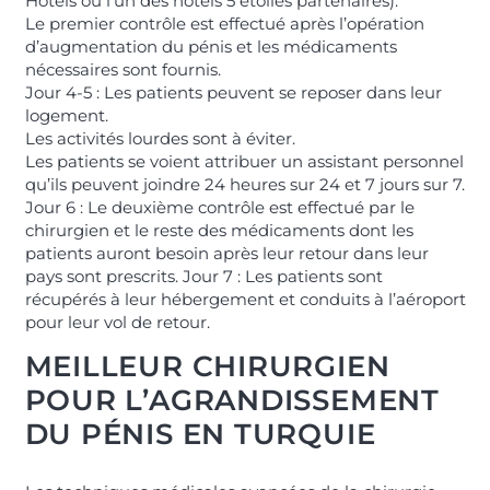
Hotels ou l’un des hôtels 5 étoiles partenaires).
Le premier contrôle est effectué après l’opération
d’augmentation du pénis et les médicaments
nécessaires sont fournis.
Jour 4-5 : Les patients peuvent se reposer dans leur
logement.
Les activités lourdes sont à éviter.
Les patients se voient attribuer un assistant personnel
qu’ils peuvent joindre 24 heures sur 24 et 7 jours sur 7.
Jour 6 : Le deuxième contrôle est effectué par le
chirurgien et le reste des médicaments dont les
patients auront besoin après leur retour dans leur
pays sont prescrits. Jour 7 : Les patients sont
récupérés à leur hébergement et conduits à l’aéroport
pour leur vol de retour.
MEILLEUR CHIRURGIEN
POUR L’AGRANDISSEMENT
DU PÉNIS EN TURQUIE