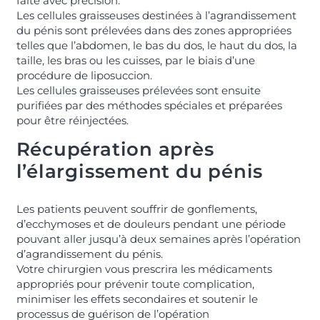
faite avec précision.
Les cellules graisseuses destinées à l’agrandissement
du pénis sont prélevées dans des zones appropriées
telles que l’abdomen, le bas du dos, le haut du dos, la
taille, les bras ou les cuisses, par le biais d’une
procédure de liposuccion.
Les cellules graisseuses prélevées sont ensuite
purifiées par des méthodes spéciales et préparées
pour être réinjectées.
Récupération après
l’élargissement du pénis
Les patients peuvent souffrir de gonflements,
d’ecchymoses et de douleurs pendant une période
pouvant aller jusqu’à deux semaines après l’opération
d’agrandissement du pénis.
Votre chirurgien vous prescrira les médicaments
appropriés pour prévenir toute complication,
minimiser les effets secondaires et soutenir le
processus de guérison de l’opération