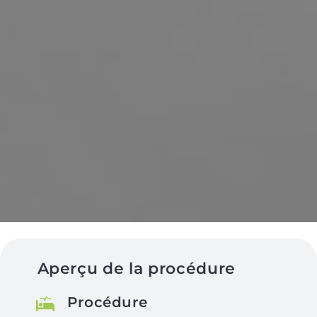
Aperçu de la procédure
Procédure