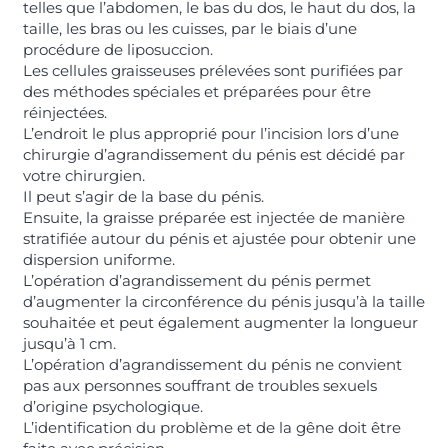
telles que l’abdomen, le bas du dos, le haut du dos, la
taille, les bras ou les cuisses, par le biais d’une
procédure de liposuccion.
Les cellules graisseuses prélevées sont purifiées par
des méthodes spéciales et préparées pour être
réinjectées.
L’endroit le plus approprié pour l’incision lors d’une
chirurgie d’agrandissement du pénis est décidé par
votre chirurgien.
Il peut s’agir de la base du pénis.
Ensuite, la graisse préparée est injectée de manière
stratifiée autour du pénis et ajustée pour obtenir une
dispersion uniforme.
L’opération d’agrandissement du pénis permet
d’augmenter la circonférence du pénis jusqu’à la taille
souhaitée et peut également augmenter la longueur
jusqu’à 1 cm.
L’opération d’agrandissement du pénis ne convient
pas aux personnes souffrant de troubles sexuels
d’origine psychologique.
L’identification du problème et de la gêne doit être