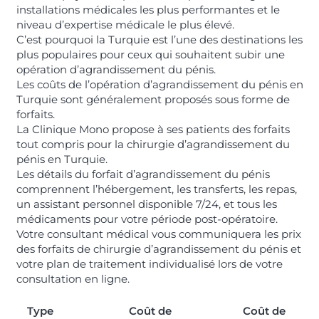
installations médicales les plus performantes et le
niveau d’expertise médicale le plus élevé.
C’est pourquoi la Turquie est l’une des destinations les
plus populaires pour ceux qui souhaitent subir une
opération d’agrandissement du pénis.
Les coûts de l’opération d’agrandissement du pénis en
Turquie sont généralement proposés sous forme de
forfaits.
La Clinique Mono propose à ses patients des forfaits
tout compris pour la chirurgie d’agrandissement du
pénis en Turquie.
Les détails du forfait d’agrandissement du pénis
comprennent l’hébergement, les transferts, les repas,
un assistant personnel disponible 7/24, et tous les
médicaments pour votre période post-opératoire.
Votre consultant médical vous communiquera les prix
des forfaits de chirurgie d’agrandissement du pénis et
votre plan de traitement individualisé lors de votre
consultation en ligne.
Type
Coût de
Coût de