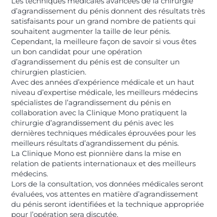
Les techniques médicales avancées de la chirurgie
d’agrandissement du pénis donnent des résultats très
satisfaisants pour un grand nombre de patients qui
souhaitent augmenter la taille de leur pénis.
Cependant, la meilleure façon de savoir si vous êtes
un bon candidat pour une opération
d’agrandissement du pénis est de consulter un
chirurgien plasticien.
Avec des années d’expérience médicale et un haut
niveau d’expertise médicale, les meilleurs médecins
spécialistes de l’agrandissement du pénis en
collaboration avec la Clinique Mono pratiquent la
chirurgie d’agrandissement du pénis avec les
dernières techniques médicales éprouvées pour les
meilleurs résultats d’agrandissement du pénis.
La Clinique Mono est pionnière dans la mise en
relation de patients internationaux et des meilleurs
médecins.
Lors de la consultation, vos données médicales seront
évaluées, vos attentes en matière d’agrandissement
du pénis seront identifiées et la technique appropriée
pour l’opération sera discutée.