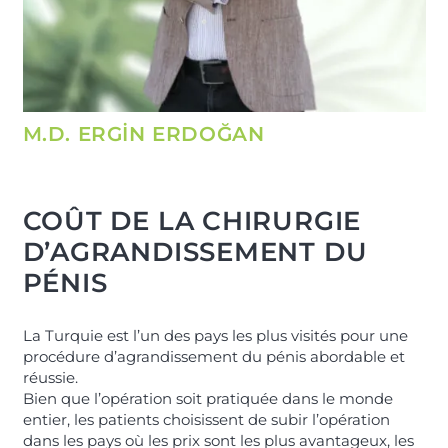
M.D. ERGİN ERDOĞAN
COÛT DE LA CHIRURGIE
D’AGRANDISSEMENT DU
PÉNIS
La Turquie est l’un des pays les plus visités pour une
procédure d’agrandissement du pénis abordable et
réussie.
Bien que l’opération soit pratiquée dans le monde
entier, les patients choisissent de subir l’opération
dans les pays où les prix sont les plus avantageux, les