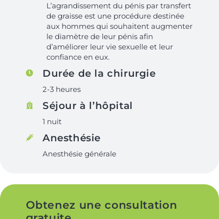
L’agrandissement du pénis par transfert
de graisse est une procédure destinée
aux hommes qui souhaitent augmenter
le diamètre de leur pénis afin
d’améliorer leur vie sexuelle et leur
confiance en eux.
Durée de la chirurgie
2-3 heures
Séjour à l’hôpital
1 nuit
Anesthésie
Anesthésie générale
Obtenez une consultation
gratuite