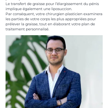
Le transfert de graisse pour l’élargissement du pénis
implique également une liposuccion.
Par conséquent, votre chirurgien plasticien examinera
les parties de votre corps les plus appropriées pour
prélever la graisse, tout en élaborant votre plan de
traitement personnalisé.