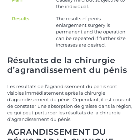
the individual.
Results
The results of penis
enlargement surgery is
permanent and the operation
can be repeated if further size
increases are desired.
Résultats de la chirurgie
d’agrandissement du pénis
Les résultats de l’agrandissement du pénis sont
visibles immédiatement après la chirurgie
d’agrandissement du pénis. Cependant, il est courant
de constater une absorption de graisse dans la région,
ce qui peut perturber les résultats de la chirurgie
d’agrandissement du pénis.
AGRANDISSEMENT DU