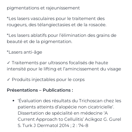
pigmentations et rajeunissement
*Les lasers vasculaires pour le traitement des
rougeurs, des télangiectasies et de la rosacée.
*Les lasers ablatifs pour l’élimination des grains de
beauté et de la pigmentation.
*Lasers anti-âge
✓
Traitements par ultrasons focalisés de haute
intensité pour le lifting et l’amincissement du visage
✓
Produits injectables pour le corps
Présentations – Publications :
‘Évaluation des résultats du Trichoscan chez les
patients atteints d’alopécie non cicatricielle’.
Dissertation de spécialité en médecine ‘A
Current Approach to Cellulitis’ Acikgoz G. Gurel
S. Turk J Dermatol 2014 ; 2 : 74-8