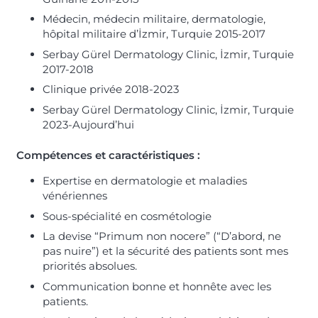
Médecin, médecin militaire, dermatologie,
hôpital militaire d’İzmir, Turquie 2015-2017
Serbay Gürel Dermatology Clinic, İzmir, Turquie
2017-2018
Clinique privée 2018-2023
Serbay Gürel Dermatology Clinic, İzmir, Turquie
2023-Aujourd’hui
Compétences et caractéristiques :
Expertise en dermatologie et maladies
vénériennes
Sous-spécialité en cosmétologie
La devise “Primum non nocere” (“D’abord, ne
pas nuire”) et la sécurité des patients sont mes
priorités absolues.
Communication bonne et honnête avec les
patients.