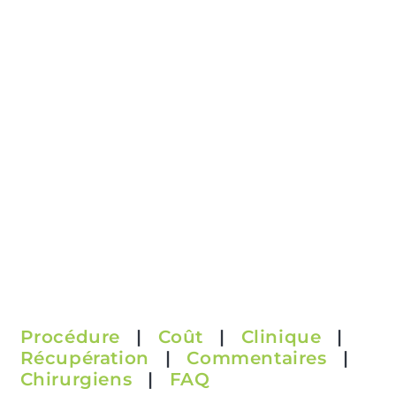
Procédure
|
Coût
|
Clinique
|
Récupération
|
Commentaires
|
Chirurgiens
|
FAQ