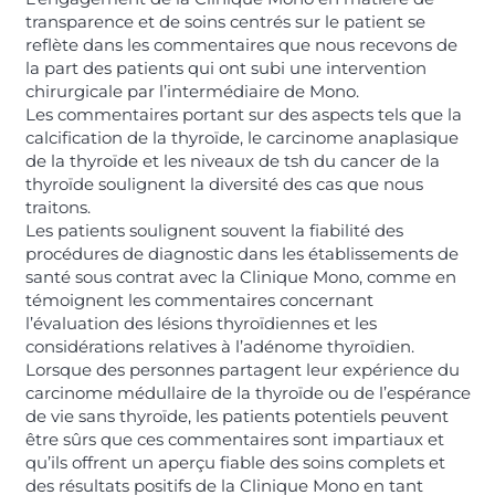
transparence et de soins centrés sur le patient se
reflète dans les commentaires que nous recevons de
la part des patients qui ont subi une intervention
chirurgicale par l’intermédiaire de Mono.
Les commentaires portant sur des aspects tels que la
calcification de la thyroïde, le carcinome anaplasique
de la thyroïde et les niveaux de tsh du cancer de la
thyroïde soulignent la diversité des cas que nous
traitons.
Les patients soulignent souvent la fiabilité des
procédures de diagnostic dans les établissements de
santé sous contrat avec la Clinique Mono, comme en
témoignent les commentaires concernant
l’évaluation des lésions thyroïdiennes et les
considérations relatives à l’adénome thyroïdien.
Lorsque des personnes partagent leur expérience du
carcinome médullaire de la thyroïde ou de l’espérance
de vie sans thyroïde, les patients potentiels peuvent
être sûrs que ces commentaires sont impartiaux et
qu’ils offrent un aperçu fiable des soins complets et
des résultats positifs de la Clinique Mono en tant