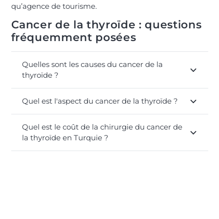
qu’agence de tourisme.
Cancer de la thyroïde : questions
fréquemment posées
Quelles sont les causes du cancer de la
thyroïde ?
Quel est l'aspect du cancer de la thyroïde ?
Quel est le coût de la chirurgie du cancer de
la thyroïde en Turquie ?