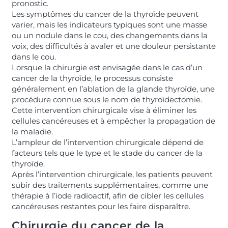
pronostic.
Les symptômes du cancer de la thyroïde peuvent
varier, mais les indicateurs typiques sont une masse
ou un nodule dans le cou, des changements dans la
voix, des difficultés à avaler et une douleur persistante
dans le cou.
Lorsque la chirurgie est envisagée dans le cas d’un
cancer de la thyroïde, le processus consiste
généralement en l’ablation de la glande thyroïde, une
procédure connue sous le nom de thyroïdectomie.
Cette intervention chirurgicale vise à éliminer les
cellules cancéreuses et à empêcher la propagation de
la maladie.
L’ampleur de l’intervention chirurgicale dépend de
facteurs tels que le type et le stade du cancer de la
thyroïde.
Après l’intervention chirurgicale, les patients peuvent
subir des traitements supplémentaires, comme une
thérapie à l’iode radioactif, afin de cibler les cellules
cancéreuses restantes pour les faire disparaître.
Chirurgie du cancer de la