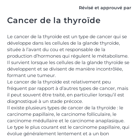
Révisé et approuvé par
Cancer de la thyroïde
Le cancer de la thyroïde est un type de cancer qui se
développe dans les cellules de la glande thyroïde,
située à l’avant du cou et responsable de la
production d’hormones qui régulent le métabolisme.
Il survient lorsque les cellules de la glande thyroïde se
développent et se divisent de manière incontrôlée,
formant une tumeur.
Le cancer de la thyroïde est relativement peu
fréquent par rapport à d’autres types de cancer, mais
il peut souvent être traité, en particulier lorsqu’il est
diagnostiqué à un stade précoce.
Il existe plusieurs types de cancer de la thyroïde : le
carcinome papillaire, le carcinome folliculaire, le
carcinome médullaire et le carcinome anaplasique.
Le type le plus courant est le carcinome papillaire, qui
évolue généralement lentement et a un bon