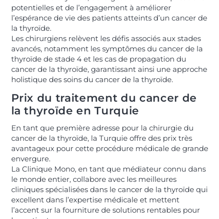
potentielles et de l’engagement à améliorer
l’espérance de vie des patients atteints d’un cancer de
la thyroïde.
Les chirurgiens relèvent les défis associés aux stades
avancés, notamment les symptômes du cancer de la
thyroïde de stade 4 et les cas de propagation du
cancer de la thyroïde, garantissant ainsi une approche
holistique des soins du cancer de la thyroïde.
Prix du traitement du cancer de
la thyroïde en Turquie
En tant que première adresse pour la chirurgie du
cancer de la thyroïde, la Turquie offre des prix très
avantageux pour cette procédure médicale de grande
envergure.
La Clinique Mono, en tant que médiateur connu dans
le monde entier, collabore avec les meilleures
cliniques spécialisées dans le cancer de la thyroïde qui
excellent dans l’expertise médicale et mettent
l’accent sur la fourniture de solutions rentables pour