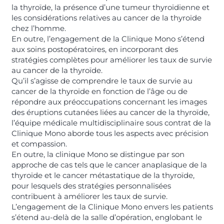
la thyroïde, la présence d’une tumeur thyroïdienne et
les considérations relatives au cancer de la thyroïde
chez l’homme.
En outre, l’engagement de la Clinique Mono s’étend
aux soins postopératoires, en incorporant des
stratégies complètes pour améliorer les taux de survie
au cancer de la thyroïde.
Qu’il s’agisse de comprendre le taux de survie au
cancer de la thyroïde en fonction de l’âge ou de
répondre aux préoccupations concernant les images
des éruptions cutanées liées au cancer de la thyroïde,
l’équipe médicale multidisciplinaire sous contrat de la
Clinique Mono aborde tous les aspects avec précision
et compassion.
En outre, la clinique Mono se distingue par son
approche de cas tels que le cancer anaplasique de la
thyroïde et le cancer métastatique de la thyroïde,
pour lesquels des stratégies personnalisées
contribuent à améliorer les taux de survie.
L’engagement de la Clinique Mono envers les patients
s’étend au-delà de la salle d’opération, englobant le