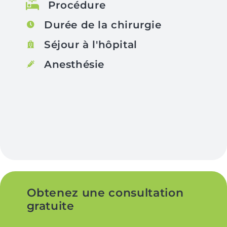
Procédure
Durée de la chirurgie
Séjour à l'hôpital
Anesthésie
Obtenez une consultation
gratuite