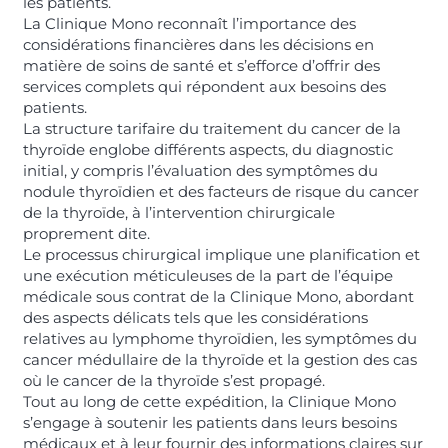
les patients.
La Clinique Mono reconnaît l’importance des
considérations financières dans les décisions en
matière de soins de santé et s’efforce d’offrir des
services complets qui répondent aux besoins des
patients.
La structure tarifaire du traitement du cancer de la
thyroïde englobe différents aspects, du diagnostic
initial, y compris l’évaluation des symptômes du
nodule thyroïdien et des facteurs de risque du cancer
de la thyroïde, à l’intervention chirurgicale
proprement dite.
Le processus chirurgical implique une planification et
une exécution méticuleuses de la part de l’équipe
médicale sous contrat de la Clinique Mono, abordant
des aspects délicats tels que les considérations
relatives au lymphome thyroïdien, les symptômes du
cancer médullaire de la thyroïde et la gestion des cas
où le cancer de la thyroïde s’est propagé.
Tout au long de cette expédition, la Clinique Mono
s’engage à soutenir les patients dans leurs besoins
médicaux et à leur fournir des informations claires sur