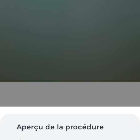
Aperçu de la procédure