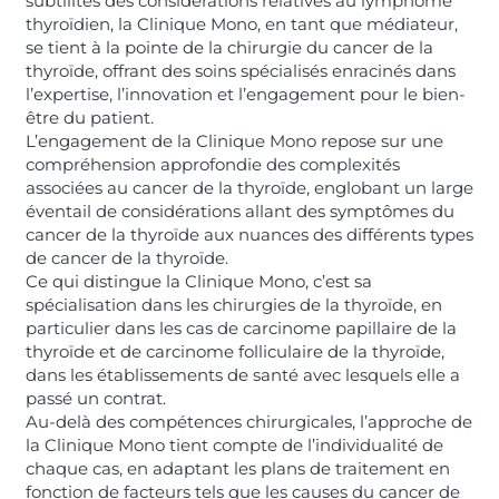
subtilités des considérations relatives au lymphome
thyroïdien, la Clinique Mono, en tant que médiateur,
se tient à la pointe de la chirurgie du cancer de la
thyroïde, offrant des soins spécialisés enracinés dans
l’expertise, l’innovation et l’engagement pour le bien-
être du patient.
L’engagement de la Clinique Mono repose sur une
compréhension approfondie des complexités
associées au cancer de la thyroïde, englobant un large
éventail de considérations allant des symptômes du
cancer de la thyroïde aux nuances des différents types
de cancer de la thyroïde.
Ce qui distingue la Clinique Mono, c’est sa
spécialisation dans les chirurgies de la thyroïde, en
particulier dans les cas de carcinome papillaire de la
thyroïde et de carcinome folliculaire de la thyroïde,
dans les établissements de santé avec lesquels elle a
passé un contrat.
Au-delà des compétences chirurgicales, l’approche de
la Clinique Mono tient compte de l’individualité de
chaque cas, en adaptant les plans de traitement en
fonction de facteurs tels que les causes du cancer de