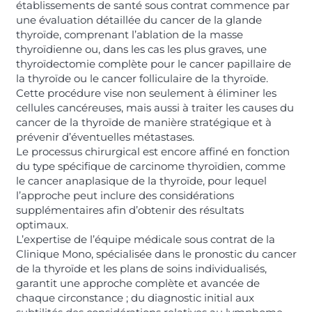
établissements de santé sous contrat commence par
une évaluation détaillée du cancer de la glande
thyroïde, comprenant l’ablation de la masse
thyroïdienne ou, dans les cas les plus graves, une
thyroïdectomie complète pour le cancer papillaire de
la thyroïde ou le cancer folliculaire de la thyroïde.
Cette procédure vise non seulement à éliminer les
cellules cancéreuses, mais aussi à traiter les causes du
cancer de la thyroïde de manière stratégique et à
prévenir d’éventuelles métastases.
Le processus chirurgical est encore affiné en fonction
du type spécifique de carcinome thyroïdien, comme
le cancer anaplasique de la thyroïde, pour lequel
l’approche peut inclure des considérations
supplémentaires afin d’obtenir des résultats
optimaux.
L’expertise de l’équipe médicale sous contrat de la
Clinique Mono, spécialisée dans le pronostic du cancer
de la thyroïde et les plans de soins individualisés,
garantit une approche complète et avancée de
chaque circonstance ; du diagnostic initial aux