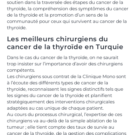
soutien dans la traversée des étapes du cancer de la
thyroïde, la compréhension des symptômes du cancer
de la thyroïde et la promotion d’un sens de la
communauté pour ceux qui survivent au cancer de la
thyroïde.
Les meilleurs chirurgiens du
cancer de la thyroïde en Turquie
Dans le cas du cancer de la thyroïde, on ne saurait
trop insister sur l’importance d’avoir des chirurgiens
compétents.
Les chirurgiens sous contrat de la Clinique Mono sont
à l’écoute des différents types de cancer de la
thyroïde, reconnaissent les signes distinctifs tels que
les signes du cancer de la thyroïde et planifient
stratégiquement des interventions chirurgicales
adaptées au cas unique de chaque patient.
Au cours du processus chirurgical, l’expertise de ces
chirurgiens va au-delà de la simple ablation de la
tumeur ; elle tient compte des taux de survie au
cancer de la thyroïde, de la gestion des complications