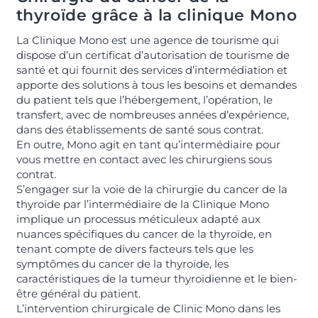
thyroïde grâce à la clinique Mono
La Clinique Mono est une agence de tourisme qui
dispose d’un certificat d’autorisation de tourisme de
santé et qui fournit des services d’intermédiation et
apporte des solutions à tous les besoins et demandes
du patient tels que l’hébergement, l’opération, le
transfert, avec de nombreuses années d’expérience,
dans des établissements de santé sous contrat.
En outre, Mono agit en tant qu’intermédiaire pour
vous mettre en contact avec les chirurgiens sous
contrat.
S’engager sur la voie de la chirurgie du cancer de la
thyroïde par l’intermédiaire de la Clinique Mono
implique un processus méticuleux adapté aux
nuances spécifiques du cancer de la thyroïde, en
tenant compte de divers facteurs tels que les
symptômes du cancer de la thyroïde, les
caractéristiques de la tumeur thyroïdienne et le bien-
être général du patient.
L’intervention chirurgicale de Clinic Mono dans les