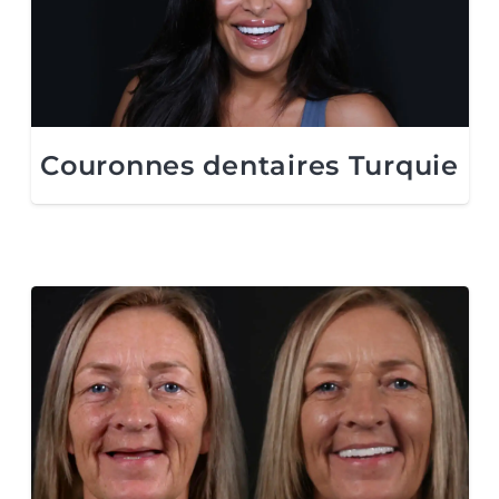
Couronnes dentaires Turquie