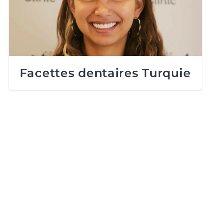
Facettes dentaires Turquie