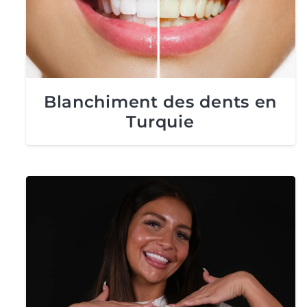
Blanchiment des dents en
Turquie