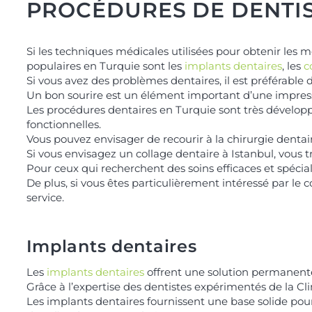
PROCÉDURES DE DENTIS
Si les techniques médicales utilisées pour obtenir les m
populaires en Turquie sont les
implants dentaires
, les
c
Si vous avez des problèmes dentaires, il est préférable d
Un bon sourire est un élément important d’une impress
Les procédures dentaires en Turquie sont très développ
fonctionnelles.
Vous pouvez envisager de recourir à la chirurgie dentaire
Si vous envisagez un collage dentaire à Istanbul, vous
Pour ceux qui recherchent des soins efficaces et spécial
De plus, si vous êtes particulièrement intéressé par le 
service.
Implants dentaires
Les
implants dentaires
offrent une solution permanen
Grâce à l’expertise des dentistes expérimentés de la Cl
Les implants dentaires fournissent une base solide pour