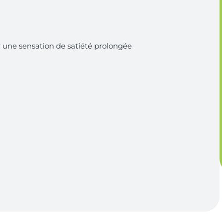
r une sensation de satiété prolongée