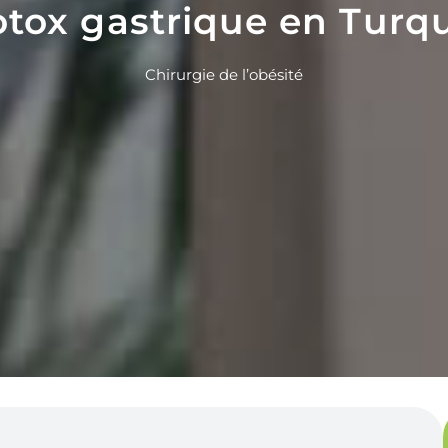
tox gastrique en Turq
Chirurgie de l’obésité