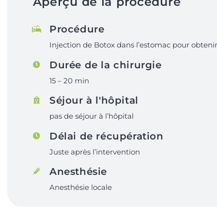
Aperçu de la procédure
Procédure
Injection de Botox dans l’estomac pour obteni
Durée de la chirurgie
15 – 20 min
Séjour à l'hôpital
pas de séjour à l’hôpital
Délai de récupération
Juste après l’intervention
Anesthésie
Anesthésie locale