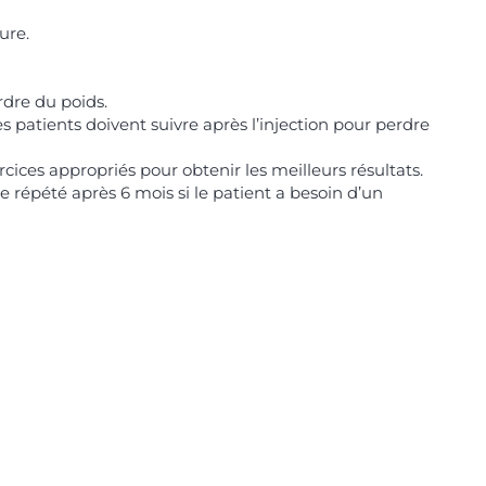
ure.
rdre du poids.
s patients doivent suivre après l’injection pour perdre
ces appropriés pour obtenir les meilleurs résultats.
e répété après 6 mois si le patient a besoin d’un