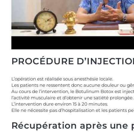
PROCÉDURE D’INJECTIO
L’opération est réalisée sous anesthésie locale.
Les patients ne ressentent donc aucune douleur ou gê
Au cours de l’intervention, le Botulinum Botox est injec
l’activité musculaire et d’obtenir une satiété prolongée.
L’intervention dure environ 15 à 20 minutes.
Elle ne nécessite pas d’hospitalisation et les patients 
Récupération après une 