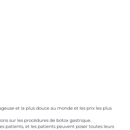
tageuse et la plus douce au monde et les prix les plus
ons sur les procédures de botox gastrique.
s patients, et les patients peuvent poser toutes leurs