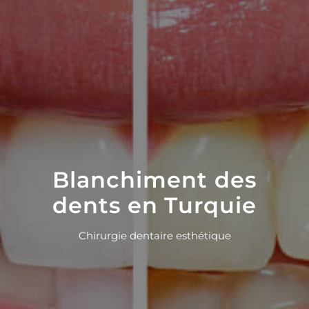
Blanchiment des
dents en Turquie
Chirurgie dentaire esthétique