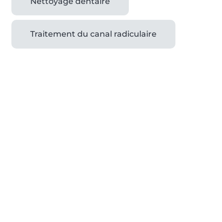
Nettoyage dentaire
Traitement du canal radiculaire