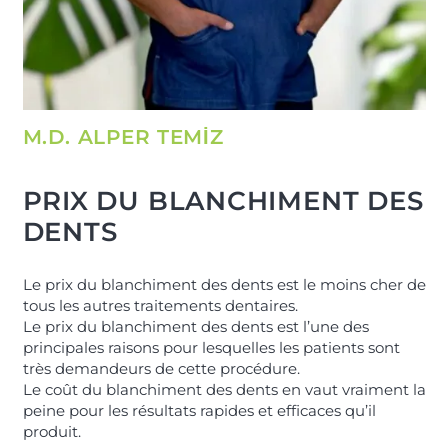
M.D. ALPER TEMİZ
PRIX DU BLANCHIMENT DES
DENTS
Le prix du blanchiment des dents est le moins cher de
tous les autres traitements dentaires.
Le prix du blanchiment des dents est l’une des
principales raisons pour lesquelles les patients sont
très demandeurs de cette procédure.
Le coût du blanchiment des dents en vaut vraiment la
peine pour les résultats rapides et efficaces qu’il
produit.