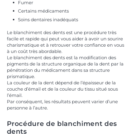
Fumer
Certains médicaments
Soins dentaires inadéquats
Le blanchiment des dents est une procédure très
facile et rapide qui peut vous aider à avoir un sourire
charismatique et à retrouver votre confiance en vous
à un coût très abordable.
Le blanchiment des dents est la modification des
pigments de la structure organique de la dent par la
pénétration du médicament dans sa structure
prismatique.
La couleur de la dent dépend de l’épaisseur de la
couche d’émail et de la couleur du tissu situé sous
l’émail.
Par conséquent, les résultats peuvent varier d’une
personne à l’autre.
Procédure de blanchiment des
dents