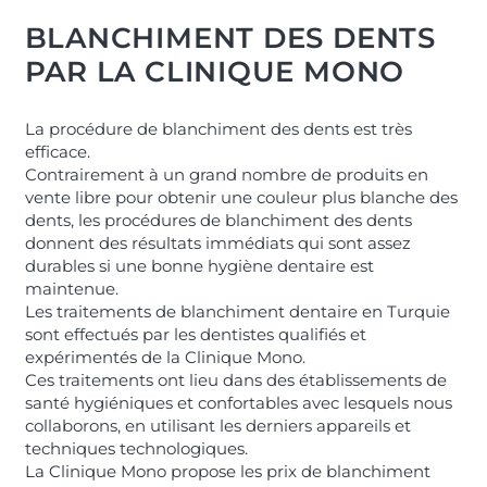
BLANCHIMENT DES DENTS
PAR LA CLINIQUE MONO
La procédure de blanchiment des dents est très
efficace.
Contrairement à un grand nombre de produits en
vente libre pour obtenir une couleur plus blanche des
dents, les procédures de blanchiment des dents
donnent des résultats immédiats qui sont assez
durables si une bonne hygiène dentaire est
maintenue.
Les traitements de blanchiment dentaire en Turquie
sont effectués par les dentistes qualifiés et
expérimentés de la Clinique Mono.
Ces traitements ont lieu dans des établissements de
santé hygiéniques et confortables avec lesquels nous
collaborons, en utilisant les derniers appareils et
techniques technologiques.
La Clinique Mono propose les prix de blanchiment