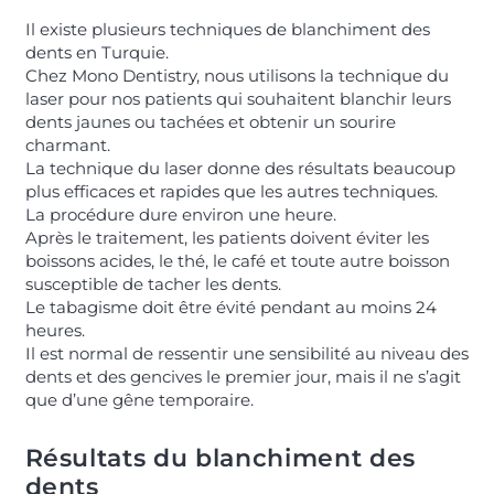
Il existe plusieurs techniques de blanchiment des
dents en Turquie.
Chez Mono Dentistry, nous utilisons la technique du
laser pour nos patients qui souhaitent blanchir leurs
dents jaunes ou tachées et obtenir un sourire
charmant.
La technique du laser donne des résultats beaucoup
plus efficaces et rapides que les autres techniques.
La procédure dure environ une heure.
Après le traitement, les patients doivent éviter les
boissons acides, le thé, le café et toute autre boisson
susceptible de tacher les dents.
Le tabagisme doit être évité pendant au moins 24
heures.
Il est normal de ressentir une sensibilité au niveau des
dents et des gencives le premier jour, mais il ne s’agit
que d’une gêne temporaire.
Résultats du blanchiment des
dents