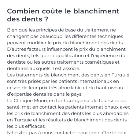
Combien coûte le blanchiment
des dents ?
Bien que les principes de base du traitement ne
changent pas beaucoup, les différentes techniques
peuvent modifier le prix du blanchiment des dents.
D’autres facteurs influencent le prix du blanchiment
des dents, tels que la qualification et l’expérience du
dentiste ou les autres traitements cosmétiques et
dentaires auxquels il est associé.
Les traitements de blanchiment des dents en Turquie
sont très prisés par les patients internationaux en
raison de leur prix très abordable et du haut niveau
d’expertise dentaire dans le pays.
La Clinique Mono, en tant qu’agence de tourisme de
santé, met en contact les patients internationaux avec
les prix de blanchiment des dents les plus abordables
en Turquie et les résultats de blanchiment des dents
les plus efficaces.
N’hésitez pas à nous contacter pour connaître le prix