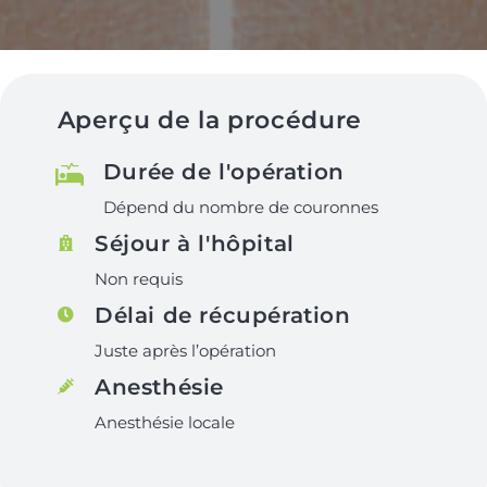
Aperçu de la procédure
Durée de l'opération
Dépend du nombre de couronnes
Séjour à l'hôpital
Non requis
Délai de récupération
Juste après l’opération
Anesthésie
Anesthésie locale