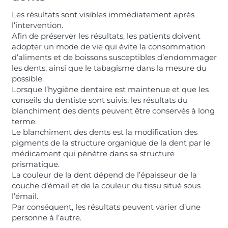
Les résultats sont visibles immédiatement après
l’intervention.
Afin de préserver les résultats, les patients doivent
adopter un mode de vie qui évite la consommation
d’aliments et de boissons susceptibles d’endommager
les dents, ainsi que le tabagisme dans la mesure du
possible.
Lorsque l’hygiène dentaire est maintenue et que les
conseils du dentiste sont suivis, les résultats du
blanchiment des dents peuvent être conservés à long
terme.
Le blanchiment des dents est la modification des
pigments de la structure organique de la dent par le
médicament qui pénètre dans sa structure
prismatique.
La couleur de la dent dépend de l’épaisseur de la
couche d’émail et de la couleur du tissu situé sous
l’émail.
Par conséquent, les résultats peuvent varier d’une
personne à l’autre.