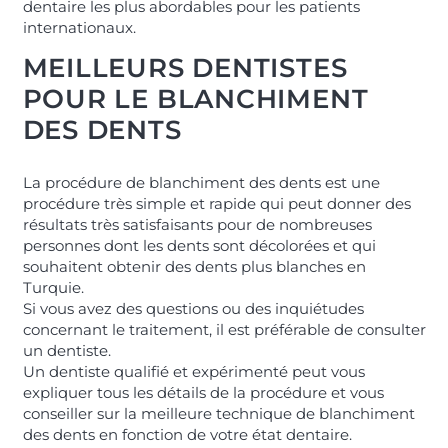
dentaire les plus abordables pour les patients
internationaux.
MEILLEURS DENTISTES
POUR LE BLANCHIMENT
DES DENTS
La procédure de blanchiment des dents est une
procédure très simple et rapide qui peut donner des
résultats très satisfaisants pour de nombreuses
personnes dont les dents sont décolorées et qui
souhaitent obtenir des dents plus blanches en
Turquie.
Si vous avez des questions ou des inquiétudes
concernant le traitement, il est préférable de consulter
un dentiste.
Un dentiste qualifié et expérimenté peut vous
expliquer tous les détails de la procédure et vous
conseiller sur la meilleure technique de blanchiment
des dents en fonction de votre état dentaire.