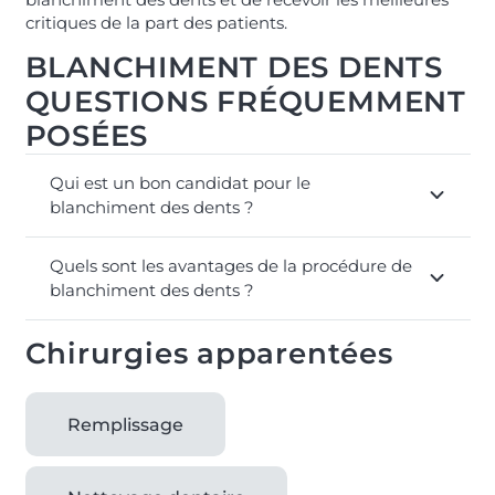
critiques de la part des patients.
BLANCHIMENT DES DENTS
QUESTIONS FRÉQUEMMENT
POSÉES
Qui est un bon candidat pour le
blanchiment des dents ?
Quels sont les avantages de la procédure de
blanchiment des dents ?
Chirurgies apparentées
Remplissage