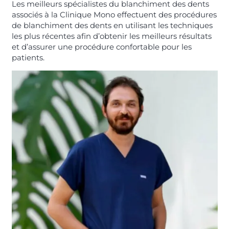
Les meilleurs spécialistes du blanchiment des dents
associés à la Clinique Mono effectuent des procédures
de blanchiment des dents en utilisant les techniques
les plus récentes afin d’obtenir les meilleurs résultats
et d’assurer une procédure confortable pour les
patients.