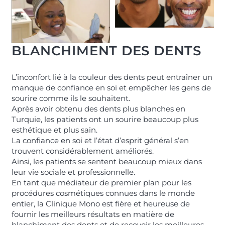
BLANCHIMENT DES DENTS
L’inconfort lié à la couleur des dents peut entraîner un
manque de confiance en soi et empêcher les gens de
sourire comme ils le souhaitent.
Après avoir obtenu des dents plus blanches en
Turquie, les patients ont un sourire beaucoup plus
esthétique et plus sain.
La confiance en soi et l’état d’esprit général s’en
trouvent considérablement améliorés.
Ainsi, les patients se sentent beaucoup mieux dans
leur vie sociale et professionnelle.
En tant que médiateur de premier plan pour les
procédures cosmétiques connues dans le monde
entier, la Clinique Mono est fière et heureuse de
fournir les meilleurs résultats en matière de
blanchiment des dents et de recevoir les meilleures