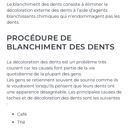
Le blanchiment des dents consiste à éliminer la
décoloration externe des dents à l’aide d’agents
blanchissants chimiques qui n’endommagent pas les
dents.
PROCÉDURE DE
BLANCHIMENT DES DENTS
La décoloration des dents est un problème très
courant car les causes font partie de la vie
quotidienne de la plupart des gens.
Les gens se retiennent souvent de sourire comme ils
le voudraient lorsqu’ils pensent que leurs dents ont
une apparence désagréable.
Les principales causes de
taches et de décoloration des dents sont les suivantes
:
Café
Thé