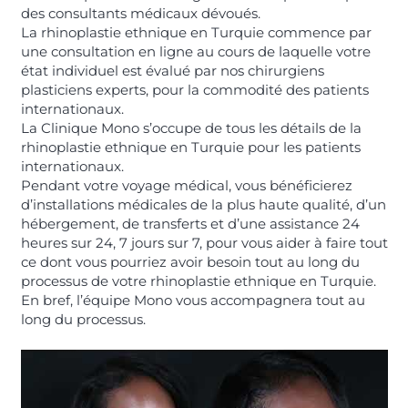
des consultants médicaux dévoués.
La rhinoplastie ethnique en Turquie commence par
une consultation en ligne au cours de laquelle votre
état individuel est évalué par nos chirurgiens
plasticiens experts, pour la commodité des patients
internationaux.
La Clinique Mono s’occupe de tous les détails de la
rhinoplastie ethnique en Turquie pour les patients
internationaux.
Pendant votre voyage médical, vous bénéficierez
d’installations médicales de la plus haute qualité, d’un
hébergement, de transferts et d’une assistance 24
heures sur 24, 7 jours sur 7, pour vous aider à faire tout
ce dont vous pourriez avoir besoin tout au long du
processus de votre rhinoplastie ethnique en Turquie.
En bref, l’équipe Mono vous accompagnera tout au
long du processus.