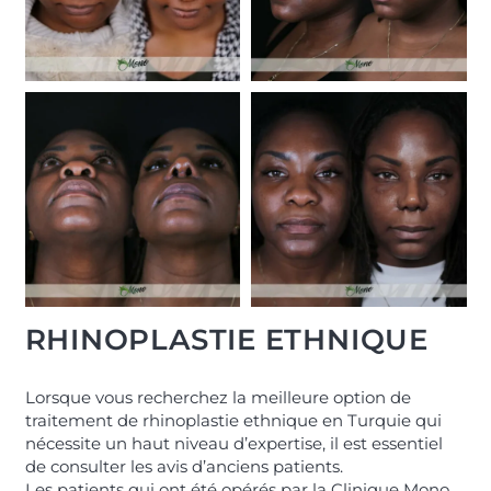
RHINOPLASTIE ETHNIQUE
Lorsque vous recherchez la meilleure option de
traitement de rhinoplastie ethnique en Turquie qui
nécessite un haut niveau d’expertise, il est essentiel
de consulter les avis d’anciens patients.
Les patients qui ont été opérés par la Clinique Mono