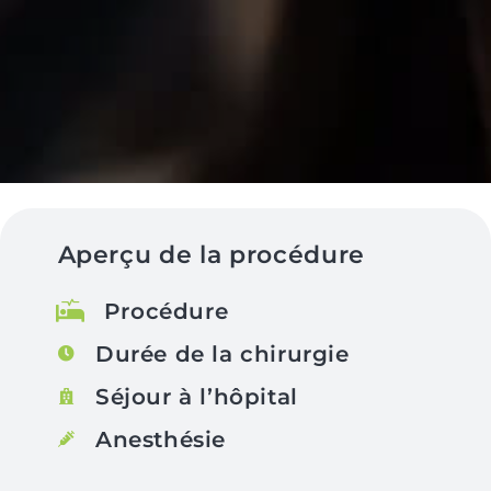
Aperçu de la procédure
Procédure
Durée de la chirurgie
Séjour à l’hôpital
Anesthésie