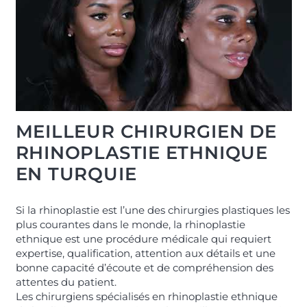
MEILLEUR CHIRURGIEN DE
RHINOPLASTIE ETHNIQUE
EN TURQUIE
Si la rhinoplastie est l’une des chirurgies plastiques les
plus courantes dans le monde, la rhinoplastie
ethnique est une procédure médicale qui requiert
expertise, qualification, attention aux détails et une
bonne capacité d’écoute et de compréhension des
attentes du patient.
Les chirurgiens spécialisés en rhinoplastie ethnique