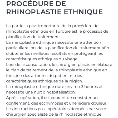
PROCÉDURE DE
RHINOPLASTIE ETHNIQUE
La partie la plus importante de la procédure de
rhinoplastie ethnique en Turquie est le processus de
planification du traitement.
La rhinoplastie ethnique nécessite une attention
particulière lors de la planification du traitement afin
d’obtenir les meilleurs résultats en protégeant les
caractéristiques ethniques du visage.
Lors de la consultation, le chirurgien plasticien élabore
le plan de traitement de la rhinoplastie ethnique en
fonction des attentes du patient et des
caractéristiques ethniques de la région.
La rhinoplastie ethnique dure environ 3 heures et
nécessite une nuit d’hospitalisation.
Après l’opération, il est courant de constater un
gonflement, des ecchymoses et une légère douleur.
Les instructions post-opératoires données par votre
chirurgien spécialiste de la rhinoplastie ethnique