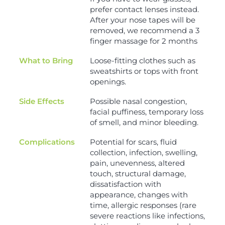
prefer contact lenses instead.
After your nose tapes will be
removed, we recommend a 3
finger massage for 2 months
What to Bring
Loose-fitting clothes such as
sweatshirts or tops with front
openings.
Side Effects
Possible nasal congestion,
facial puffiness, temporary loss
of smell, and minor bleeding.
Complications
Potential for scars, fluid
collection, infection, swelling,
pain, unevenness, altered
touch, structural damage,
dissatisfaction with
appearance, changes with
time, allergic responses (rare
severe reactions like infections,