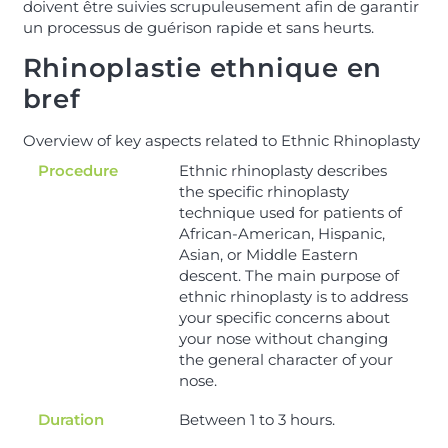
doivent être suivies scrupuleusement afin de garantir
un processus de guérison rapide et sans heurts.
Rhinoplastie ethnique en
bref
Overview of key aspects related to Ethnic Rhinoplasty
Procedure
Ethnic rhinoplasty describes
the specific rhinoplasty
technique used for patients of
African-American, Hispanic,
Asian, or Middle Eastern
descent. The main purpose of
ethnic rhinoplasty is to address
your specific concerns about
your nose without changing
the general character of your
nose.
Duration
Between 1 to 3 hours.