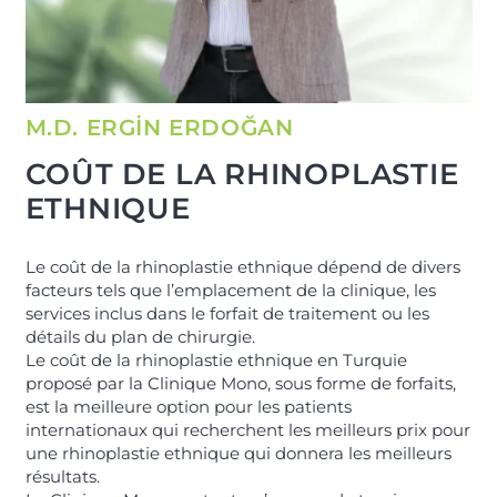
M.D. ERGİN ERDOĞAN
COÛT DE LA RHINOPLASTIE
ETHNIQUE
Le coût de la rhinoplastie ethnique dépend de divers
facteurs tels que l’emplacement de la clinique, les
services inclus dans le forfait de traitement ou les
détails du plan de chirurgie.
Le coût de la rhinoplastie ethnique en Turquie
proposé par la Clinique Mono, sous forme de forfaits,
est la meilleure option pour les patients
internationaux qui recherchent les meilleurs prix pour
une rhinoplastie ethnique qui donnera les meilleurs
résultats.