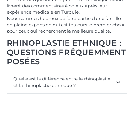
livrent des commentaires élogieux après leur
expérience médicale en Turquie.
Nous sommes heureux de faire partie d’une famille
en pleine expansion qui est toujours le premier choix
pour ceux qui recherchent la meilleure qualité.
RHINOPLASTIE ETHNIQUE :
QUESTIONS FRÉQUEMMENT
POSÉES
Quelle est la différence entre la rhinoplastie
et la rhinoplastie ethnique ?