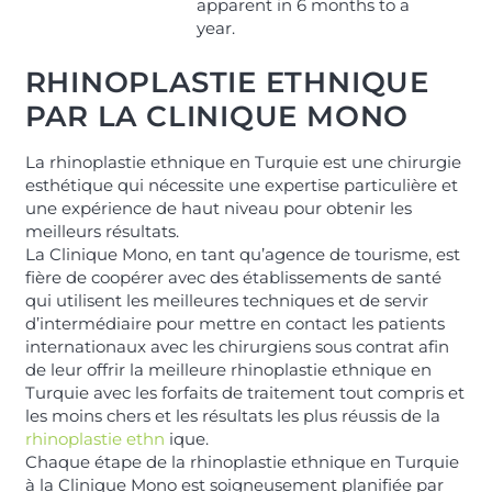
apparent in 6 months to a
year.
RHINOPLASTIE ETHNIQUE
PAR LA CLINIQUE MONO
La rhinoplastie ethnique en Turquie est une chirurgie
esthétique qui nécessite une expertise particulière et
une expérience de haut niveau pour obtenir les
meilleurs résultats.
La Clinique Mono, en tant qu’agence de tourisme, est
fière de coopérer avec des établissements de santé
qui utilisent les meilleures techniques et de servir
d’intermédiaire pour mettre en contact les patients
internationaux avec les chirurgiens sous contrat afin
de leur offrir la meilleure rhinoplastie ethnique en
Turquie avec les forfaits de traitement tout compris et
les moins chers et les résultats les plus réussis de la
rhinoplastie ethn
ique.
Chaque étape de la rhinoplastie ethnique en Turquie
à la Clinique Mono est soigneusement planifiée par