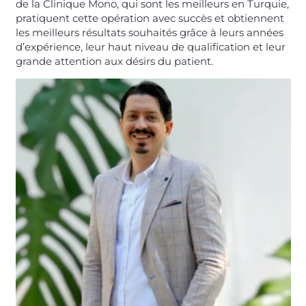
de la Clinique Mono, qui sont les meilleurs en Turquie,
pratiquent cette opération avec succès et obtiennent
les meilleurs résultats souhaités grâce à leurs années
d’expérience, leur haut niveau de qualification et leur
grande attention aux désirs du patient.