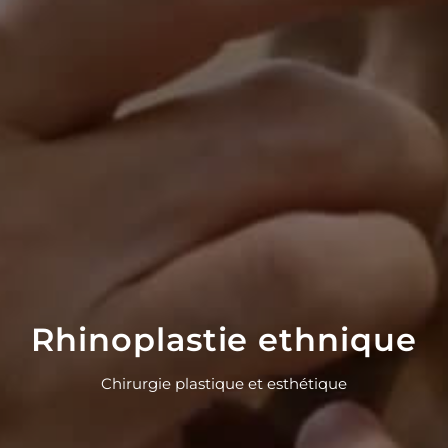
Rhinoplastie ethnique
Chirurgie plastique et esthétique