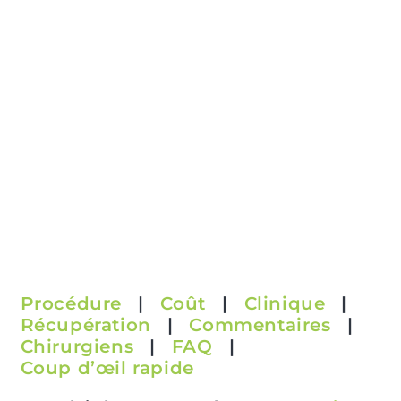
Procédure
|
Coût
|
Clinique
|
Récupération
|
Commentaires
|
Chirurgiens
|
FAQ
|
Coup d’œil rapide