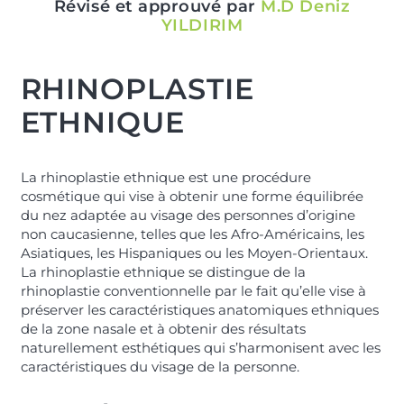
Révisé et approuvé par
M.D Deniz
YILDIRIM
RHINOPLASTIE
ETHNIQUE
La rhinoplastie ethnique est une procédure
cosmétique qui vise à obtenir une forme équilibrée
du nez adaptée au visage des personnes d’origine
non caucasienne, telles que les Afro-Américains, les
Asiatiques, les Hispaniques ou les Moyen-Orientaux.
La rhinoplastie ethnique se distingue de la
rhinoplastie conventionnelle par le fait qu’elle vise à
préserver les caractéristiques anatomiques ethniques
de la zone nasale et à obtenir des résultats
naturellement esthétiques qui s’harmonisent avec les
caractéristiques du visage de la personne.