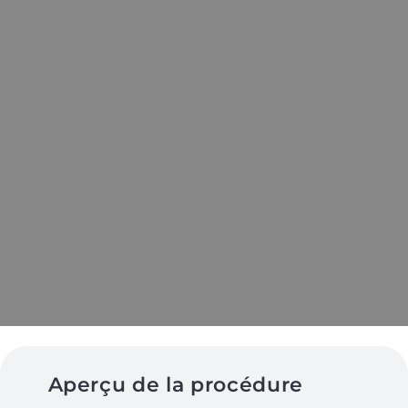
Aperçu de la procédure