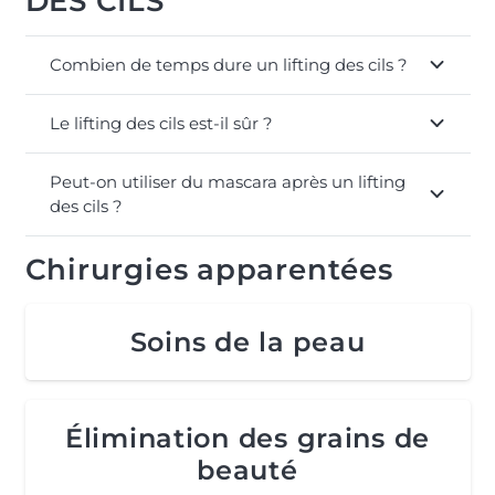
DES CILS
Combien de temps dure un lifting des cils ?
Le lifting des cils est-il sûr ?
Peut-on utiliser du mascara après un lifting
des cils ?
Chirurgies apparentées
Soins de la peau
Élimination des grains de
beauté