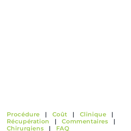
Procédure
|
Coût
|
Clinique
|
Récupération
|
Commentaires
|
Chirurgiens
|
FAQ