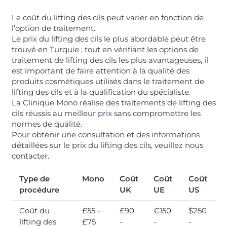
Le coût du lifting des cils peut varier en fonction de
l’option de traitement.
Le prix du lifting des cils le plus abordable peut être
trouvé en Turquie ; tout en vérifiant les options de
traitement de lifting des cils les plus avantageuses, il
est important de faire attention à la qualité des
produits cosmétiques utilisés dans le traitement de
lifting des cils et à la qualification du spécialiste.
La Clinique Mono réalise des traitements de lifting des
cils réussis au meilleur prix sans compromettre les
normes de qualité.
Pour obtenir une consultation et des informations
détaillées sur le prix du lifting des cils, veuillez nous
contacter.
Type de
Mono
Coût
Coût
Coût
procédure
UK
UE
US
Coût du
£55 -
£90
€150
$250
lifting des
£75
-
-
-