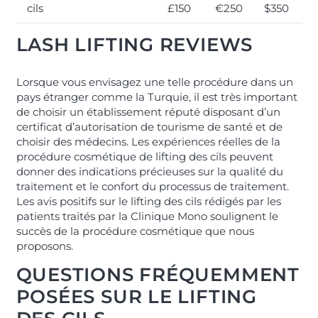
cils
£150
€250
$350
LASH LIFTING REVIEWS
Lorsque vous envisagez une telle procédure dans un
pays étranger comme la Turquie, il est très important
de choisir un établissement réputé disposant d’un
certificat d’autorisation de tourisme de santé et de
choisir des médecins. Les expériences réelles de la
procédure cosmétique de lifting des cils peuvent
donner des indications précieuses sur la qualité du
traitement et le confort du processus de traitement.
Les avis positifs sur le lifting des cils rédigés par les
patients traités par la Clinique Mono soulignent le
succès de la procédure cosmétique que nous
proposons.
QUESTIONS FRÉQUEMMENT
POSÉES SUR LE LIFTING