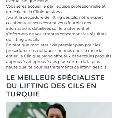
avec la clinique Mono.
Vous serez accueillie par l’équipe professionnelle et
amicale de la Clinique Mono.
Avant la procédure de lifting des cils, notre expert
collaborateur sous contrat vous fournira des
informations détaillées sur le traitement et
s’informera de vos attentes concernant les résultats
du lifting des cils.
En tant que médiateur de premier plan pour les
procédures cosmétiques connues dans le monde
entier, la Clinique Mono offre aux patients les produits
approuvés et éprouvés les plus sûrs et de la plus
haute qualité pour les traitements de lifting des cils.
LE MEILLEUR SPÉCIALISTE
DU LIFTING DES CILS EN
TURQUIE