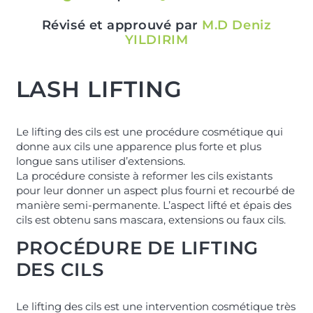
Révisé et approuvé par
M.D Deniz
YILDIRIM
LASH LIFTING
Le lifting des cils est une procédure cosmétique qui
donne aux cils une apparence plus forte et plus
longue sans utiliser d’extensions.
La procédure consiste à reformer les cils existants
pour leur donner un aspect plus fourni et recourbé de
manière semi-permanente. L’aspect lifté et épais des
cils est obtenu sans mascara, extensions ou faux cils.
PROCÉDURE DE LIFTING
DES CILS
Le lifting des cils est une intervention cosmétique très