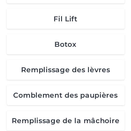
Fil Lift
Botox
Remplissage des lèvres
Comblement des paupières
Remplissage de la mâchoire