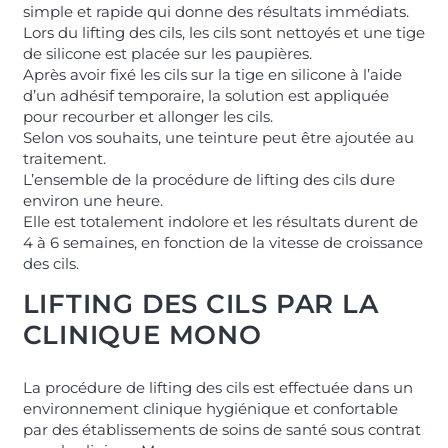
simple et rapide qui donne des résultats immédiats.
Lors du lifting des cils, les cils sont nettoyés et une tige
de silicone est placée sur les paupières.
Après avoir fixé les cils sur la tige en silicone à l’aide
d’un adhésif temporaire, la solution est appliquée
pour recourber et allonger les cils.
Selon vos souhaits, une teinture peut être ajoutée au
traitement.
L’ensemble de la procédure de lifting des cils dure
environ une heure.
Elle est totalement indolore et les résultats durent de
4 à 6 semaines, en fonction de la vitesse de croissance
des cils.
LIFTING DES CILS PAR LA
CLINIQUE MONO
La procédure de lifting des cils est effectuée dans un
environnement clinique hygiénique et confortable
par des établissements de soins de santé sous contrat