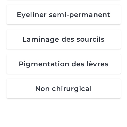
Eyeliner semi-permanent
Laminage des sourcils
Pigmentation des lèvres
Non chirurgical