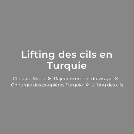
Lifting des cils en
Turquie
Clinique Mono
Rajeunissement du visage
Chirurgie des paupières Turquie
Lifting des cils