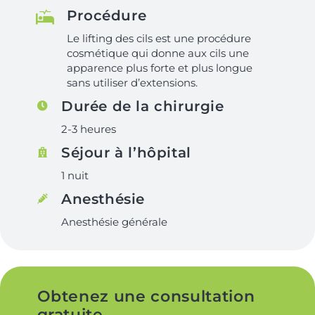
Procédure
Le lifting des cils est une procédure
cosmétique qui donne aux cils une
apparence plus forte et plus longue
sans utiliser d’extensions.
Durée de la chirurgie
2-3 heures
Séjour à l’hôpital
1 nuit
Anesthésie
Anesthésie générale
Obtenez une consultation
gratuite