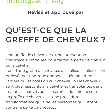
Trichologues
|
FAQ
Révisé et approuvé par
QU’EST-CE QUE LA
GREFFE DE CHEVEUX ?
Une greffe de cheveux est une intervention
chirurgicale pratiquée pour traiter la perte de cheveux
ou la calvitie.
Lors d’une greffe de cheveux, des follicules pileux sont
prélevés sur une zone donneuse, généralement
l’arrière ou les côtés du cuir chevelu, où les cheveux
sont plus résistants à la calvitie, et transplantés dans
les zones chauves ou clairsemées du cuir chevelu.
La greffe de cheveux est une procédure
transformatrice qui aide les personnes qui luttent
contre la perte de cheveux.