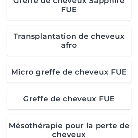
Greffe de cheveux Sapphire
FUE
Transplantation de cheveux
afro
Micro greffe de cheveux FUE
Greffe de cheveux FUE
Mésothérapie pour la perte de
cheveux