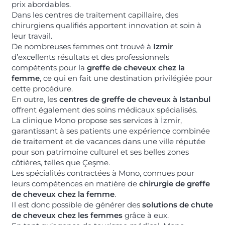
prix abordables.
Dans les centres de traitement capillaire, des
chirurgiens qualifiés apportent innovation et soin à
leur travail.
De nombreuses femmes ont trouvé à
Izmir
d’excellents résultats et des professionnels
compétents pour la
greffe de cheveux chez la
femme
, ce qui en fait une destination privilégiée pour
cette procédure.
En outre, les
centres de greffe de cheveux à Istanbul
offrent également des soins médicaux spécialisés.
La clinique Mono propose ses services à İzmir,
garantissant à ses patients une expérience combinée
de traitement et de vacances dans une ville réputée
pour son patrimoine culturel et ses belles zones
côtières, telles que Çeşme.
Les spécialités contractées à Mono, connues pour
leurs compétences en matière de
chirurgie de greffe
de cheveux chez la femme
.
Il est donc possible de générer des
solutions de chute
de cheveux chez les femmes
grâce à eux.