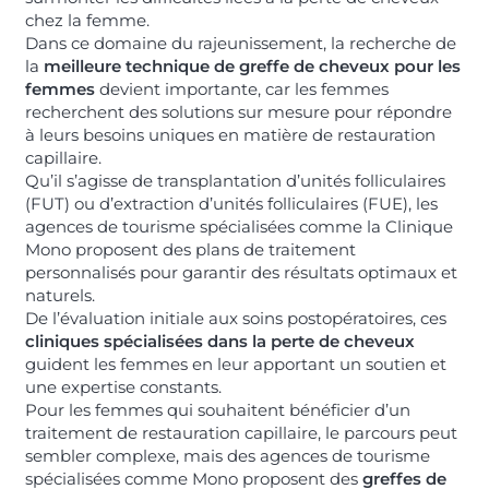
chez la femme.
Dans ce domaine du rajeunissement, la recherche de
la
meilleure technique de greffe de cheveux pour les
femmes
devient importante, car les femmes
recherchent des solutions sur mesure pour répondre
à leurs besoins uniques en matière de restauration
capillaire.
Qu’il s’agisse de transplantation d’unités folliculaires
(FUT) ou d’extraction d’unités folliculaires (FUE), les
agences de tourisme spécialisées comme la Clinique
Mono proposent des plans de traitement
personnalisés pour garantir des résultats optimaux et
naturels.
De l’évaluation initiale aux soins postopératoires, ces
cliniques spécialisées dans la perte de cheveux
guident les femmes en leur apportant un soutien et
une expertise constants.
Pour les femmes qui souhaitent bénéficier d’un
traitement de restauration capillaire, le parcours peut
sembler complexe, mais des agences de tourisme
spécialisées comme Mono proposent des
greffes de