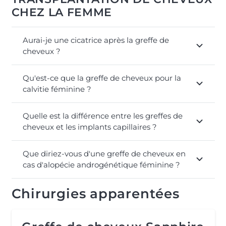
CHEZ LA FEMME
Aurai-je une cicatrice après la greffe de
cheveux ?
Qu'est-ce que la greffe de cheveux pour la
calvitie féminine ?
Quelle est la différence entre les greffes de
cheveux et les implants capillaires ?
Que diriez-vous d'une greffe de cheveux en
cas d'alopécie androgénétique féminine ?
Chirurgies apparentées