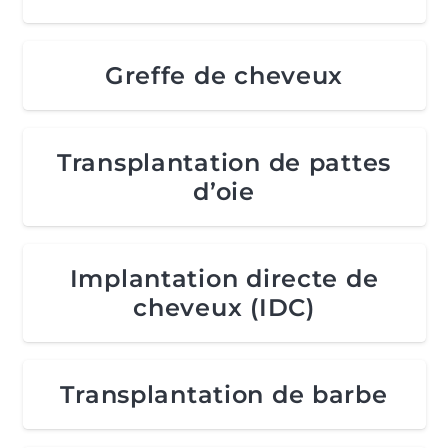
Greffe de cheveux
Transplantation de pattes
d’oie
Implantation directe de
cheveux (IDC)
Transplantation de barbe