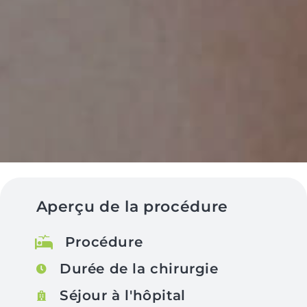
Aperçu de la procédure
Procédure
Durée de la chirurgie
Séjour à l'hôpital