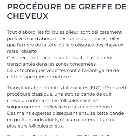
PROCÉDURE DE GREFFE DE
CHEVEUX
Tout d’abord, les follicules pileux sont délicatement
prélevés sur d’abondantes zones donneuses, telles
que l’arrière de la tête, où la croissance des cheveux
reste robuste.
Ces précieux follicules sont ensuite habilement
transplantés dans les zones concernées.
Deux techniques vedettes sont à l’avant-garde de
cette étape transformatrice :
Transplantation d’unités folliculaires (FUT) : Dans cette
procédure classique, une étroite bande de cuir
chevelu contenant des follicules sains est
soigneusement prélevée sur la zone donneuse.
Des mains expertes dissèquent ensuite cette bande
en greffons individuels, chacun contenant un ou
plusieurs follicules pileux.