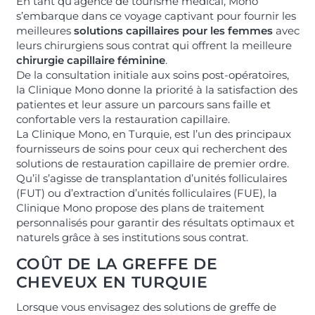
En tant qu’agence de tourisme médical, Mono
s’embarque dans ce voyage captivant pour fournir les
meilleures
solutions capillaires pour les femmes
avec
leurs chirurgiens sous contrat qui offrent la meilleure
chirurgie capillaire féminine
.
De la consultation initiale aux soins post-opératoires,
la Clinique Mono donne la priorité à la satisfaction des
patientes et leur assure un parcours sans faille et
confortable vers la restauration capillaire.
La Clinique Mono, en Turquie, est l’un des principaux
fournisseurs de soins pour ceux qui recherchent des
solutions de restauration capillaire de premier ordre.
Qu’il s’agisse de transplantation d’unités folliculaires
(FUT) ou d’extraction d’unités folliculaires (FUE), la
Clinique Mono propose des plans de traitement
personnalisés pour garantir des résultats optimaux et
naturels grâce à ses institutions sous contrat.
COÛT DE LA GREFFE DE
CHEVEUX EN TURQUIE
Lorsque vous envisagez des solutions de greffe de