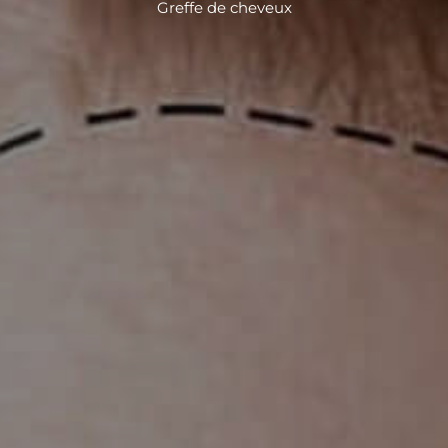
Greffe de cheveux