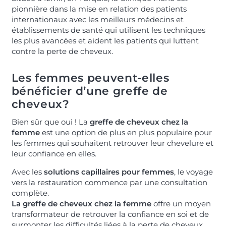
pionnière dans la mise en relation des patients
internationaux avec les meilleurs médecins et
établissements de santé qui utilisent les techniques
les plus avancées et aident les patients qui luttent
contre la perte de cheveux.
Les femmes peuvent-elles
bénéficier d’une greffe de
cheveux
?
Bien sûr que oui ! La
greffe de cheveux chez la
femme
est une option de plus en plus populaire pour
les femmes qui souhaitent retrouver leur chevelure et
leur confiance en elles.
Avec les
solutions capillaires pour femmes
, le voyage
vers la restauration commence par une consultation
complète.
La greffe de cheveux chez la femme
offre un moyen
transformateur de retrouver la confiance en soi et de
surmonter les difficultés liées à la perte de cheveux