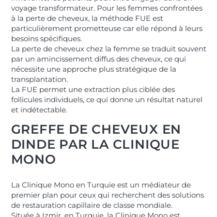
voyage transformateur. Pour les femmes confrontées
à la perte de cheveux, la méthode FUE est
particulièrement prometteuse car elle répond à leurs
besoins spécifiques.
La perte de cheveux chez la femme se traduit souvent
par un amincissement diffus des cheveux, ce qui
nécessite une approche plus stratégique de la
transplantation.
La FUE permet une extraction plus ciblée des
follicules individuels, ce qui donne un résultat naturel
et indétectable.
GREFFE DE CHEVEUX EN
DINDE PAR LA CLINIQUE
MONO
La Clinique Mono en Turquie est un médiateur de
premier plan pour ceux qui recherchent des solutions
de restauration capillaire de classe mondiale.
Située à Izmir, en Turquie, la Clinique Mono est