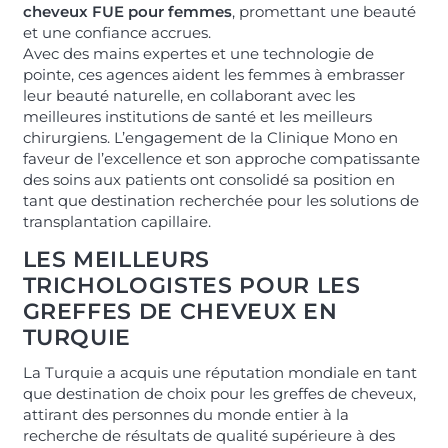
cheveux FUE pour femmes
, promettant une beauté
et une confiance accrues.
Avec des mains expertes et une technologie de
pointe, ces agences aident les femmes à embrasser
leur beauté naturelle, en collaborant avec les
meilleures institutions de santé et les meilleurs
chirurgiens. L’engagement de la Clinique Mono en
faveur de l’excellence et son approche compatissante
des soins aux patients ont consolidé sa position en
tant que destination recherchée pour les solutions de
transplantation capillaire.
LES MEILLEURS
TRICHOLOGISTES POUR LES
GREFFES DE CHEVEUX EN
TURQUIE
La Turquie a acquis une réputation mondiale en tant
que destination de choix pour les greffes de cheveux,
attirant des personnes du monde entier à la
recherche de résultats de qualité supérieure à des