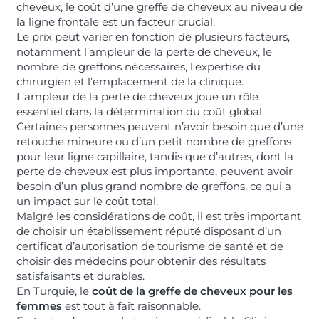
cheveux, le coût d’une greffe de cheveux au niveau de
la ligne frontale est un facteur crucial.
Le prix peut varier en fonction de plusieurs facteurs,
notamment l’ampleur de la perte de cheveux, le
nombre de greffons nécessaires, l’expertise du
chirurgien et l’emplacement de la clinique.
L’ampleur de la perte de cheveux joue un rôle
essentiel dans la détermination du coût global.
Certaines personnes peuvent n’avoir besoin que d’une
retouche mineure ou d’un petit nombre de greffons
pour leur ligne capillaire, tandis que d’autres, dont la
perte de cheveux est plus importante, peuvent avoir
besoin d’un plus grand nombre de greffons, ce qui a
un impact sur le coût total.
Malgré les considérations de coût, il est très important
de choisir un établissement réputé disposant d’un
certificat d’autorisation de tourisme de santé et de
choisir des médecins pour obtenir des résultats
satisfaisants et durables.
En Turquie, le
coût de la greffe de cheveux pour les
femmes
est tout à fait raisonnable.