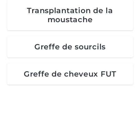
Transplantation de la
moustache
Greffe de sourcils
Greffe de cheveux FUT