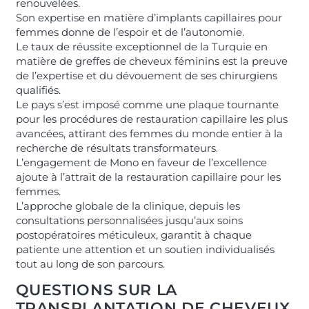
renouvelées.
Son expertise en matière d’implants capillaires pour
femmes donne de l’espoir et de l’autonomie.
Le taux de réussite exceptionnel de la Turquie en
matière de greffes de cheveux féminins est la preuve
de l’expertise et du dévouement de ses chirurgiens
qualifiés.
Le pays s’est imposé comme une plaque tournante
pour les procédures de restauration capillaire les plus
avancées, attirant des femmes du monde entier à la
recherche de résultats transformateurs.
L’engagement de Mono en faveur de l’excellence
ajoute à l’attrait de la restauration capillaire pour les
femmes.
L’approche globale de la clinique, depuis les
consultations personnalisées jusqu’aux soins
postopératoires méticuleux, garantit à chaque
patiente une attention et un soutien individualisés
tout au long de son parcours.
QUESTIONS SUR LA
TRANSPLANTATION DE CHEVEUX