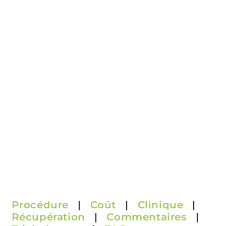
Procédure
|
Coût
|
Clinique
|
Récupération
|
Commentaires
|