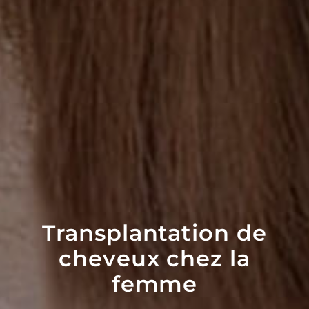
Transplantation de
cheveux chez la
femme