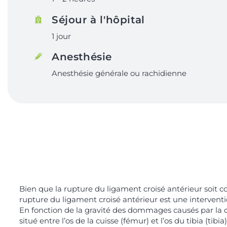
Séjour à l'hôpital
1 jour
Anesthésie
Anesthésie générale ou rachidienne
Bien que la rupture du ligament croisé antérieur soit c
rupture du ligament croisé antérieur est une interventi
En fonction de la gravité des dommages causés par la d
situé entre l’os de la cuisse (fémur) et l’os du tibia (ti