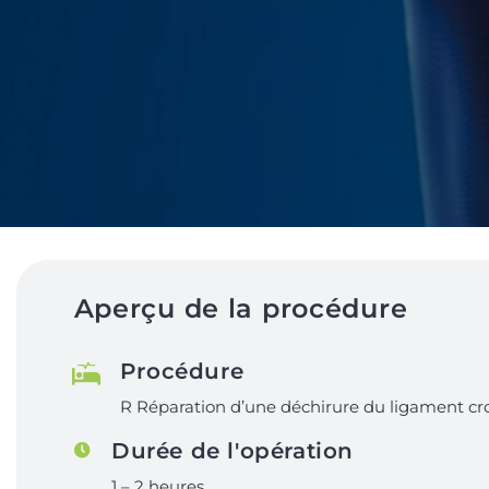
Aperçu de la procédure
Procédure
R Réparation d’une déchirure du ligament cr
Durée de l'opération
1 – 2 heures