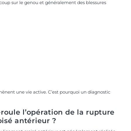
 coup sur le genou et généralement des blessures
ènent une vie active. C’est pourquoi un diagnostic
oule l’opération de la rupture
isé antérieur ?