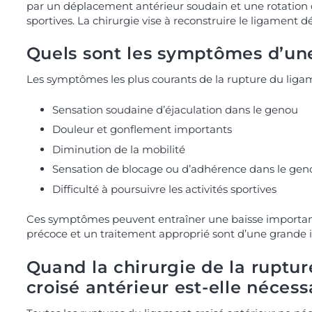
par un déplacement antérieur soudain et une rotation d
sportives. La chirurgie vise à reconstruire le ligament d
Quels sont les symptômes d’une
Les symptômes les plus courants de la rupture du ligame
Sensation soudaine d’éjaculation dans le genou
Douleur et gonflement importants
Diminution de la mobilité
Sensation de blocage ou d’adhérence dans le gen
Difficulté à poursuivre les activités sportives
Ces symptômes peuvent entraîner une baisse importante
précoce et un traitement approprié sont d’une grande
Quand la chirurgie de la ruptu
croisé antérieur est-elle nécess