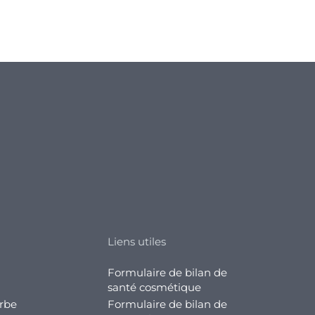
Liens utiles
Formulaire de bilan de
santé cosmétique
arbe
Formulaire de bilan de