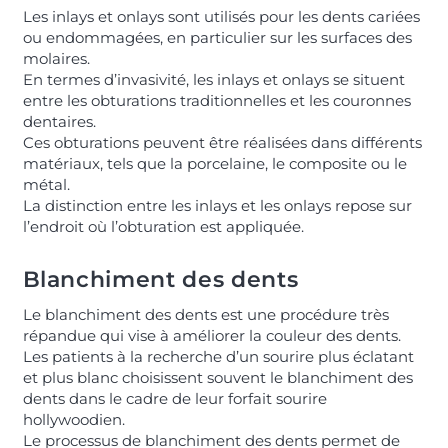
Les inlays et onlays sont utilisés pour les dents cariées
ou endommagées, en particulier sur les surfaces des
molaires.
En termes d’invasivité, les inlays et onlays se situent
entre les obturations traditionnelles et les couronnes
dentaires.
Ces obturations peuvent être réalisées dans différents
matériaux, tels que la porcelaine, le composite ou le
métal.
La distinction entre les inlays et les onlays repose sur
l’endroit où l’obturation est appliquée.
Blanchiment des dents
Le blanchiment des dents est une procédure très
répandue qui vise à améliorer la couleur des dents.
Les patients à la recherche d’un sourire plus éclatant
et plus blanc choisissent souvent le blanchiment des
dents dans le cadre de leur forfait sourire
hollywoodien.
Le processus de blanchiment des dents permet de