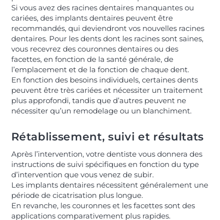
Si vous avez des racines dentaires manquantes ou
cariées, des implants dentaires peuvent être
recommandés, qui deviendront vos nouvelles racines
dentaires. Pour les dents dont les racines sont saines,
vous recevrez des couronnes dentaires ou des
facettes, en fonction de la santé générale, de
l’emplacement et de la fonction de chaque dent.
En fonction des besoins individuels, certaines dents
peuvent être très cariées et nécessiter un traitement
plus approfondi, tandis que d’autres peuvent ne
nécessiter qu’un remodelage ou un blanchiment.
Rétablissement, suivi et résultats
Après l’intervention, votre dentiste vous donnera des
instructions de suivi spécifiques en fonction du type
d’intervention que vous venez de subir.
Les implants dentaires nécessitent généralement une
période de cicatrisation plus longue.
En revanche, les couronnes et les facettes sont des
applications comparativement plus rapides.