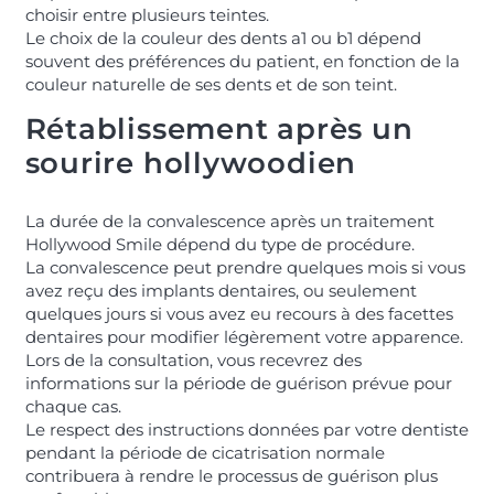
choisir entre plusieurs teintes.
Le choix de la couleur des dents a1 ou b1 dépend
souvent des préférences du patient, en fonction de la
couleur naturelle de ses dents et de son teint.
Rétablissement après un
sourire hollywoodien
La durée de la convalescence après un traitement
Hollywood Smile dépend du type de procédure.
La convalescence peut prendre quelques mois si vous
avez reçu des implants dentaires, ou seulement
quelques jours si vous avez eu recours à des facettes
dentaires pour modifier légèrement votre apparence.
Lors de la consultation, vous recevrez des
informations sur la période de guérison prévue pour
chaque cas.
Le respect des instructions données par votre dentiste
pendant la période de cicatrisation normale
contribuera à rendre le processus de guérison plus