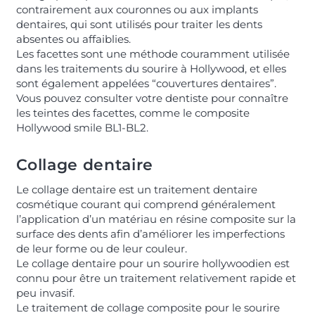
contrairement aux couronnes ou aux implants
dentaires, qui sont utilisés pour traiter les dents
absentes ou affaiblies.
Les facettes sont une méthode couramment utilisée
dans les traitements du sourire à Hollywood, et elles
sont également appelées “couvertures dentaires”.
Vous pouvez consulter votre dentiste pour connaître
les teintes des facettes, comme le composite
Hollywood smile BL1-BL2.
Collage dentaire
Le collage dentaire est un traitement dentaire
cosmétique courant qui comprend généralement
l’application d’un matériau en résine composite sur la
surface des dents afin d’améliorer les imperfections
de leur forme ou de leur couleur.
Le collage dentaire pour un sourire hollywoodien est
connu pour être un traitement relativement rapide et
peu invasif.
Le traitement de collage composite pour le sourire