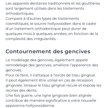
Les appareils dentaires traditionnels et les gouttières
sont largement utilisés dans les traitements
orthodontiques.
Comparé à d’autres types de traitements
cosmétiques, le sourire hollywoodien dans le cadre
d’un traitement orthodontique peut durer de
quelques mois à quelques années, en fonction de la
complexité des irrégularités.
Contournement des gencives
Le modelage des gencives, également appelé
remodelage des gencives, améliore l’apparence des
gencives.
Pour ce faire, il s’attaque à l’excès de tissu gingival.
Il peut également être utilisé en cas de récession
gingivale, lorsque le tissu gingival recule et expose les
racines des dents.
Une fois guérie, une ligne gingivale bien alignée
contribue de manière significative à votre nouvelle
apparence hollywoodienne.