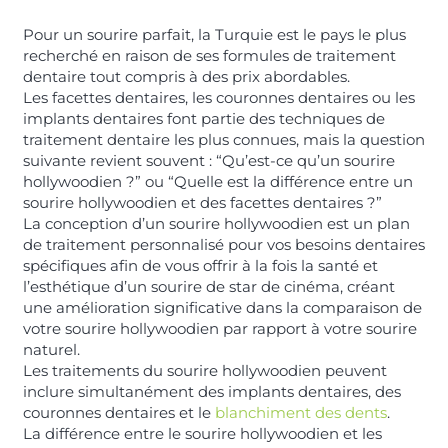
Pour un sourire parfait, la Turquie est le pays le plus
recherché en raison de ses formules de traitement
dentaire tout compris à des prix abordables.
Les facettes dentaires, les couronnes dentaires ou les
implants dentaires font partie des techniques de
traitement dentaire les plus connues, mais la question
suivante revient souvent : “Qu’est-ce qu’un sourire
hollywoodien ?” ou “Quelle est la différence entre un
sourire hollywoodien et des facettes dentaires ?”
La conception d’un sourire hollywoodien est un plan
de traitement personnalisé pour vos besoins dentaires
spécifiques afin de vous offrir à la fois la santé et
l’esthétique d’un sourire de star de cinéma, créant
une amélioration significative dans la comparaison de
votre sourire hollywoodien par rapport à votre sourire
naturel.
Les traitements du sourire hollywoodien peuvent
inclure simultanément des implants dentaires, des
couronnes dentaires et le
blanchiment des dents
.
La différence entre le sourire hollywoodien et les