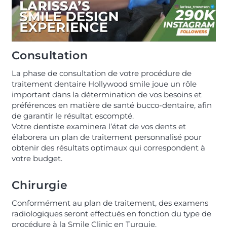
Consultation
La phase de consultation de votre procédure de
traitement dentaire Hollywood smile joue un rôle
important dans la détermination de vos besoins et
préférences en matière de santé bucco-dentaire, afin
de garantir le résultat escompté.
Votre dentiste examinera l’état de vos dents et
élaborera un plan de traitement personnalisé pour
obtenir des résultats optimaux qui correspondent à
votre budget.
Chirurgie
Conformément au plan de traitement, des examens
radiologiques seront effectués en fonction du type de
procédure à la Smile Clinic en Turquie.