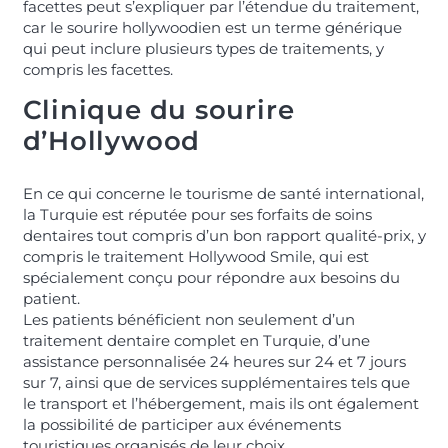
facettes peut s’expliquer par l’étendue du traitement,
car le sourire hollywoodien est un terme générique
qui peut inclure plusieurs types de traitements, y
compris les facettes.
Clinique du sourire
d’Hollywood
En ce qui concerne le tourisme de santé international,
la Turquie est réputée pour ses forfaits de soins
dentaires tout compris d’un bon rapport qualité-prix, y
compris le traitement Hollywood Smile, qui est
spécialement conçu pour répondre aux besoins du
patient.
Les patients bénéficient non seulement d’un
traitement dentaire complet en Turquie, d’une
assistance personnalisée 24 heures sur 24 et 7 jours
sur 7, ainsi que de services supplémentaires tels que
le transport et l’hébergement, mais ils ont également
la possibilité de participer aux événements
touristiques organisés de leur choix.