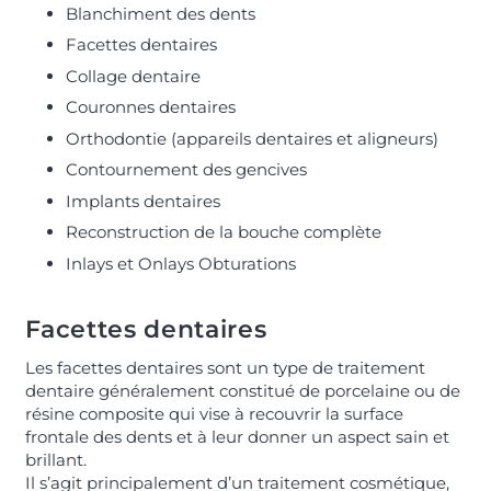
Blanchiment des dents
Facettes dentaires
Collage dentaire
Couronnes dentaires
Orthodontie (appareils dentaires et aligneurs)
Contournement des gencives
Implants dentaires
Reconstruction de la bouche complète
Inlays et Onlays Obturations
Facettes dentaires
Les facettes dentaires sont un type de traitement
dentaire généralement constitué de porcelaine ou de
résine composite qui vise à recouvrir la surface
frontale des dents et à leur donner un aspect sain et
brillant.
Il s’agit principalement d’un traitement cosmétique,