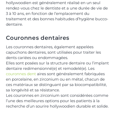
hollywoodien est généralement réalisé en un seul
rendez-vous chez le dentiste et a une durée de vie de
3 à 10 ans, en fonction de l’emplacement du
traitement et des bonnes habitudes d’hygiène bucco-
dentaire.
Couronnes dentaires
Les couronnes dentaires, également appelées
capuchons dentaires, sont utilisées pour traiter les
dents cariées ou endommagées.
Elles sont posées sur la structure dentaire ou l’implant
dentaire redimensionné(e) et remodelé(e). Les
couronnes dent
aires sont généralement fabriquées
en porcelaine, en zirconium ou en métal, chacun de
ces matériaux se distinguant par sa biocompatibilité,
sa longévité et sa résistance.
Les couronnes en zirconium sont considérées comme
l’une des meilleures options pour les patients à la
recherche d’un sourire hollywoodien durable et solide.