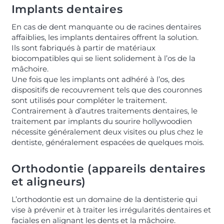
Implants dentaires
En cas de dent manquante ou de racines dentaires
affaiblies, les implants dentaires offrent la solution.
Ils sont fabriqués à partir de matériaux
biocompatibles qui se lient solidement à l’os de la
mâchoire.
Une fois que les implants ont adhéré à l’os, des
dispositifs de recouvrement tels que des couronnes
sont utilisés pour compléter le traitement.
Contrairement à d’autres traitements dentaires, le
traitement par implants du sourire hollywoodien
nécessite généralement deux visites ou plus chez le
dentiste, généralement espacées de quelques mois.
Orthodontie (appareils dentaires
et aligneurs)
L’orthodontie est un domaine de la dentisterie qui
vise à prévenir et à traiter les irrégularités dentaires et
faciales en alignant les dents et la mâchoire.