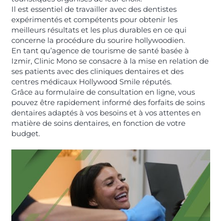
Il est essentiel de travailler avec des dentistes
expérimentés et compétents pour obtenir les
meilleurs résultats et les plus durables en ce qui
concerne la procédure du sourire hollywoodien.
En tant qu’agence de tourisme de santé basée à
Izmir, Clinic Mono se consacre à la mise en relation de
ses patients avec des cliniques dentaires et des
centres médicaux Hollywood Smile réputés.
Grâce au formulaire de consultation en ligne, vous
pouvez être rapidement informé des forfaits de soins
dentaires adaptés à vos besoins et à vos attentes en
matière de soins dentaires, en fonction de votre
budget.