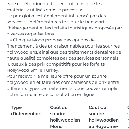
type et l’étendue du traitement, ainsi que les
matériaux utilisés dans le processus.
Le prix global est également influencé par des
services supplémentaires tels que le transport,
l’hébergement et les forfaits touristiques proposés par
diverses organisations.
La Clinique Mono propose des options de
financement à des prix raisonnables pour les sourires
hollywoodiens, ainsi que des traitements dentaires de
haute qualité complétés par des services personnels
luxueux à des prix compétitifs pour les forfaits
Hollywood Smile Turkey.
Pour recevoir la meilleure offre pour un sourire
hollywoodien et faire des comparaisons de prix entre
différents types de traitements, vous pouvez remplir
notre formulaire de consultation en ligne.
Type
Coût du
Coût du
d'intervention
sourire
sourire
hollywoodien
hollywoodien
Mono
au Royaume-