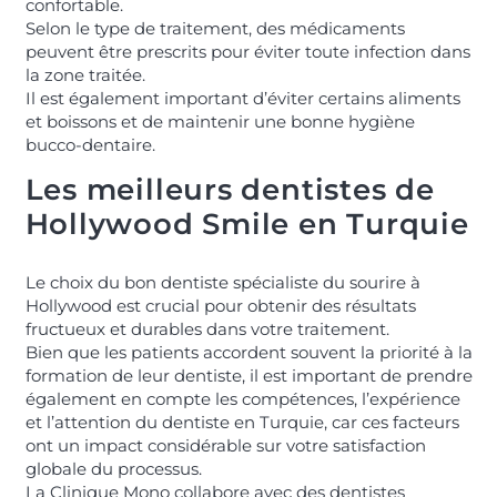
confortable.
Selon le type de traitement, des médicaments
peuvent être prescrits pour éviter toute infection dans
la zone traitée.
Il est également important d’éviter certains aliments
et boissons et de maintenir une bonne hygiène
bucco-dentaire.
Les meilleurs dentistes de
Hollywood Smile en Turquie
Le choix du bon dentiste spécialiste du sourire à
Hollywood est crucial pour obtenir des résultats
fructueux et durables dans votre traitement.
Bien que les patients accordent souvent la priorité à la
formation de leur dentiste, il est important de prendre
également en compte les compétences, l’expérience
et l’attention du dentiste en Turquie, car ces facteurs
ont un impact considérable sur votre satisfaction
globale du processus.
La Clinique Mono collabore avec des dentistes