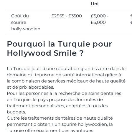
Uni
Coût du
£2955 - £3500
£5,000 -
sourire
£6,000
hollywoodien
Pourquoi la Turquie pour
Hollywood Smile ?
La Turquie jouit d’une réputation grandissante dans le
domaine du tourisme de santé international grâce à
la combinaison de services médicaux de haute qualité
et de prix abordables.
Pour les personnes à la recherche de soins dentaires
en Turquie, le pays propose des formules de
traitement personnalisées, adaptées à tous les
budgets.
Outre les traitements dentaires de haute qualité
permettant d’obtenir un sourire hollywoodien, la
Turquie offre également des avantages