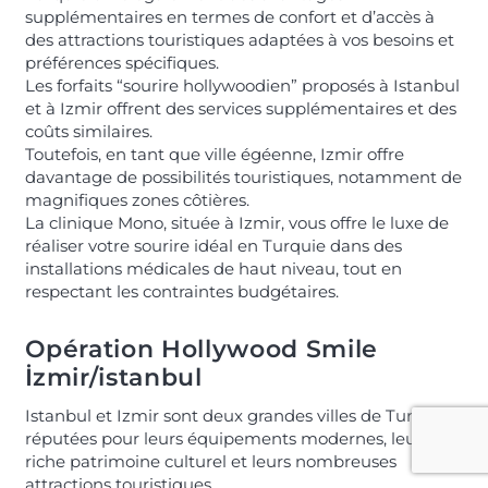
supplémentaires en termes de confort et d’accès à
des attractions touristiques adaptées à vos besoins et
préférences spécifiques.
Les forfaits “sourire hollywoodien” proposés à Istanbul
et à Izmir offrent des services supplémentaires et des
coûts similaires.
Toutefois, en tant que ville égéenne, Izmir offre
davantage de possibilités touristiques, notamment de
magnifiques zones côtières.
La clinique Mono, située à Izmir, vous offre le luxe de
réaliser votre sourire idéal en Turquie dans des
installations médicales de haut niveau, tout en
respectant les contraintes budgétaires.
Opération Hollywood Smile
İzmir/istanbul
Istanbul et Izmir sont deux grandes villes de Turquie,
réputées pour leurs équipements modernes, leur
riche patrimoine culturel et leurs nombreuses
attractions touristiques.