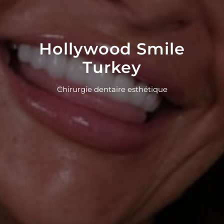
Hollywood Smile
Turkey
Chirurgie dentaire esthétique