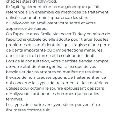
chez les stars d’Hollywood.
Il s’agit également d’un terme générique qui fait
référence à un ensemble de méthodes de traitement
utilisées pour obtenir l’apparence des stars
d’Hollywood en améliorant votre santé et votre
apparence dentaires.
On l’appelle aussi Smile Makeover Turkey en raison de
l’approche globale qu’elle adopte pour traiter tous les
problèmes de santé dentaire, qu’il s’agisse d’une perte
de dents importante ou d’imperfections mineures
dans le dessin, la forme et la couleur des dents.
Lors de la consultation, votre dentiste tiendra compte
de votre état dentaire général, ainsi que de vos
besoins et de vos attentes en matière de résultats.
Il existe de nombreuses options de traitement en ce
qui concerne les types de traitement et les matériaux
utilisés pour obtenir le sourire éblouissant des stars
d’Hollywood, tant pour les hommes que pour les
femmes.
Les types de sourires hollywoodiens peuvent être
énumérés comme suit :