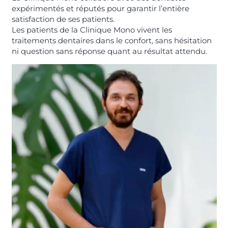
expérimentés et réputés pour garantir l’entière
satisfaction de ses patients.
Les patients de la Clinique Mono vivent les
traitements dentaires dans le confort, sans hésitation
ni question sans réponse quant au résultat attendu.