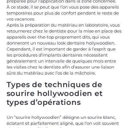
préparée pour l’application dans la zone concernée.
À ce stade, il se peut que l’on vous pose des appareils
temporaires pour plus de confort pendant le reste de
vos vacances.
Après la préparation du matériau en laboratoire, vous
retournerez chez le dentiste pour la mise en place des
appareils over-the-top proprement dits, qui vous
donneront un nouveau look dentaire hollywoodien.
Cependant, il est important de garder à l’esprit que
les procédures d’implants dentaires nécessitent
généralement un intervalle de quelques mois entre
les visites chez le dentiste afin d’assurer une liaison
sûre du matériau avec l’os de la mâchoire.
Types de techniques de
sourire hollywoodien et
types d’opérations
Un “sourire hollywoodien” désigne un sourire blanc,
éclatant et parfaitement aligné, que l’on voit souvent