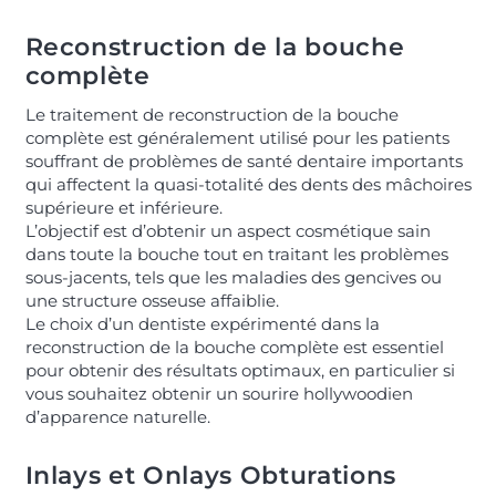
Reconstruction de la bouche
complète
Le traitement de reconstruction de la bouche
complète est généralement utilisé pour les patients
souffrant de problèmes de santé dentaire importants
qui affectent la quasi-totalité des dents des mâchoires
supérieure et inférieure.
L’objectif est d’obtenir un aspect cosmétique sain
dans toute la bouche tout en traitant les problèmes
sous-jacents, tels que les maladies des gencives ou
une structure osseuse affaiblie.
Le choix d’un dentiste expérimenté dans la
reconstruction de la bouche complète est essentiel
pour obtenir des résultats optimaux, en particulier si
vous souhaitez obtenir un sourire hollywoodien
d’apparence naturelle.
Inlays et Onlays Obturations