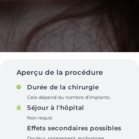
Aperçu de la procédure
Durée de la chirurgie
Cela dépend du nombre d’implants.
Séjour à l'hôpital
Non requis
Effets secondaires possibles
Douleur, saignement, ecchymose,