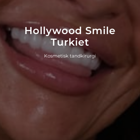
Hollywood Smile
Turkiet
Kosmetisk tandkirurgi