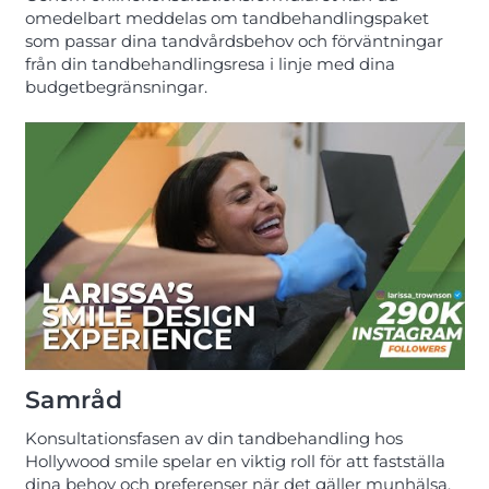
omedelbart meddelas om tandbehandlingspaket
som passar dina tandvårdsbehov och förväntningar
från din tandbehandlingsresa i linje med dina
budgetbegränsningar.
Samråd
Konsultationsfasen av din tandbehandling hos
Hollywood smile spelar en viktig roll för att fastställa
dina behov och preferenser när det gäller munhälsa,