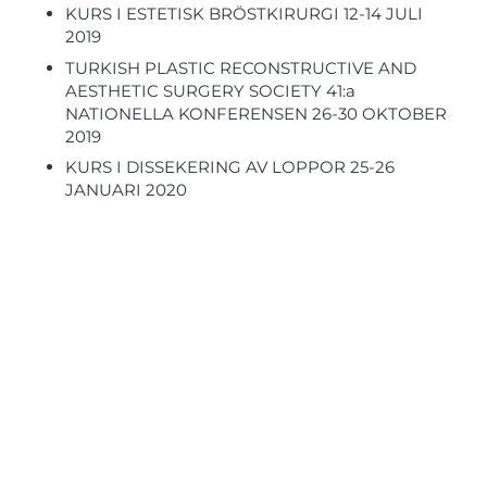
KURS I ESTETISK BRÖSTKIRURGI 12-14 JULI
2019
TURKISH PLASTIC RECONSTRUCTIVE AND
AESTHETIC SURGERY SOCIETY 41:a
NATIONELLA KONFERENSEN 26-30 OKTOBER
2019
KURS I DISSEKERING AV LOPPOR 25-26
JANUARI 2020