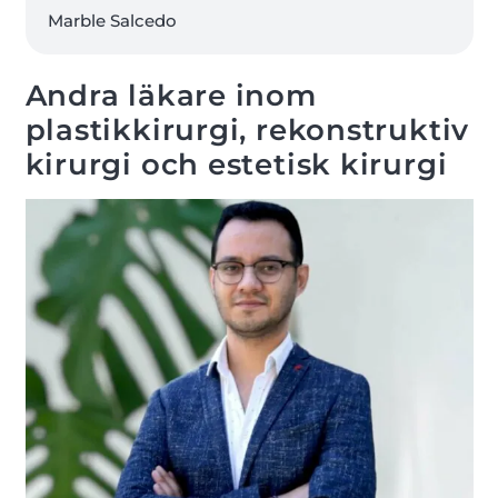
Marble Salcedo
Andra läkare inom
plastikkirurgi, rekonstruktiv
kirurgi och estetisk kirurgi