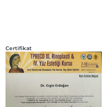
Certifikat