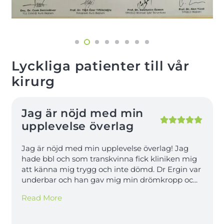
Lyckliga patienter till vår
kirurg
Jag är nöjd med min
upplevelse överlag
Jag är nöjd med min upplevelse överlag! Jag
hade bbl och som transkvinna fick kliniken mig
att känna mig trygg och inte dömd. Dr Ergin var
underbar och han gav mig min drömkropp oc
...
Read More