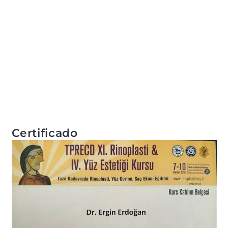
Certificado