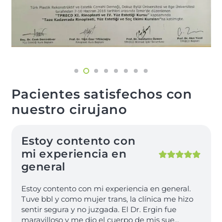
Pacientes satisfechos con
nuestro cirujano
Estoy contento con
mi experiencia en
general
Estoy contento con mi experiencia en general.
Tuve bbl y como mujer trans, la clínica me hizo
sentir segura y no juzgada. El Dr. Ergin fue
maravilloso y me dio el cuerpo de mis sue
...