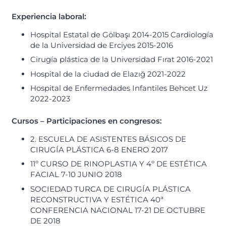
Experiencia laboral
:
Hospital Estatal de Gölbaşı 2014-2015 Cardiología
de la Universidad de Erciyes 2015-2016
Cirugía plástica de la Universidad Fırat 2016-2021
Hospital de la ciudad de Elazığ 2021-2022
Hospital de Enfermedades Infantiles Behcet Uz
2022-2023
Cursos – Participaciones en congresos:
2. ESCUELA DE ASISTENTES BÁSICOS DE
CIRUGÍA PLÁSTICA 6-8 ENERO 2017
11º CURSO DE RINOPLASTIA Y 4º DE ESTÉTICA
FACIAL 7-10 JUNIO 2018
SOCIEDAD TURCA DE CIRUGÍA PLÁSTICA
RECONSTRUCTIVA Y ESTÉTICA 40ª
CONFERENCIA NACIONAL 17-21 DE OCTUBRE
DE 2018