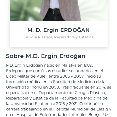
M. D. Ergin ERDOĞAN
Cirugía Plástica, Reparadora y Estética
Sobre M.D. Ergin Erdoğan
MD. Ergin Erdogan nació en Malatya en 1989.
Erdogan, que cursó sus estudios secundarios en el
Liceo Militar de Kuleli entre 2003 y 2007, inició su
formación médica en la Facultad de Medicina de la
Universidad Inonu en 2008. Tras graduarse en 2014, se
especializó en el Departamento de Cirugía Plástica,
Reparadora y Estética de la Facultad de Medicina de
la Universidad Firat entre 2016 y 2021. Continuó su
carrera trabajando en el Hospital Municipal de Elazığ y
en el Hospital de Enfermedades Infantiles Behçet Uz