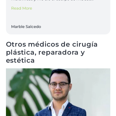
Read More
Marble Salcedo
Otros médicos de cirugía
plástica, reparadora y
estética