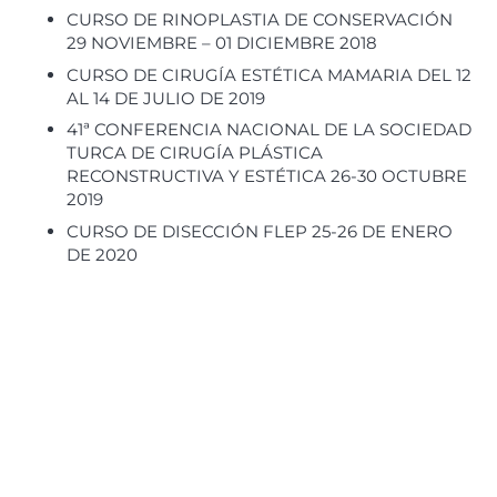
CURSO DE RINOPLASTIA DE CONSERVACIÓN
29 NOVIEMBRE – 01 DICIEMBRE 2018
CURSO DE CIRUGÍA ESTÉTICA MAMARIA DEL 12
AL 14 DE JULIO DE 2019
41ª CONFERENCIA NACIONAL DE LA SOCIEDAD
TURCA DE CIRUGÍA PLÁSTICA
RECONSTRUCTIVA Y ESTÉTICA 26-30 OCTUBRE
2019
CURSO DE DISECCIÓN FLEP 25-26 DE ENERO
DE 2020