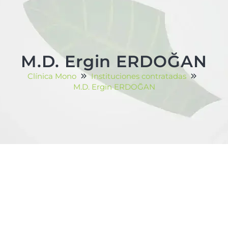
M.D. Ergin ERDOĞAN
Clínica Mono
Instituciones contratadas
M.D. Ergin ERDOĞAN