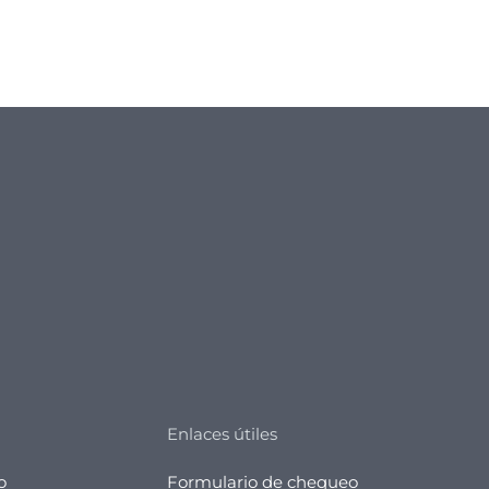
Enlaces útiles
o
Formulario de chequeo