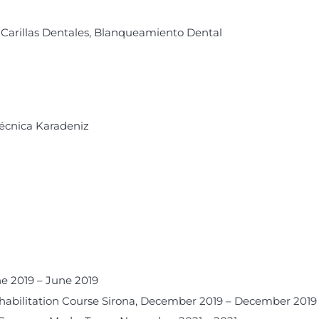
 Carillas Dentales, Blanqueamiento Dental
Técnica Karadeniz
e 2019 – June 2019
Rehabilitation Course Sirona, December 2019 – December 2019