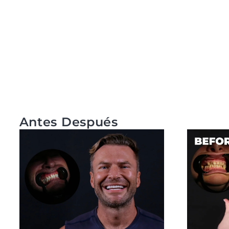
Antes Después