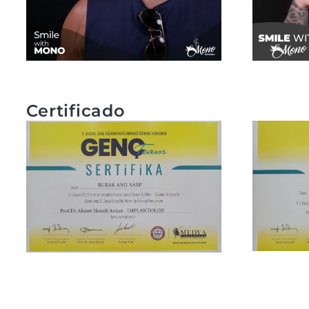
Certificado