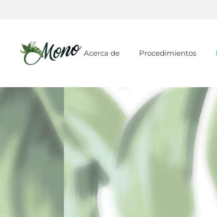
Acerca de
Procedimientos