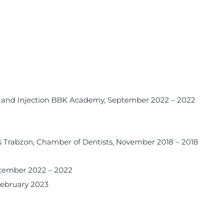
rs, and Injection BBK Academy, September 2022 – 2022
 Trabzon, Chamber of Dentists, November 2018 – 2018
ptember 2022 – 2022
February 2023