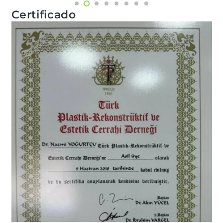
Certificado