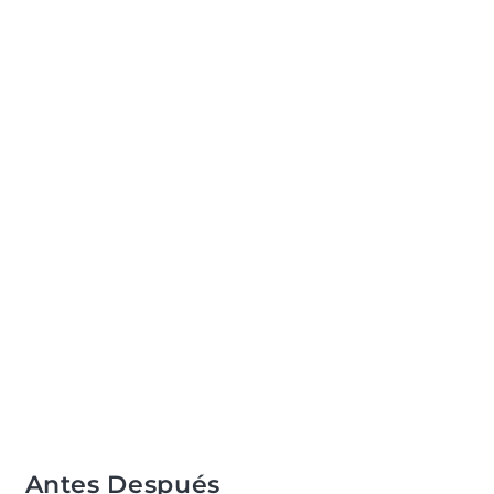
Antes Después