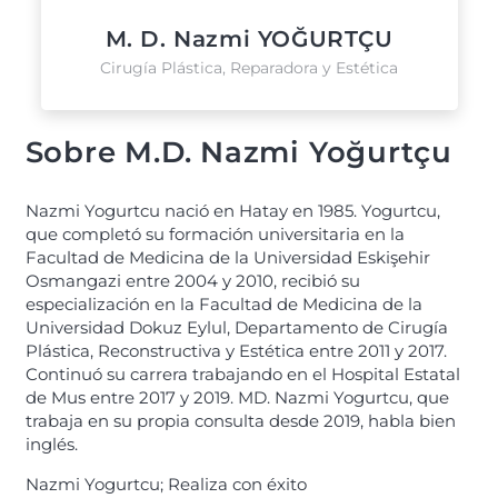
M. D. Nazmi YOĞURTÇU
Cirugía Plástica, Reparadora y Estética
Sobre M.D. Nazmi Yoğurtçu
Nazmi Yogurtcu nació en Hatay en 1985. Yogurtcu,
que completó su formación universitaria en la
Facultad de Medicina de la Universidad Eskişehir
Osmangazi entre 2004 y 2010, recibió su
especialización en la Facultad de Medicina de la
Universidad Dokuz Eylul, Departamento de Cirugía
Plástica, Reconstructiva y Estética entre 2011 y 2017.
Continuó su carrera trabajando en el Hospital Estatal
de Mus entre 2017 y 2019. MD. Nazmi Yogurtcu, que
trabaja en su propia consulta desde 2019, habla bien
inglés.
Nazmi Yogurtcu; Realiza con éxito