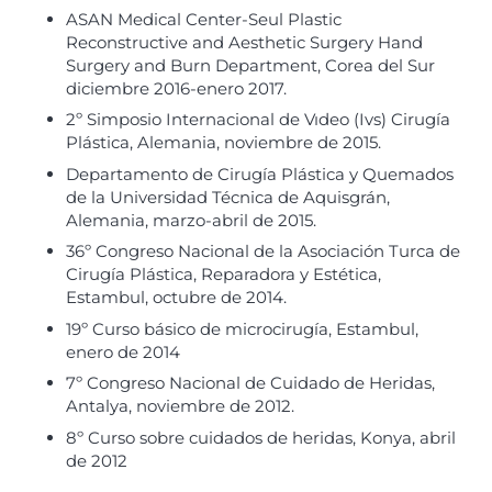
ASAN Medical Center-Seul Plastic
Reconstructive and Aesthetic Surgery Hand
Surgery and Burn Department, Corea del Sur
diciembre 2016-enero 2017.
2º Simposio Internacional de Vıdeo (Ivs) Cirugía
Plástica, Alemania, noviembre de 2015.
Departamento de Cirugía Plástica y Quemados
de la Universidad Técnica de Aquisgrán,
Alemania, marzo-abril de 2015.
36º Congreso Nacional de la Asociación Turca de
Cirugía Plástica, Reparadora y Estética,
Estambul, octubre de 2014.
19º Curso básico de microcirugía, Estambul,
enero de 2014
7º Congreso Nacional de Cuidado de Heridas,
Antalya, noviembre de 2012.
8º Curso sobre cuidados de heridas, Konya, abril
de 2012