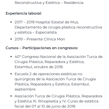
Reconstructiva y Estética – Residencia.
Experiencia laboral
:
2017 – 2019 Hospital Estatal de Mus,
Departamento de cirugía plástica reconstructiva
y estética – Especialista.
2019 – Presente Clínica Mon
Cursos – Participaciones en congresos:
40º Congreso Nacional de la Asociación Turca de
Cirugía Plástica, Reparadora y Estética,
Estambul, octubre de 2018.
Escuela 2 de operaciones estéticas no
quirúrgicas de la Asociación Turca de Cirugía
Plástica, Reparadora y Estética, Estambul,
septiembre
Asociación Turca de Cirugía Plástica, Reparadora
y Estética XI. Rinoplastia y IV. Curso de estética
facial del 07 al 10 de junio de 2018