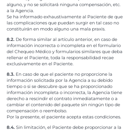
alguno, y no se solicitará ninguna compensación, etc.
a la Agencia.
Se ha informado exhaustivamente al Paciente de que
las complicaciones que puedan surgir en tal caso no
constituirán en modo alguno una mala praxis.
8.2.
De forma similar al artículo anterior, en caso de
información incorrecta o incompleta en el formulario
del Chequeo Médico y formularios similares que deba
rellenar el Paciente, toda la responsabilidad recae
exclusivamente en el Paciente.
8.3.
En caso de que el paciente no proporcione la
información solicitada por la Agencia a su debido
tiempo o si se descubre que se ha proporcionado
información incompleta o incorrecta, la Agencia tiene
derecho a rescindir el contrato inmediatamente o a
cambiar el contenido del paquete sin ningún tipo de
compensación o reembolso.
Por la presente, el paciente acepta estas condiciones.
8.4.
Sin limitación, el Paciente debe proporcionar a la