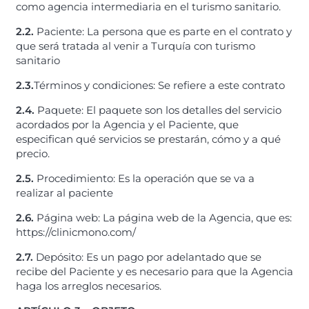
como agencia intermediaria en el turismo sanitario.
2.2.
Paciente: La persona que es parte en el contrato y
que será tratada al venir a Turquía con turismo
sanitario
2.3.
Términos y condiciones: Se refiere a este contrato
2.4.
Paquete: El paquete son los detalles del servicio
acordados por la Agencia y el Paciente, que
especifican qué servicios se prestarán, cómo y a qué
precio.
2.5.
Procedimiento: Es la operación que se va a
realizar al paciente
2.6.
Página web: La página web de la Agencia, que es:
https://clinicmono.com/
2.7.
Depósito: Es un pago por adelantado que se
recibe del Paciente y es necesario para que la Agencia
haga los arreglos necesarios.