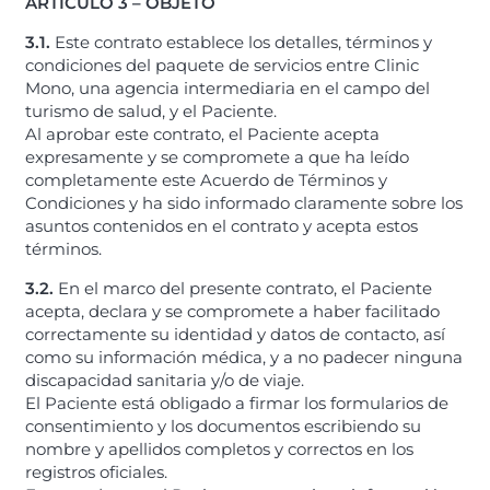
ARTÍCULO 3 – OBJETO
3.1.
Este contrato establece los detalles, términos y
condiciones del paquete de servicios entre Clinic
Mono, una agencia intermediaria en el campo del
turismo de salud, y el Paciente.
Al aprobar este contrato, el Paciente acepta
expresamente y se compromete a que ha leído
completamente este Acuerdo de Términos y
Condiciones y ha sido informado claramente sobre los
asuntos contenidos en el contrato y acepta estos
términos.
3.2.
En el marco del presente contrato, el Paciente
acepta, declara y se compromete a haber facilitado
correctamente su identidad y datos de contacto, así
como su información médica, y a no padecer ninguna
discapacidad sanitaria y/o de viaje.
El Paciente está obligado a firmar los formularios de
consentimiento y los documentos escribiendo su
nombre y apellidos completos y correctos en los
registros oficiales.