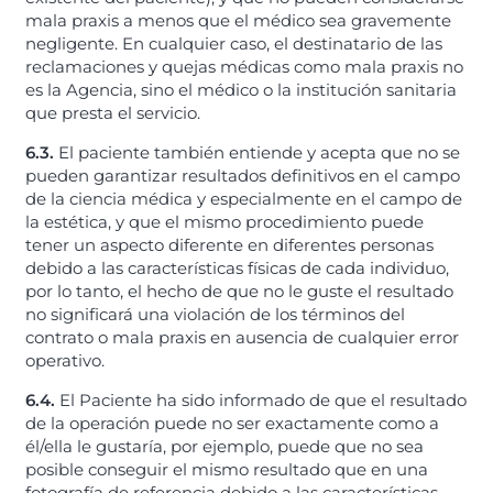
mala praxis a menos que el médico sea gravemente
negligente.
En cualquier caso, el destinatario de las
reclamaciones y quejas médicas como mala praxis no
es la Agencia, sino el médico o la institución sanitaria
que presta el servicio.
6.3.
El paciente también entiende y acepta que no se
pueden garantizar resultados definitivos en el campo
de la ciencia médica y especialmente en el campo de
la estética, y que el mismo procedimiento puede
tener un aspecto diferente en diferentes personas
debido a las características físicas de cada individuo,
por lo tanto, el hecho de que no le guste el resultado
no significará una violación de los términos del
contrato o mala praxis en ausencia de cualquier error
operativo.
6.4.
El Paciente ha sido informado de que el resultado
de la operación puede no ser exactamente como a
él/ella le gustaría, por ejemplo, puede que no sea
posible conseguir el mismo resultado que en una
fotografía de referencia debido a las características