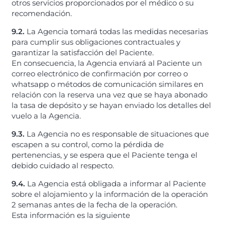
otros servicios proporcionados por el médico o su
recomendación.
9.2.
La Agencia tomará todas las medidas necesarias
para cumplir sus obligaciones contractuales y
garantizar la satisfacción del Paciente.
En consecuencia, la Agencia enviará al Paciente un
correo electrónico de confirmación por correo o
whatsapp o métodos de comunicación similares en
relación con la reserva una vez que se haya abonado
la tasa de depósito y se hayan enviado los detalles del
vuelo a la Agencia.
9.3.
La Agencia no es responsable de situaciones que
escapen a su control, como la pérdida de
pertenencias, y se espera que el Paciente tenga el
debido cuidado al respecto.
9.4.
La Agencia está obligada a informar al Paciente
sobre el alojamiento y la información de la operación
2 semanas antes de la fecha de la operación.
Esta información es la siguiente