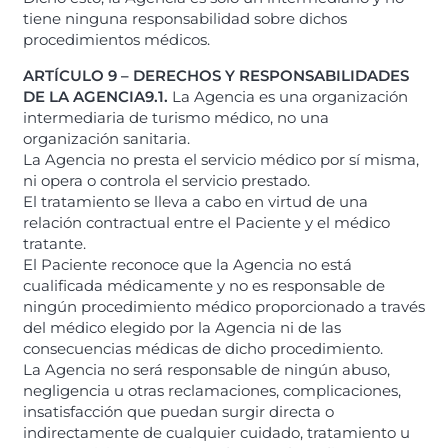
tiene ninguna responsabilidad sobre dichos
procedimientos médicos.
ARTÍCULO 9 – DERECHOS Y RESPONSABILIDADES
DE LA AGENCIA
9.1.
La Agencia es una organización
intermediaria de turismo médico, no una
organización sanitaria.
La Agencia no presta el servicio médico por sí misma,
ni opera o controla el servicio prestado.
El tratamiento se lleva a cabo en virtud de una
relación contractual entre el Paciente y el médico
tratante.
El Paciente reconoce que la Agencia no está
cualificada médicamente y no es responsable de
ningún procedimiento médico proporcionado a través
del médico elegido por la Agencia ni de las
consecuencias médicas de dicho procedimiento.
La Agencia no será responsable de ningún abuso,
negligencia u otras reclamaciones, complicaciones,
insatisfacción que puedan surgir directa o
indirectamente de cualquier cuidado, tratamiento u