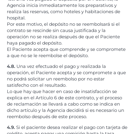
Agencia inicia inmediatamente los preparativos y
realiza las reservas, como hoteles y habitaciones de
hospital.
Por este motivo, el depósito no se reembolsará si el
contrato se rescinde sin causa justificada y la
operación no se realiza después de que el Paciente
haya pagado el depósito.
El Paciente acepta que comprende y se compromete
a que no se le reembolse el depósito.
4.8.
Una vez efectuado el pago y realizada la
operación, el Paciente acepta y se compromete a que
no podrá solicitar un reembolso por no estar
satisfecho con el resultado.
Lo que hay que hacer en caso de insatisfacción se
explica en el Artículo 6 de este contrato, y el proceso
de reclamación se llevará a cabo como se indica en
dicho artículo y la Agencia decidirá si es necesario un
reembolso después de este proceso.
4.9.
Si el paciente desea realizar el pago con tarjeta de
crédito, acepta pagar una comisión hasta la tasa