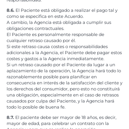
8.6.
El Paciente está obligado a realizar el pago tal y
como se especifica en este Acuerdo.
A cambio, la Agencia está obligada a cumplir sus
obligaciones contractuales.
El Paciente es personalmente responsable de
cualquier retraso causado por él.
Si este retraso causa costes o responsabilidades
adicionales a la Agencia, el Paciente debe pagar estos
costes y gastos a la Agencia inmediatamente.
Si un retraso causado por el Paciente da lugar a un
aplazamiento de la operación, la Agencia hará todo lo
razonablemente posible para planificar en
consecuencia en interés de la satisfacción del cliente y
los derechos del consumidor, pero esto no constituirá
una obligación, especialmente en el caso de retrasos
causados por culpa del Paciente, y la Agencia hará
todo lo posible de buena fe.
8.7.
El paciente debe ser mayor de 18 años, es decir,
mayor de edad, para celebrar un contrato con la