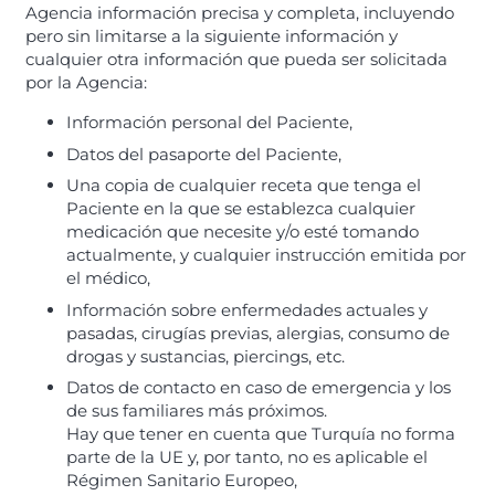
Agencia información precisa y completa, incluyendo
pero sin limitarse a la siguiente información y
cualquier otra información que pueda ser solicitada
por la Agencia:
Información personal del Paciente,
Datos del pasaporte del Paciente,
Una copia de cualquier receta que tenga el
Paciente en la que se establezca cualquier
medicación que necesite y/o esté tomando
actualmente, y cualquier instrucción emitida por
el médico,
Información sobre enfermedades actuales y
pasadas, cirugías previas, alergias, consumo de
drogas y sustancias, piercings, etc.
Datos de contacto en caso de emergencia y los
de sus familiares más próximos.
Hay que tener en cuenta que Turquía no forma
parte de la UE y, por tanto, no es aplicable el
Régimen Sanitario Europeo,