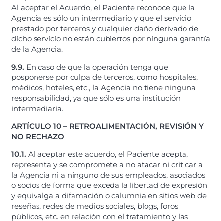
Al aceptar el Acuerdo, el Paciente reconoce que la
Agencia es sólo un intermediario y que el servicio
prestado por terceros y cualquier daño derivado de
dicho servicio no están cubiertos por ninguna garantía
de la Agencia.
9.9.
En caso de que la operación tenga que
posponerse por culpa de terceros, como hospitales,
médicos, hoteles, etc., la Agencia no tiene ninguna
responsabilidad, ya que sólo es una institución
intermediaria.
ARTÍCULO 10 – RETROALIMENTACIÓN, REVISIÓN Y
NO RECHAZO
10.1.
Al aceptar este acuerdo, el Paciente acepta,
representa y se compromete a no atacar ni criticar a
la Agencia ni a ninguno de sus empleados, asociados
o socios de forma que exceda la libertad de expresión
y equivalga a difamación o calumnia en sitios web de
reseñas, redes de medios sociales, blogs, foros
públicos, etc. en relación con el tratamiento y las