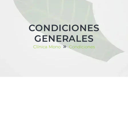
CONDICIONES
GENERALES
Clínica Mono
Condiciones