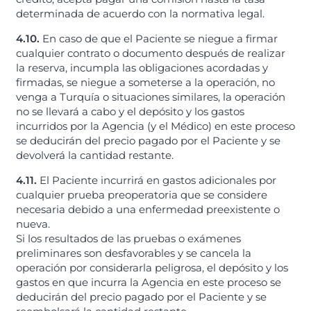
determinada de acuerdo con la normativa legal.
4.10.
En caso de que el Paciente se niegue a firmar
cualquier contrato o documento después de realizar
la reserva, incumpla las obligaciones acordadas y
firmadas, se niegue a someterse a la operación, no
venga a Turquía o situaciones similares, la operación
no se llevará a cabo y el depósito y los gastos
incurridos por la Agencia (y el Médico) en este proceso
se deducirán del precio pagado por el Paciente y se
devolverá la cantidad restante.
4.11.
El Paciente incurrirá en gastos adicionales por
cualquier prueba preoperatoria que se considere
necesaria debido a una enfermedad preexistente o
nueva.
Si los resultados de las pruebas o exámenes
preliminares son desfavorables y se cancela la
operación por considerarla peligrosa, el depósito y los
gastos en que incurra la Agencia en este proceso se
deducirán del precio pagado por el Paciente y se