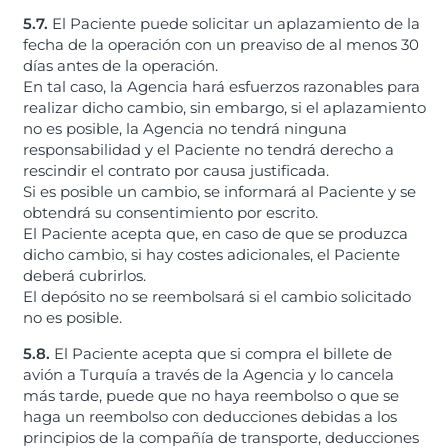
5.7.
El Paciente puede solicitar un aplazamiento de la
fecha de la operación con un preaviso de al menos 30
días antes de la operación.
En tal caso, la Agencia hará esfuerzos razonables para
realizar dicho cambio, sin embargo, si el aplazamiento
no es posible, la Agencia no tendrá ninguna
responsabilidad y el Paciente no tendrá derecho a
rescindir el contrato por causa justificada.
Si es posible un cambio, se informará al Paciente y se
obtendrá su consentimiento por escrito.
El Paciente acepta que, en caso de que se produzca
dicho cambio, si hay costes adicionales, el Paciente
deberá cubrirlos.
El depósito no se reembolsará si el cambio solicitado
no es posible.
5.8.
El Paciente acepta que si compra el billete de
avión a Turquía a través de la Agencia y lo cancela
más tarde, puede que no haya reembolso o que se
haga un reembolso con deducciones debidas a los
principios de la compañía de transporte, deducciones