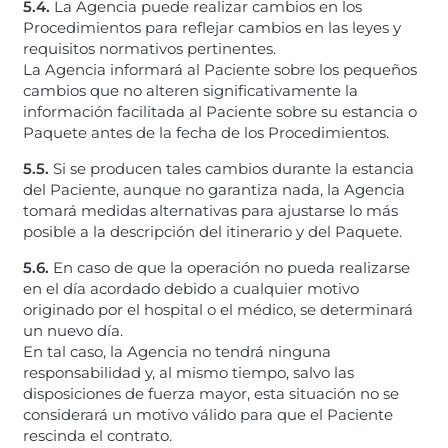
5.4.
La Agencia puede realizar cambios en los
Procedimientos para reflejar cambios en las leyes y
requisitos normativos pertinentes.
La Agencia informará al Paciente sobre los pequeños
cambios que no alteren significativamente la
información facilitada al Paciente sobre su estancia o
Paquete antes de la fecha de los Procedimientos.
5.5.
Si se producen tales cambios durante la estancia
del Paciente, aunque no garantiza nada, la Agencia
tomará medidas alternativas para ajustarse lo más
posible a la descripción del itinerario y del Paquete.
5.6.
En caso de que la operación no pueda realizarse
en el día acordado debido a cualquier motivo
originado por el hospital o el médico, se determinará
un nuevo día.
En tal caso, la Agencia no tendrá ninguna
responsabilidad y, al mismo tiempo, salvo las
disposiciones de fuerza mayor, esta situación no se
considerará un motivo válido para que el Paciente
rescinda el contrato.