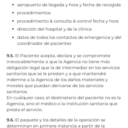
aeropuerto de llegada y hora y fecha de recogida
procedimientos
procedimiento & consulta & control fecha y hora
dirección del hospital y de la clínica
datos de todos los contactos de emergencia y del
coordinador de pacientes
9.5.
El Paciente acepta, declara y se compromete
irrevocablemente a que la Agencia no tiene más
obligación legal que la de intermediar en los servicios
sanitarios que se le presten y a que mantendrá
indemne a la Agencia de los daños materiales y
morales que puedan derivarse de los servicios
sanitarios.
En cualquier caso, el destinatario del paciente no es la
Agencia, sino el médico o la institución sanitaria que
presta el servicio.
9.6.
El paquete y los detalles de la operación se
determinan en primera instancia a partir de la