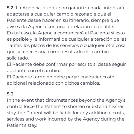
5.2.
La Agencia, aunque no garantiza nada, intentará
adaptarse a cualquier cambio razonable que el
Paciente desee hacer en su itinerario, siempre que
avise a la Agencia con una antelación razonable.
En tal caso, la Agencia comunicará al Paciente si esto
es posible y le informará de cualquier alteración de las
Tarifas, los plazos de los servicios o cualquier otra cosa
que sea necesaria como resultado del cambio
solicitado.
El Paciente debe confirmar por escrito si desea seguir
adelante con el cambio.
El Paciente también debe pagar cualquier coste
adicional relacionado con dichos cambios.
5.3
.
In the event that circumstances beyond the Agency’s
control force the Patient to shorten or extend his/her
stay, the Patient will be liable for any additional costs,
services and work incurred by the Agency during the
Patient’s stay.