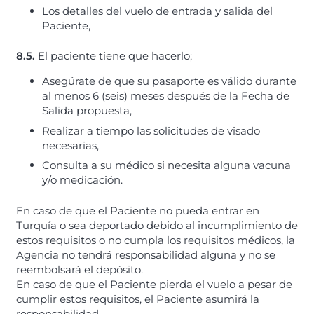
Los detalles del vuelo de entrada y salida del
Paciente,
8.5.
El paciente tiene que hacerlo;
Asegúrate de que su pasaporte es válido durante
al menos 6 (seis) meses después de la Fecha de
Salida propuesta,
Realizar a tiempo las solicitudes de visado
necesarias,
Consulta a su médico si necesita alguna vacuna
y/o medicación.
En caso de que el Paciente no pueda entrar en
Turquía o sea deportado debido al incumplimiento de
estos requisitos o no cumpla los requisitos médicos, la
Agencia no tendrá responsabilidad alguna y no se
reembolsará el depósito.
En caso de que el Paciente pierda el vuelo a pesar de
cumplir estos requisitos, el Paciente asumirá la
responsabilidad.