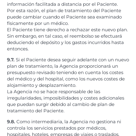
información facilitada a distancia por el Paciente.
Por esta razón, el plan de tratamiento del Paciente
puede cambiar cuando el Paciente sea examinado
físicamente por un médico.
El Paciente tiene derecho a rechazar este nuevo plan.
Sin embargo, en tal caso, el reembolso se efectuará
deduciendo el depósito y los gastos incurridos hasta
entonces.
9.7.
Si el Paciente desea seguir adelante con un nuevo
plan de tratamiento, la Agencia proporcionará un
presupuesto revisado teniendo en cuenta los costes
del médico y del hospital, como los nuevos costes de
alojamiento y desplazamiento.
La Agencia no se hace responsable de las
irregularidades, imposibilidades y costes adicionales
que puedan surgir debido al cambio de plan de
tratamiento del Paciente.
9.8.
Como intermediaria, la Agencia no gestiona ni
controla los servicios prestados por médicos,
hospitales, hoteles, empresas de viajes o traslados.