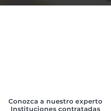
Conozca a nuestro experto
Instituciones contratadas