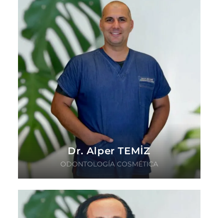
Dr. Alper TEMİZ
ODONTOLOGÍA COSMÉTICA