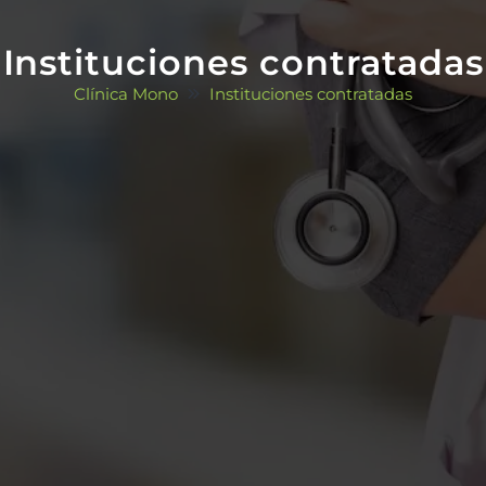
Instituciones contratadas
Clínica Mono
Instituciones contratadas