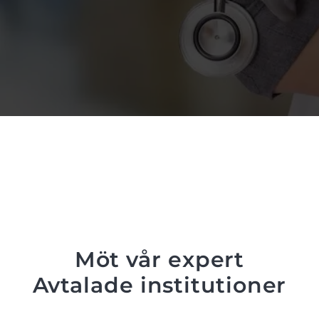
Möt vår expert
Avtalade institutioner