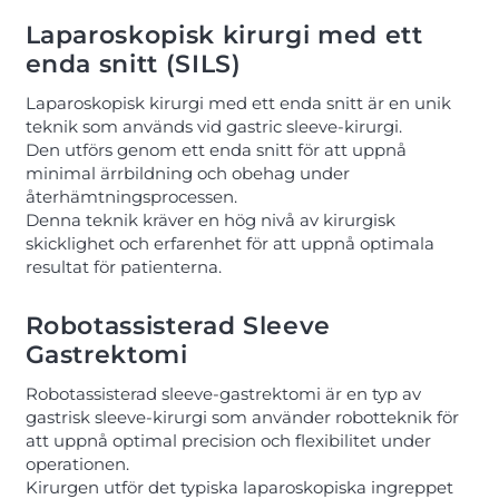
Laparoskopisk kirurgi med ett
enda snitt (SILS)
Laparoskopisk kirurgi med ett enda snitt är en unik
teknik som används vid gastric sleeve-kirurgi.
Den utförs genom ett enda snitt för att uppnå
minimal ärrbildning och obehag under
återhämtningsprocessen.
Denna teknik kräver en hög nivå av kirurgisk
skicklighet och erfarenhet för att uppnå optimala
resultat för patienterna.
Robotassisterad Sleeve
Gastrektomi
Robotassisterad sleeve-gastrektomi är en typ av
gastrisk sleeve-kirurgi som använder robotteknik för
att uppnå optimal precision och flexibilitet under
operationen.
Kirurgen utför det typiska laparoskopiska ingreppet