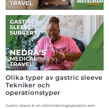
Olika typer av gastric sleeve
Tekniker och
operationstyper
Gastric sleeve är en viktminskningsoperation som