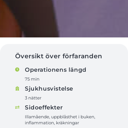
Översikt över förfaranden
Operationens längd
75 min
Sjukhusvistelse
3 nätter
Sidoeffekter
Illamående, uppblåsthet i buken,
inflammation, kräkningar