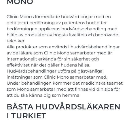
MONO
Clinic Monos förmedlade hudvård börjar med en
detaljerad bedömning av patientens hud; efter
bedömningen appliceras hudvårdsbehandling med
hjälp av produkter av högsta kvalitet och beprövade
tekniker.
Alla produkter som används i hudvårdsbehandlingar
av de läkare som Clinic Mono samarbetar med är
internationellt erkända för sin säkerhet och
effektivitet när det gäller hudens hälsa.
Hudvårdsbehandlingar utförs på gästvänliga
inrättningar som Clinic Mono samarbetar med.
Under behandlingen kommer det medicinska teamet
som Mono samarbetar med att finnas vid din sida för
att du ska känna dig som hemma.
BÄSTA HUDVÅRDSLÄKAREN
I TURKIET