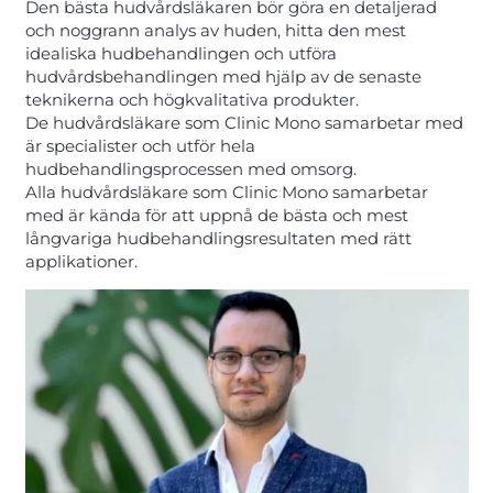
Den bästa hudvårdsläkaren bör göra en detaljerad
och noggrann analys av huden, hitta den mest
idealiska hudbehandlingen och utföra
hudvårdsbehandlingen med hjälp av de senaste
teknikerna och högkvalitativa produkter.
De hudvårdsläkare som Clinic Mono samarbetar med
är specialister och utför hela
hudbehandlingsprocessen med omsorg.
Alla hudvårdsläkare som Clinic Mono samarbetar
med är kända för att uppnå de bästa och mest
långvariga hudbehandlingsresultaten med rätt
applikationer.