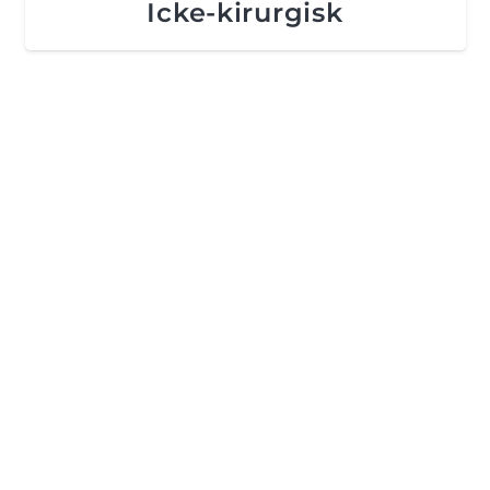
Icke-kirurgisk