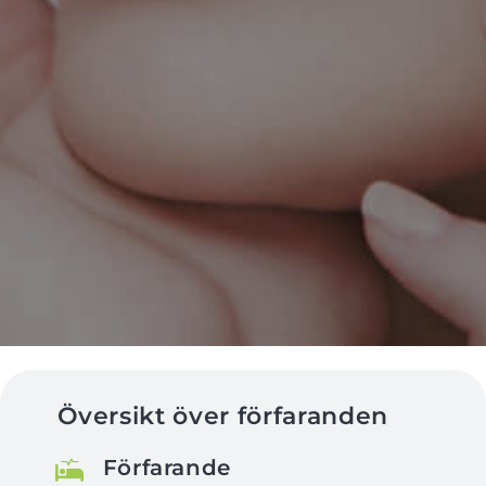
Översikt över förfaranden
Förfarande