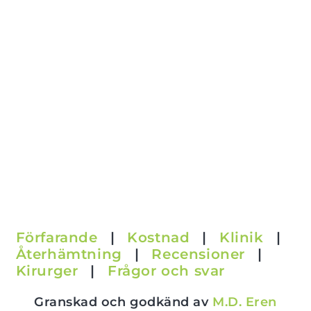
Förfarande
|
Kostnad
|
Klinik
|
Återhämtning
|
Recensioner
|
Kirurger
|
Frågor och svar
Granskad och godkänd av
M.D. Eren