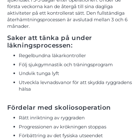
första veckorna kan de återgå till sina dagliga
aktiviteter på ett kontrollerat sätt. Den fullständiga
återhämtningsprocessen är avslutad mellan 3 och 6
månader.
Saker att tänka på under
läkningsprocessen:
Regelbundna läkarkontroller
Följ sjukgymnastik och träningsprogram
Undvik tunga lyft
Utveckla levnadsvanor för att skydda ryggradens
hälsa
Fördelar med skoliosoperation
Rätt inriktning av ryggraden
Progressionen av krökningen stoppas
Förbättring av det fysiska utseendet