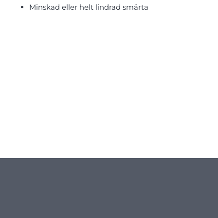
Minskad eller helt lindrad smärta