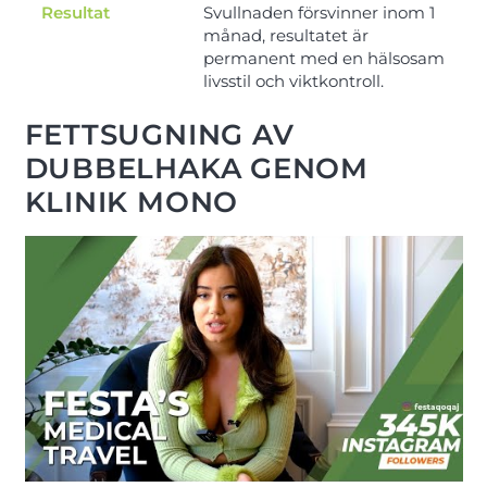
Resultat
Svullnaden försvinner inom 1
månad, resultatet är
permanent med en hälsosam
livsstil och viktkontroll.
FETTSUGNING AV
DUBBELHAKA GENOM
KLINIK MONO