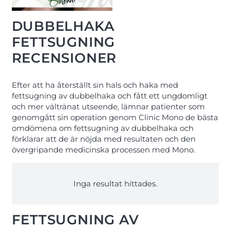
DUBBELHAKA
FETTSUGNING
RECENSIONER
Efter att ha återställt sin hals och haka med
fettsugning av dubbelhaka och fått ett ungdomligt
och mer vältränat utseende, lämnar patienter som
genomgått sin operation genom Clinic Mono de bästa
omdömena om fettsugning av dubbelhaka och
förklarar att de är nöjda med resultaten och den
övergripande medicinska processen med Mono.
Inga resultat hittades.
FETTSUGNING AV