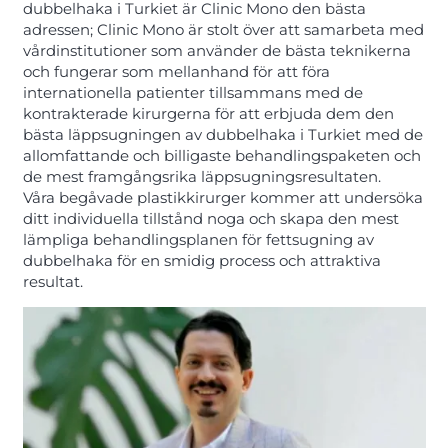
dubbelhaka i Turkiet är Clinic Mono den bästa
adressen; Clinic Mono är stolt över att samarbeta med
vårdinstitutioner som använder de bästa teknikerna
och fungerar som mellanhand för att föra
internationella patienter tillsammans med de
kontrakterade kirurgerna för att erbjuda dem den
bästa läppsugningen av dubbelhaka i Turkiet med de
allomfattande och billigaste behandlingspaketen och
de mest framgångsrika läppsugningsresultaten.
Våra begåvade plastikkirurger kommer att undersöka
ditt individuella tillstånd noga och skapa den mest
lämpliga behandlingsplanen för fettsugning av
dubbelhaka för en smidig process och attraktiva
resultat.