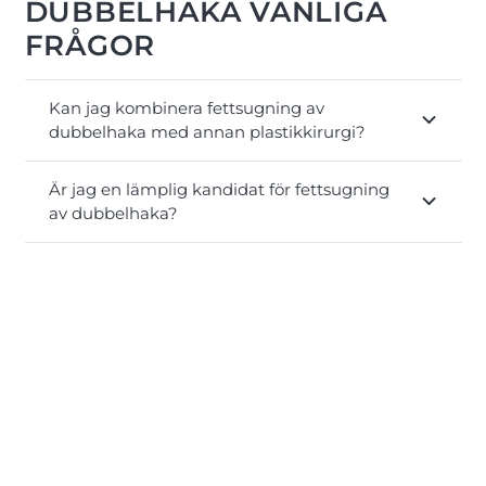
DUBBELHAKA VANLIGA
FRÅGOR
Kan jag kombinera fettsugning av
dubbelhaka med annan plastikkirurgi?
Är jag en lämplig kandidat för fettsugning
av dubbelhaka?