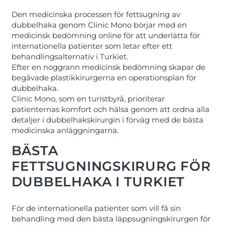
Den medicinska processen för fettsugning av
dubbelhaka genom Clinic Mono börjar med en
medicinsk bedömning online för att underlätta för
internationella patienter som letar efter ett
behandlingsalternativ i Turkiet.
Efter en noggrann medicinsk bedömning skapar de
begåvade plastikkirurgerna en operationsplan för
dubbelhaka.
Clinic Mono, som en turistbyrå, prioriterar
patienternas komfort och hälsa genom att ordna alla
detaljer i dubbelhakskirurgin i förväg med de bästa
medicinska anläggningarna.
BÄSTA
FETTSUGNINGSKIRURG FÖR
DUBBELHAKA I TURKIET
För de internationella patienter som vill få sin
behandling med den bästa läppsugningskirurgen för