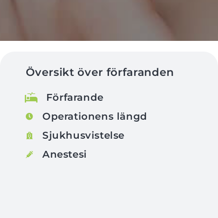
Översikt över förfaranden
Förfarande
Operationens längd
Sjukhusvistelse
Anestesi