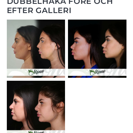
DUBBELHAKA FÖRE OCH
EFTER GALLERI