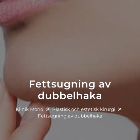
Fettsugning av
dubbelhaka
Klinik Mono
Plastisk och estetisk kirurgi
Fettsugning av dubbelhaka